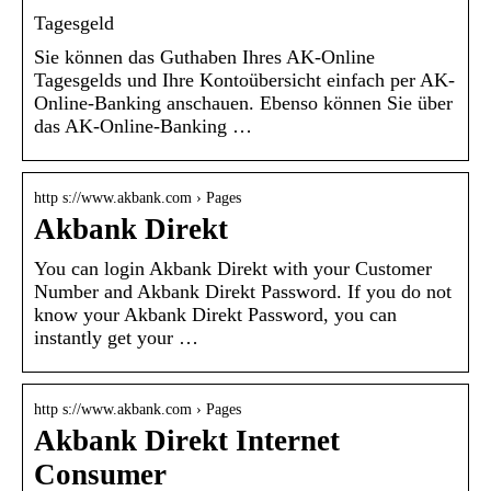
Tagesgeld
Sie können das Guthaben Ihres AK-Online
Tagesgelds und Ihre Kontoübersicht einfach per AK-
Online-Banking anschauen. Ebenso können Sie über
das AK-Online-Banking …
http s://www.akbank.com › Pages
Akbank Direkt
You can login Akbank Direkt with your Customer
Number and Akbank Direkt Password. If you do not
know your Akbank Direkt Password, you can
instantly get your …
http s://www.akbank.com › Pages
Akbank Direkt Internet
Consumer