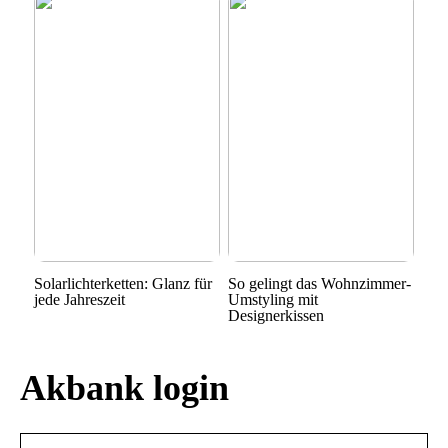
Solarlichterketten: Glanz für
So gelingt das Wohnzimmer-
jede Jahreszeit
Umstyling mit
Designerkissen
Akbank login