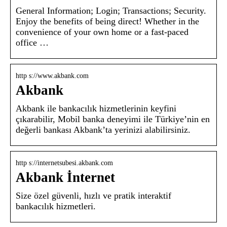
General Information; Login; Transactions; Security.
Enjoy the benefits of being direct! Whether in the
convenience of your own home or a fast-paced
office …
http s://www.akbank.com
Akbank
Akbank ile bankacılık hizmetlerinin keyfini
çıkarabilir, Mobil banka deneyimi ile Türkiye’nin en
değerli bankası Akbank’ta yerinizi alabilirsiniz.
http s://internetsubesi.akbank.com
Akbank İnternet
Size özel güvenli, hızlı ve pratik interaktif
bankacılık hizmetleri.