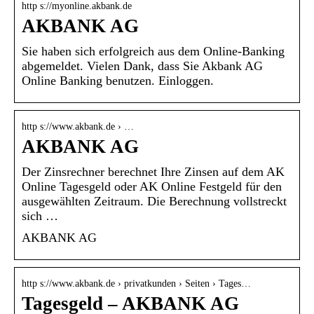
http s://myonline.akbank.de
AKBANK AG
Sie haben sich erfolgreich aus dem Online-Banking
abgemeldet. Vielen Dank, dass Sie Akbank AG
Online Banking benutzen. Einloggen.
http s://www.akbank.de › …
AKBANK AG
Der Zinsrechner berechnet Ihre Zinsen auf dem AK
Online Tagesgeld oder AK Online Festgeld für den
ausgewählten Zeitraum. Die Berechnung vollstreckt
sich …
AKBANK AG
http s://www.akbank.de › privatkunden › Seiten › Tages…
Tagesgeld – AKBANK AG