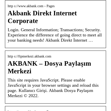
http s://www.akbank.com › Pages
Akbank Direkt Internet
Corporate
Login. General Information; Transactions; Security.
Experience the difference of going direct to meet all
your banking needs! Akbank Direkt İnternet …
http s://ftpmerkezi.akbank.com
AKBANK – Dosya Paylaşım
Merkezi
This site requires JavaScript. Please enable
JavaScript in your browser settings and reload this
page. Kullanıcı Girişi. Akbank Dosya Paylaşım
Merkezi © 2022.