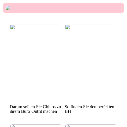
Darum sollten Sie Chinos zu
So finden Sie den perfekten
ihrem Büro-Outfit machen
BH