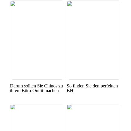
Darum sollten Sie Chinos zu
So finden Sie den perfekten
ihrem Büro-Outfit machen
BH