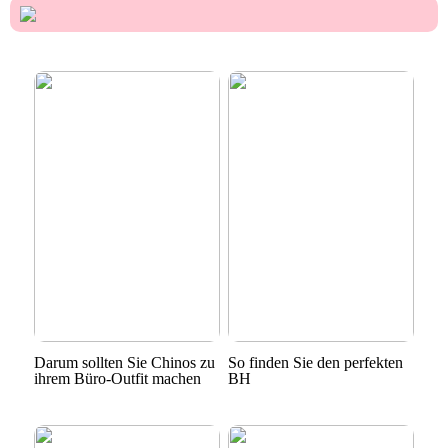
Darum sollten Sie Chinos zu
So finden Sie den perfekten
ihrem Büro-Outfit machen
BH