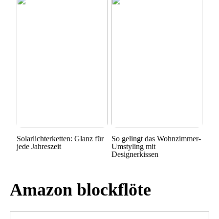
Solarlichterketten: Glanz für
So gelingt das Wohnzimmer-
jede Jahreszeit
Umstyling mit
Designerkissen
Amazon blockflöte