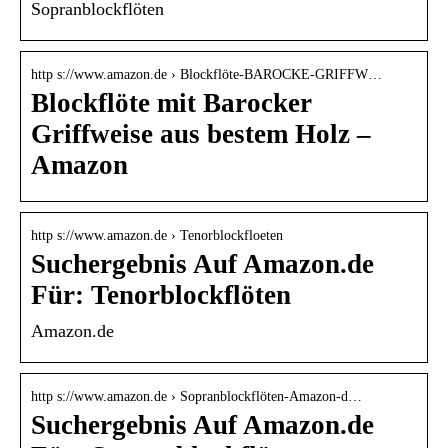
Sopranblockflöten
http s://www.amazon.de › Blockflöte-BAROCKE-GRIFFW…
Blockflöte mit Barocker
Griffweise aus bestem Holz –
Amazon
http s://www.amazon.de › Tenorblockfloeten
Suchergebnis Auf Amazon.de
Für: Tenorblockflöten
Amazon.de
http s://www.amazon.de › Sopranblockflöten-Amazon-d…
Suchergebnis Auf Amazon.de