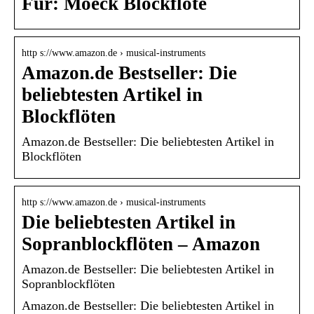
Für: Moeck Blockflöte
http s://www.amazon.de › musical-instruments
Amazon.de Bestseller: Die
beliebtesten Artikel in
Blockflöten
Amazon.de Bestseller: Die beliebtesten Artikel in
Blockflöten
http s://www.amazon.de › musical-instruments
Die beliebtesten Artikel in
Sopranblockflöten – Amazon
Amazon.de Bestseller: Die beliebtesten Artikel in
Sopranblockflöten
Amazon.de Bestseller: Die beliebtesten Artikel in