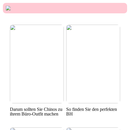
Darum sollten Sie Chinos zu
So finden Sie den perfekten
ihrem Büro-Outfit machen
BH