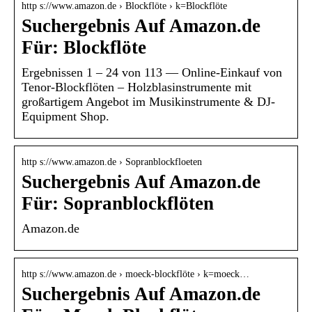
http s://www.amazon.de › Blockflöte › k=Blockflöte
Suchergebnis Auf Amazon.de
Für: Blockflöte
Ergebnissen 1 – 24 von 113 — Online-Einkauf von
Tenor-Blockflöten – Holzblasinstrumente mit
großartigem Angebot im Musikinstrumente & DJ-
Equipment Shop.
http s://www.amazon.de › Sopranblockfloeten
Suchergebnis Auf Amazon.de
Für: Sopranblockflöten
Amazon.de
http s://www.amazon.de › moeck-blockflöte › k=moeck…
Suchergebnis Auf Amazon.de