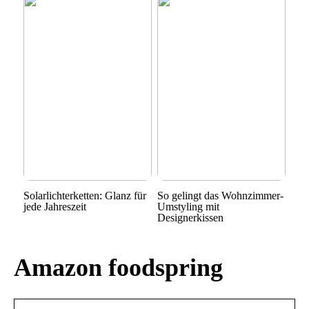
Solarlichterketten: Glanz für
So gelingt das Wohnzimmer-
jede Jahreszeit
Umstyling mit
Designerkissen
Amazon foodspring