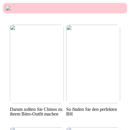
Darum sollten Sie Chinos zu
So finden Sie den perfekten
ihrem Büro-Outfit machen
BH