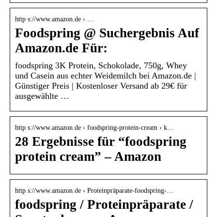
http s://www.amazon.de › …
Foodspring @ Suchergebnis Auf
Amazon.de Für:
foodspring 3K Protein, Schokolade, 750g, Whey
und Casein aus echter Weidemilch bei Amazon.de |
Günstiger Preis | Kostenloser Versand ab 29€ für
ausgewählte …
http s://www.amazon.de › foodspring-protein-cream › k…
28 Ergebnisse für “foodspring
protein cream” – Amazon
http s://www.amazon.de › Proteinpräparate-foodspring-…
foodspring / Proteinpräparate /