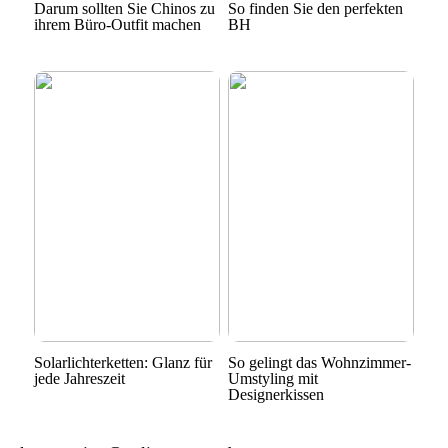
Darum sollten Sie Chinos zu
So finden Sie den perfekten
ihrem Büro-Outfit machen
BH
Solarlichterketten: Glanz für
So gelingt das Wohnzimmer-
jede Jahreszeit
Umstyling mit
Designerkissen