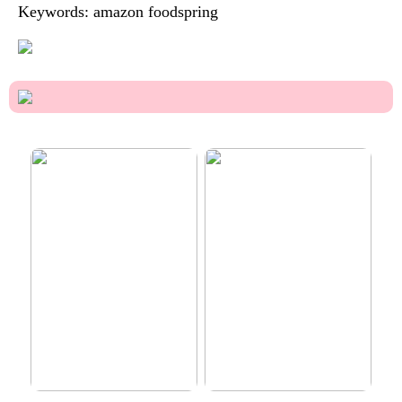
Keywords: amazon foodspring