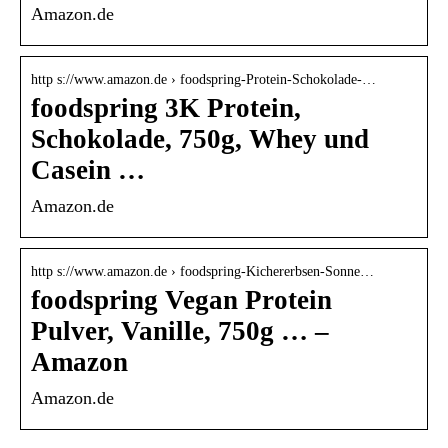
Amazon.de
http s://www.amazon.de › foodspring-Protein-Schokolade-…
foodspring 3K Protein,
Schokolade, 750g, Whey und
Casein …
Amazon.de
http s://www.amazon.de › foodspring-Kichererbsen-Sonne…
foodspring Vegan Protein
Pulver, Vanille, 750g … –
Amazon
Amazon.de