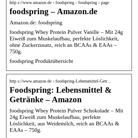
http s://www.amazon.de › foodspring › foodspring › page
foodspring – Amazon.de
Amazon.de: foodspring
foodspring Whey Protein Pulver Vanille – Mit 24g
Eiweiß zum Muskelaufbau, perfekte Löslichkeit,
ohne Zuckerzusatz, reich an BCAAs & EAAs –
750g.
foodspring Produktübersicht
http s://www.amazon.de › foodspring-Lebensmittel-Getr…
Foodspring: Lebensmittel &
Getränke – Amazon
foodspring Whey Protein Pulver Schokolade – Mit
24g Eiweiß zum Muskelaufbau, perfekte
Löslichkeit, aus Weidemilch, reich an BCAAs &
EAAs – 750g.