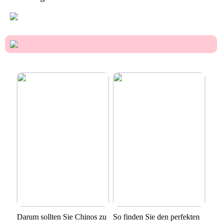
Darum sollten Sie Chinos zu
So finden Sie den perfekten