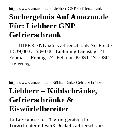
http s://www.amazon.de › Liebherr-GNP-Gefrierschrank
Suchergebnis Auf Amazon.de
Für: Liebherr GNP
Gefrierschrank
LIEBHERR FND525I Gefrierschrank No-Frost ·
1.539,00 €1.539,00€. Lieferung Dienstag, 21.
Februar – Freitag, 24. Februar. KOSTENLOSE
Lieferung.
http s://www.amazon.de › Kühlschränke-Gefrierschränke-…
Liebherr – Kühlschränke,
Gefrierschränke &
Eiswürfelbereiter
16 Ergebnisse für “Gefriergerätegriffe” ·
Türgriffunterteil weiß Deckel Gefrierschrank