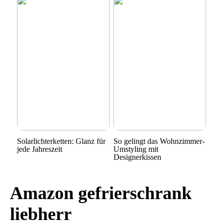
Solarlichterketten: Glanz für
So gelingt das Wohnzimmer-
jede Jahreszeit
Umstyling mit
Designerkissen
Amazon gefrierschrank
liebherr