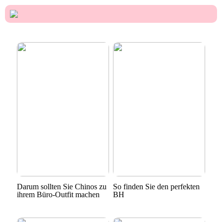
Darum sollten Sie Chinos zu
So finden Sie den perfekten
ihrem Büro-Outfit machen
BH