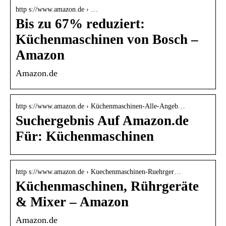
http s://www.amazon.de › …
Bis zu 67% reduziert:
Küchenmaschinen von Bosch –
Amazon
Amazon.de
http s://www.amazon.de › Küchenmaschinen-Alle-Angeb…
Suchergebnis Auf Amazon.de
Für: Küchenmaschinen
http s://www.amazon.de › Kuechenmaschinen-Ruehrger…
Küchenmaschinen, Rührgeräte
& Mixer – Amazon
Amazon.de