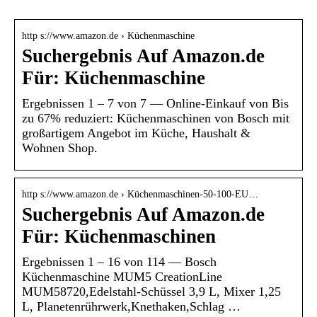
http s://www.amazon.de › Küchenmaschine
Suchergebnis Auf Amazon.de
Für: Küchenmaschine
Ergebnissen 1 – 7 von 7 — Online-Einkauf von Bis
zu 67% reduziert: Küchenmaschinen von Bosch mit
großartigem Angebot im Küche, Haushalt &
Wohnen Shop.
http s://www.amazon.de › Küchenmaschinen-50-100-EU…
Suchergebnis Auf Amazon.de
Für: Küchenmaschinen
Ergebnissen 1 – 16 von 114 — Bosch
Küchenmaschine MUM5 CreationLine
MUM58720,Edelstahl-Schüssel 3,9 L, Mixer 1,25
L, Planetenrührwerk,Knethaken,Schlag …