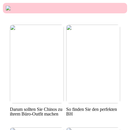
Darum sollten Sie Chinos zu
So finden Sie den perfekten
ihrem Büro-Outfit machen
BH