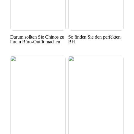
Darum sollten Sie Chinos zu
So finden Sie den perfekten
ihrem Büro-Outfit machen
BH