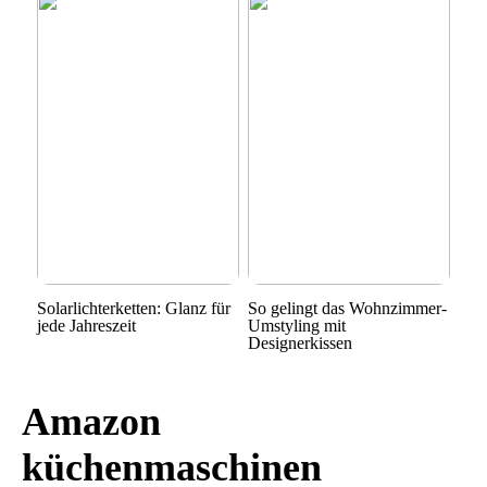
Solarlichterketten: Glanz für
So gelingt das Wohnzimmer-
jede Jahreszeit
Umstyling mit
Designerkissen
Amazon
küchenmaschinen