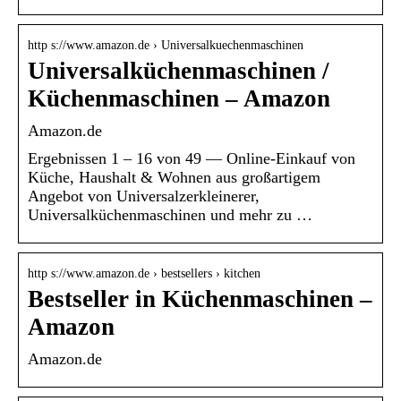
http s://www.amazon.de › Universalkuechenmaschinen
Universalküchenmaschinen /
Küchenmaschinen – Amazon
Amazon.de
Ergebnissen 1 – 16 von 49 — Online-Einkauf von
Küche, Haushalt & Wohnen aus großartigem
Angebot von Universalzerkleinerer,
Universalküchenmaschinen und mehr zu …
http s://www.amazon.de › bestsellers › kitchen
Bestseller in Küchenmaschinen –
Amazon
Amazon.de