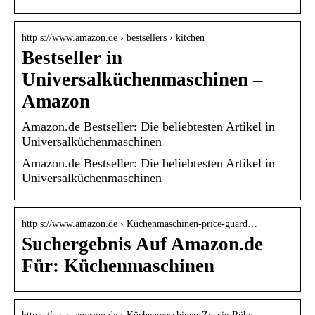
http s://www.amazon.de › bestsellers › kitchen
Bestseller in
Universalküchenmaschinen –
Amazon
Amazon.de Bestseller: Die beliebtesten Artikel in
Universalküchenmaschinen
Amazon.de Bestseller: Die beliebtesten Artikel in
Universalküchenmaschinen
http s://www.amazon.de › Küchenmaschinen-price-guard…
Suchergebnis Auf Amazon.de
Für: Küchenmaschinen