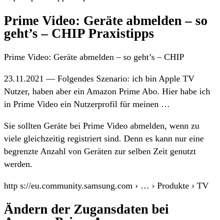
Prime Video: Geräte abmelden – so
geht’s – CHIP Praxistipps
Prime Video: Geräte abmelden – so geht’s – CHIP
23.11.2021 — Folgendes Szenario: ich bin Apple TV
Nutzer, haben aber ein Amazon Prime Abo. Hier habe ich
in Prime Video ein Nutzerprofil für meinen …
Sie sollten Geräte bei Prime Video abmelden, wenn zu
viele gleichzeitig registriert sind. Denn es kann nur eine
begrenzte Anzahl von Geräten zur selben Zeit genutzt
werden.
http s://eu.community.samsung.com › … › Produkte › TV
Ändern der Zugansdaten bei