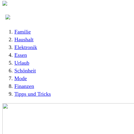
Familie
Haushalt
Elektronik
Essen
Urlaub
Schönheit
Mode
Finanzen
Tipps und Tricks