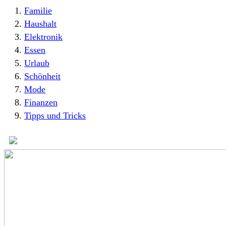
Familie
Haushalt
Elektronik
Essen
Urlaub
Schönheit
Mode
Finanzen
Tipps und Tricks