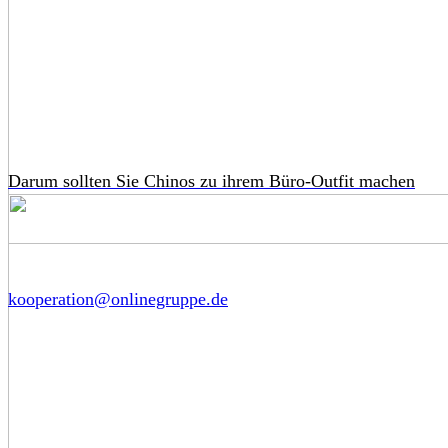
Darum sollten Sie Chinos zu ihrem Büro-Outfit machen
kooperation@onlinegruppe.de