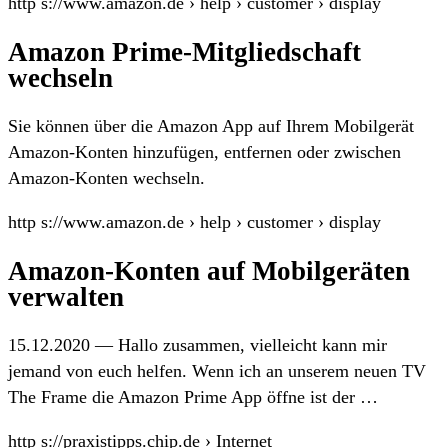
http s://www.amazon.de › help › customer › display
Amazon Prime-Mitgliedschaft
wechseln
Sie können über die Amazon App auf Ihrem Mobilgerät
Amazon-Konten hinzufügen, entfernen oder zwischen
Amazon-Konten wechseln.
http s://www.amazon.de › help › customer › display
Amazon-Konten auf Mobilgeräten
verwalten
15.12.2020 — Hallo zusammen, vielleicht kann mir
jemand von euch helfen. Wenn ich an unserem neuen TV
The Frame die Amazon Prime App öffne ist der …
http s://praxistipps.chip.de › Internet