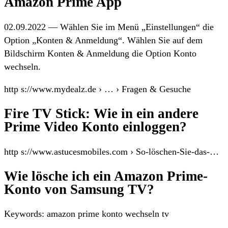
Amazon Prime App
02.09.2022 — Wählen Sie im Menü „Einstellungen“ die
Option „Konten & Anmeldung“. Wählen Sie auf dem
Bildschirm Konten & Anmeldung die Option Konto
wechseln.
http s://www.mydealz.de › … › Fragen & Gesuche
Fire TV Stick: Wie in ein andere
Prime Video Konto einloggen?
http s://www.astucesmobiles.com › So-löschen-Sie-das-…
Wie lösche ich ein Amazon Prime-
Konto von Samsung TV?
Keywords: amazon prime konto wechseln tv