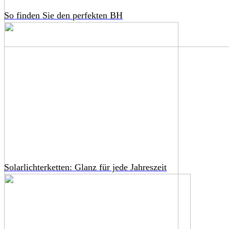
So finden Sie den perfekten BH
Solarlichterketten: Glanz für jede Jahreszeit