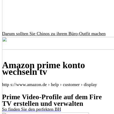
Darum sollten Sie Chinos zu ihrem Büro-Outfit machen
Amazon prime konto
wechseln tv
http s://www.amazon.de › help › customer › display
Prime Video-Profile auf dem Fire
TV erstellen und verwalten
So finden Sie den perfekten BH