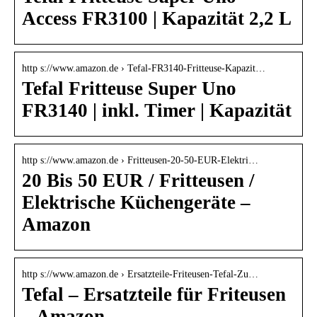
Access FR3100 | Kapazität 2,2 L
http s://www.amazon.de › Tefal-FR3140-Fritteuse-Kapazit…
Tefal Fritteuse Super Uno
FR3140 | inkl. Timer | Kapazität
http s://www.amazon.de › Fritteusen-20-50-EUR-Elektri…
20 Bis 50 EUR / Fritteusen /
Elektrische Küchengeräte –
Amazon
http s://www.amazon.de › Ersatzteile-Friteusen-Tefal-Zu…
Tefal – Ersatzteile für Friteusen
– Amazon