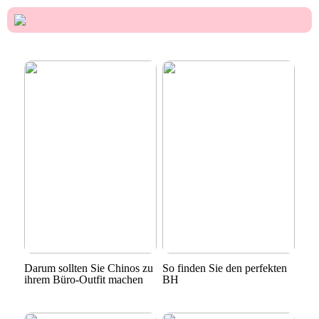
Darum sollten Sie Chinos zu
So finden Sie den perfekten
ihrem Büro-Outfit machen
BH