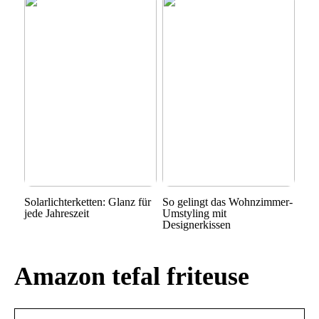
Solarlichterketten: Glanz für
So gelingt das Wohnzimmer-
jede Jahreszeit
Umstyling mit
Designerkissen
Amazon tefal friteuse