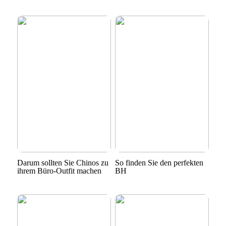
Darum sollten Sie Chinos zu
So finden Sie den perfekten
ihrem Büro-Outfit machen
BH