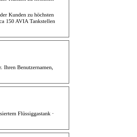
 der Kunden zu höchsten
 ca 150 AVIA Tankstellen
. Ihren Benutzernamen,
siertem Flüssiggastank ·