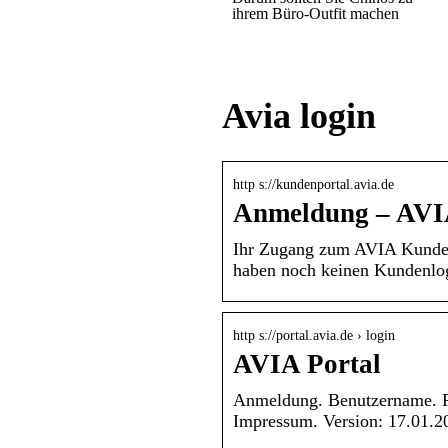
ihrem Büro-Outfit machen
Avia login
http s://kundenportal.avia.de
Anmeldung – AV
Ihr Zugang zum AVIA Kundenp
haben noch keinen Kundenlo
http s://portal.avia.de › login
AVIA Portal
Anmeldung. Benutzername. Pa
Impressum. Version: 17.01.2