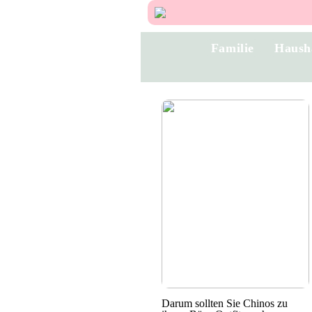
Familie
Haush
Darum sollten Sie Chinos zu