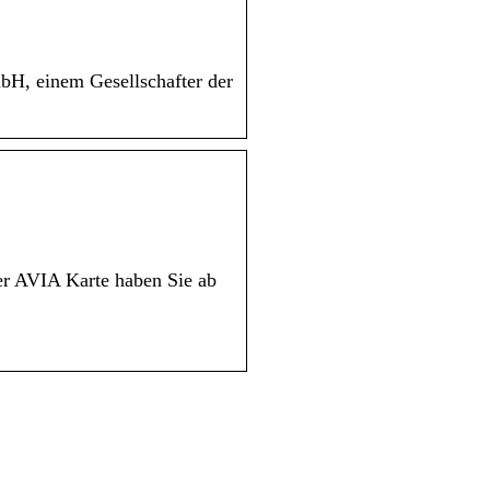
H, einem Gesellschafter der
er AVIA Karte haben Sie ab