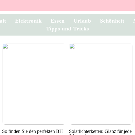
alt
Elektronik
Essen
Urlaub
Schönheit
Tipps und Tricks
So finden Sie den perfekten BH
Solarlichterketten: Glanz für jede