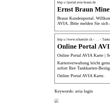
http s://portal.avia-braun.de
Ernst Braun Min
Braun Kundenportal. Willko
AVIA. Bitte melden Sie sich
http s://www.schaetzle.ch › … › Tank
Online Portal AVI
Online Portal AVIA Karte | 
Kartenverwaltung leicht gem
sofort Ihre Tankkarten-Bezüg
Online Portal AVIA Karte.
Keywords: avia login