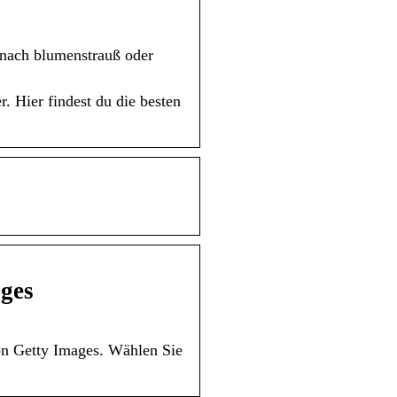
 nach blumenstrauß oder
. Hier findest du die besten
ages
on Getty Images. Wählen Sie