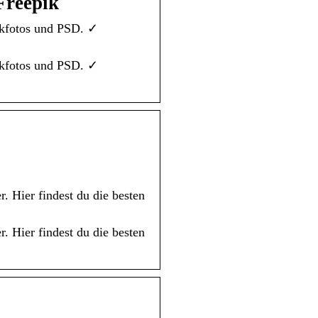
Freepik
ckfotos und PSD. ✓
ckfotos und PSD. ✓
. Hier findest du die besten
. Hier findest du die besten