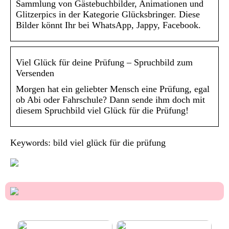
Sammlung von Gästebuchbilder, Animationen und
Glitzerpics in der Kategorie Glücksbringer. Diese
Bilder könnt Ihr bei WhatsApp, Jappy, Facebook.
Viel Glück für deine Prüfung – Spruchbild zum
Versenden
Morgen hat ein geliebter Mensch eine Prüfung, egal
ob Abi oder Fahrschule? Dann sende ihm doch mit
diesem Spruchbild viel Glück für die Prüfung!
Keywords: bild viel glück für die prüfung