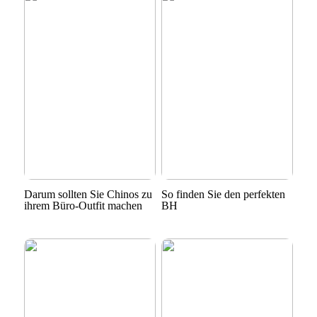
Darum sollten Sie Chinos zu
So finden Sie den perfekten
ihrem Büro-Outfit machen
BH