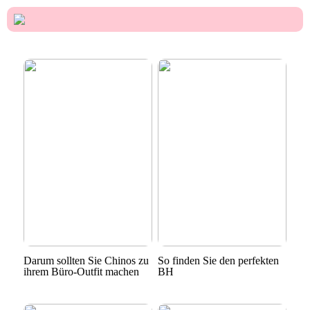
Darum sollten Sie Chinos zu
So finden Sie den perfekten
ihrem Büro-Outfit machen
BH