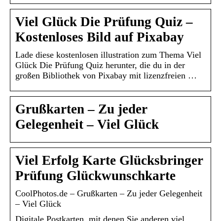
Viel Glück Die Prüfung Quiz –
Kostenloses Bild auf Pixabay
Lade diese kostenlosen illustration zum Thema Viel
Glück Die Prüfung Quiz herunter, die du in der
großen Bibliothek von Pixabay mit lizenzfreien …
Grußkarten – Zu jeder
Gelegenheit – Viel Glück
Viel Erfolg Karte Glücksbringer
Prüfung Glückwunschkarte
CoolPhotos.de – Grußkarten – Zu jeder Gelegenheit
– Viel Glück
Digitale Postkarten, mit denen Sie anderen viel