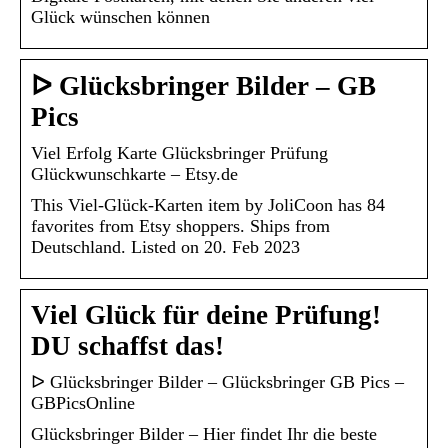
Glück wünschen können
ᐅ Glücksbringer Bilder – GB
Pics
Viel Erfolg Karte Glücksbringer Prüfung
Glückwunschkarte – Etsy.de
This Viel-Glück-Karten item by JoliCoon has 84
favorites from Etsy shoppers. Ships from
Deutschland. Listed on 20. Feb 2023
Viel Glück für deine Prüfung!
DU schaffst das!
ᐅ Glücksbringer Bilder – Glücksbringer GB Pics –
GBPicsOnline
Glücksbringer Bilder – Hier findet Ihr die beste