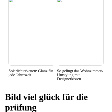
Solarlichterketten: Glanz für
So gelingt das Wohnzimmer-
jede Jahreszeit
Umstyling mit
Designerkissen
Bild viel glück für die
prüfung