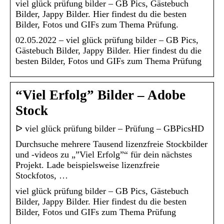
viel glück prüfung bilder – GB Pics, Gästebuch
Bilder, Jappy Bilder. Hier findest du die besten
Bilder, Fotos und GIFs zum Thema Prüfung.
02.05.2022 – viel glück prüfung bilder – GB Pics,
Gästebuch Bilder, Jappy Bilder. Hier findest du die
besten Bilder, Fotos und GIFs zum Thema Prüfung
“Viel Erfolg” Bilder – Adobe
Stock
ᐅ viel glück prüfung bilder – Prüfung – GBPicsHD
Durchsuche mehrere Tausend lizenzfreie Stockbilder
und -videos zu „”Viel Erfolg”“ für dein nächstes
Projekt. Lade beispielsweise lizenzfreie
Stockfotos, …
viel glück prüfung bilder – GB Pics, Gästebuch
Bilder, Jappy Bilder. Hier findest du die besten
Bilder, Fotos und GIFs zum Thema Prüfung