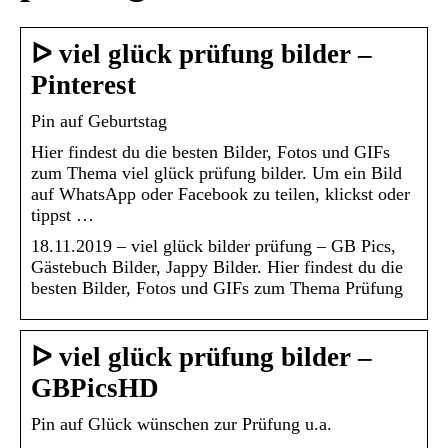
ᐅ viel glück prüfung bilder –
Pinterest
Pin auf Geburtstag
Hier findest du die besten Bilder, Fotos und GIFs
zum Thema viel glück prüfung bilder. Um ein Bild
auf WhatsApp oder Facebook zu teilen, klickst oder
tippst …
18.11.2019 – viel glück bilder prüfung – GB Pics,
Gästebuch Bilder, Jappy Bilder. Hier findest du die
besten Bilder, Fotos und GIFs zum Thema Prüfung
ᐅ viel glück prüfung bilder –
GBPicsHD
Pin auf Glück wünschen zur Prüfung u.a.