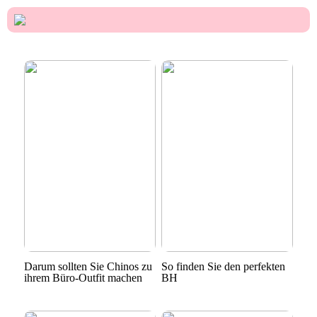
Darum sollten Sie Chinos zu
So finden Sie den perfekten
ihrem Büro-Outfit machen
BH