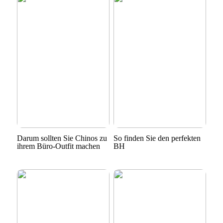
Darum sollten Sie Chinos zu
So finden Sie den perfekten
ihrem Büro-Outfit machen
BH