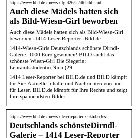
http s://www.bild.de › news › fg-42632246.bild.html
Auch diese Mädels hatten sich
als Bild-Wiesn-Girl beworben
Auch diese Mädels hatten sich als Bild-Wiesn-Girl
beworben -1414 Leser-Reporter -Bild.de
1414-Wiesn-Girls Deutschlands schönste Dirndl-
Galerie. 1000 Euro gewinnen! BILD sucht das
schönste Wiesn-Girl Die Siegerin:
Lehramtsstudentin Nina (29, …
1414 Leser-Reporter bei BILD.de und BILD kämpft
für Sie: Aktuelle Inhalte und Nachrichten von und
für Leser. BILD.de kämpft für Ihre Rechte und zeigt
Ihre spannendsten Bilder.
http s://www.bild.de › news › leserreporter › oktoberfest
Deutschlands schönsteDirndl-
Galerie – 1414 Leser-Reporter