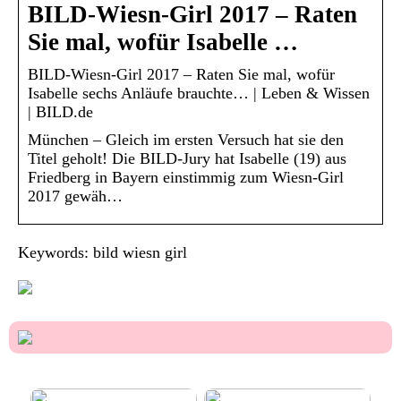
BILD-Wiesn-Girl 2017 – Raten
Sie mal, wofür Isabelle …
BILD-Wiesn-Girl 2017 – Raten Sie mal, wofür
Isabelle sechs Anläufe brauchte… | Leben & Wissen
| BILD.de
München – Gleich im ersten Versuch hat sie den
Titel geholt! Die BILD-Jury hat Isabelle (19) aus
Friedberg in Bayern einstimmig zum Wiesn-Girl
2017 gewäh…
Keywords: bild wiesn girl