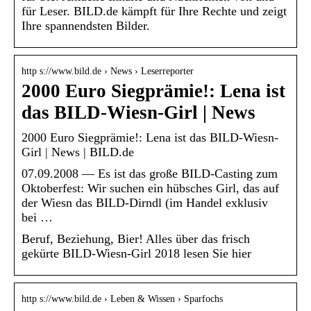
für Leser. BILD.de kämpft für Ihre Rechte und zeigt
Ihre spannendsten Bilder.
http s://www.bild.de › News › Leserreporter
2000 Euro Siegprämie!: Lena ist
das BILD-Wiesn-Girl | News
2000 Euro Siegprämie!: Lena ist das BILD-Wiesn-
Girl | News | BILD.de
07.09.2008 — Es ist das große BILD-Casting zum
Oktoberfest: Wir suchen ein hübsches Girl, das auf
der Wiesn das BILD-Dirndl (im Handel exklusiv
bei …
Beruf, Beziehung, Bier! Alles über das frisch
gekürte BILD-Wiesn-Girl 2018 lesen Sie hier
http s://www.bild.de › Leben & Wissen › Sparfochs