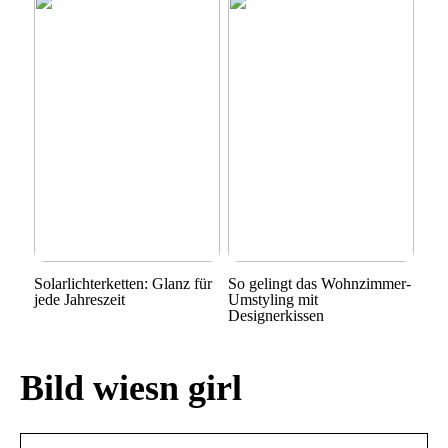
Solarlichterketten: Glanz für
So gelingt das Wohnzimmer-
jede Jahreszeit
Umstyling mit
Designerkissen
Bild wiesn girl