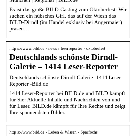
Es ist das große BILD-Casting zum Oktoberfest: Wir
suchen ein hübsches Girl, das auf der Wiesn das
BILD-Dirndl (im Handel exklusiv bei Angermaier)
präsen…
http s://www.bild.de › news › leserreporter › oktoberfest
Deutschlands schönste Dirndl-
Galerie – 1414 Leser-Reporter
Deutschlands schönste Dirndl-Galerie -1414 Leser-
Reporter -Bild.de
1414 Leser-Reporter bei BILD.de und BILD kämpft
für Sie: Aktuelle Inhalte und Nachrichten von und
für Leser. BILD.de kämpft für Ihre Rechte und zeigt
Ihre spannendsten Bilder.
http s://www.bild.de › Leben & Wissen › Sparfochs