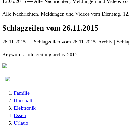
12.05.2015 — Alle Nachrichten, Meldungen und Videos vom
Alle Nachrichten, Meldungen und Videos vom Dienstag, 12
Schlagzeilen vom 26.11.2015
26.11.2015 — Schlagzeilen vom 26.11.2015. Archiv | Schla
Keywords: bild zeitung archiv 2015
Familie
Haushalt
Elektronik
Essen
Urlaub