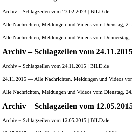
Archiv – Schlagzeilen vom 23.02.2023 | BILD.de
Alle Nachrichten, Meldungen und Videos vom Dienstag, 21.
Alle Nachrichten, Meldungen und Videos vom Donnerstag, 
Archiv – Schlagzeilen vom 24.11.201
Archiv – Schlagzeilen vom 24.11.2015 | BILD.de
24.11.2015 — Alle Nachrichten, Meldungen und Videos vo
Alle Nachrichten, Meldungen und Videos vom Dienstag, 24
Archiv – Schlagzeilen vom 12.05.201
Archiv – Schlagzeilen vom 12.05.2015 | BILD.de