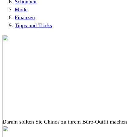
Schönheit
Mode
Finanzen
Tipps und Tricks
Darum sollten Sie Chinos zu ihrem Büro-Outfit machen