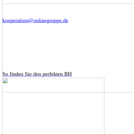
kooperation@onlinegruppe.de
So finden Sie den perfekten BH