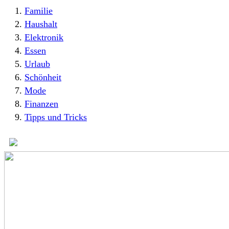
Familie
Haushalt
Elektronik
Essen
Urlaub
Schönheit
Mode
Finanzen
Tipps und Tricks