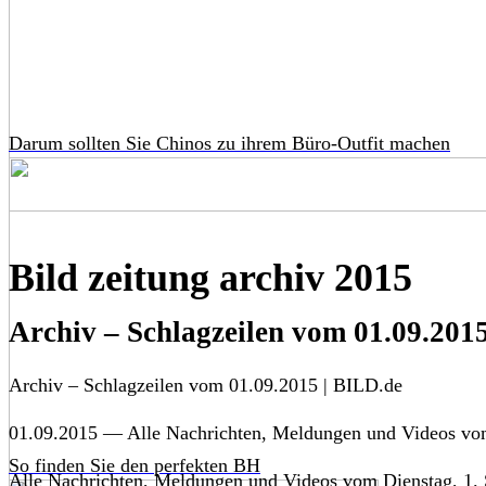
Darum sollten Sie Chinos zu ihrem Büro-Outfit machen
Bild zeitung archiv 2015
Archiv – Schlagzeilen vom 01.09.201
Archiv – Schlagzeilen vom 01.09.2015 | BILD.de
01.09.2015 — Alle Nachrichten, Meldungen und Videos vom
So finden Sie den perfekten BH
Alle Nachrichten, Meldungen und Videos vom Dienstag, 1.