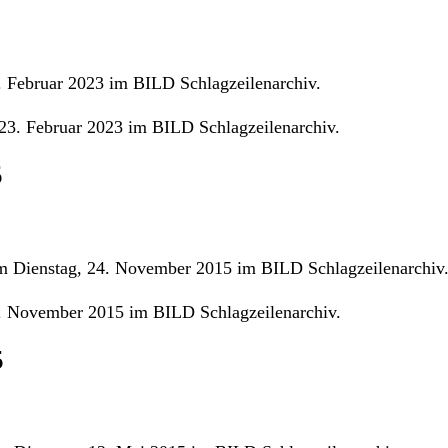
 Februar 2023 im BILD Schlagzeilenarchiv.
23. Februar 2023 im BILD Schlagzeilenarchiv.
5
m Dienstag, 24. November 2015 im BILD Schlagzeilenarchiv
. November 2015 im BILD Schlagzeilenarchiv.
5