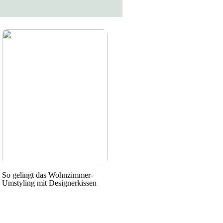
So gelingt das Wohnzimmer-
Umstyling mit Designerkissen