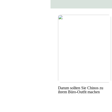
Darum sollten Sie Chinos zu
ihrem Büro-Outfit machen