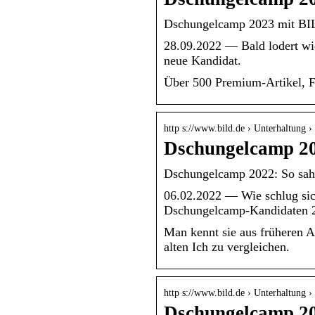
Dschungelcamp 2023 mit BI
28.09.2022 — Bald lodert wi
neue Kandidat.
Über 500 Premium-Artikel, 
http s://www.bild.de › Unterhaltung
Dschungelcamp 20
Dschungelcamp 2022: So sahe
06.02.2022 — Wie schlug sic
Dschungelcamp-Kandidaten 2
Man kennt sie aus früheren A
alten Ich zu vergleichen.
http s://www.bild.de › Unterhaltung
Dschungelcamp 20