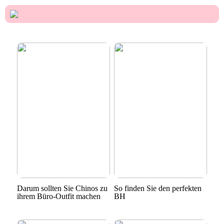
Darum sollten Sie Chinos zu
So finden Sie den perfekten
ihrem Büro-Outfit machen
BH