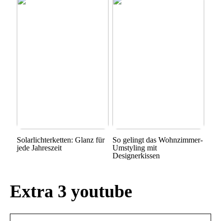
Solarlichterketten: Glanz für
So gelingt das Wohnzimmer-
jede Jahreszeit
Umstyling mit
Designerkissen
Extra 3 youtube