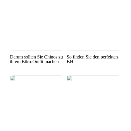
Darum sollten Sie Chinos zu
So finden Sie den perfekten
ihrem Büro-Outfit machen
BH