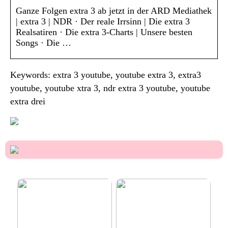
Ganze Folgen extra 3 ab jetzt in der ARD Mediathek
| extra 3 | NDR · Der reale Irrsinn | Die extra 3
Realsatiren · Die extra 3-Charts | Unsere besten
Songs · Die …
Keywords: extra 3 youtube, youtube extra 3, extra3
youtube, youtube xtra 3, ndr extra 3 youtube, youtube
extra drei