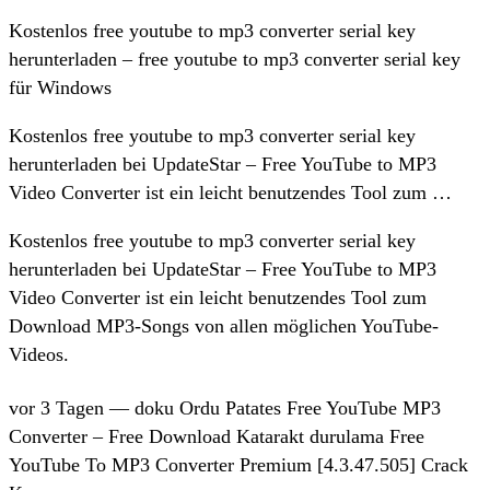
Kostenlos free youtube to mp3 converter serial key
herunterladen – free youtube to mp3 converter serial key
für Windows
Kostenlos free youtube to mp3 converter serial key
herunterladen bei UpdateStar – Free YouTube to MP3
Video Converter ist ein leicht benutzendes Tool zum …
Kostenlos free youtube to mp3 converter serial key
herunterladen bei UpdateStar – Free YouTube to MP3
Video Converter ist ein leicht benutzendes Tool zum
Download MP3-Songs von allen möglichen YouTube-
Videos.
vor 3 Tagen — doku Ordu Patates Free YouTube MP3
Converter – Free Download Katarakt durulama Free
YouTube To MP3 Converter Premium [4.3.47.505] Crack