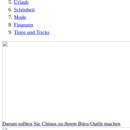
Urlaub
Schönheit
Mode
Finanzen
Tipps und Tricks
Darum sollten Sie Chinos zu ihrem Büro-Outfit machen