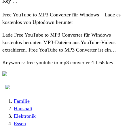
Key …
Free YouTube to MP3 Converter für Windows – Lade es
kostenlos von Uptodown herunter
Lade Free YouTube to MP3 Converter für Windows
kostenlos herunter. MP3-Dateien aus YouTube-Videos
extrahieren. Free YouTube to MP3 Converter ist ein…
Keywords: free youtube to mp3 converter 4.1.68 key
Familie
Haushalt
Elektronik
Essen