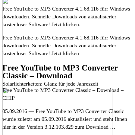
Free YouTube to MP3 Converter 4.1.68.116 fürr Windows
downloaden. Schnelle Downloads von aktualisierter
kostenloser Software! Jetzt klicken.
Free YouTube to MP3 Converter 4.1.68.116 fürr Windows
downloaden. Schnelle Downloads von aktualisierter
kostenloser Software! Jetzt klicken
Free YouTube to MP3 Converter
Classic – Download
Solarlichterketten: Glanz für jede Jahreszeit
Free YouTube to MP3 Converter Classic – Download –
CHIP
05.09.2016 — Free YouTube to MP3 Converter Classic
wurde zuletzt am 05.09.2016 aktualisiert und steht Ihnen
hier in der Version 3.12.103.829 zum Download …