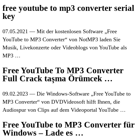
free youtube to mp3 converter serial
key
07.05.2021 — Mit der kostenlosen Software „Free
YouTube to MP3 Converter“ von NotMP3 laden Sie
Musik, Livekonzerte oder Videoblogs von YouTube als
MP3 …
Free YouTube To MP3 Converter
Full Crack taşma Örümcek …
09.02.2023 — Die Windows-Software „Free YouTube to
MP3 Converter“ von DVDVideosoft hilft Ihnen, die
Audiospur von Clips auf dem Videoportal YouTube …
Free YouTube to MP3 Converter für
Windows – Lade es …