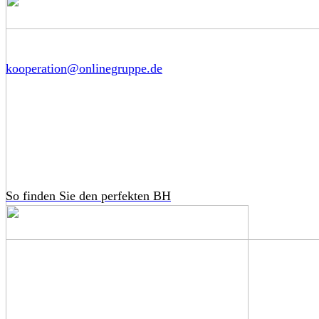
kooperation@onlinegruppe.de
So finden Sie den perfekten BH