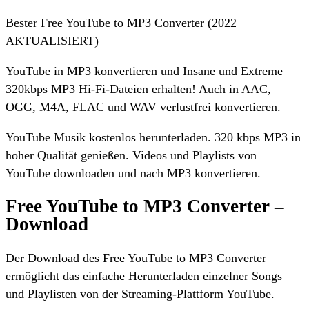
Bester Free YouTube to MP3 Converter (2022
AKTUALISIERT)
YouTube in MP3 konvertieren und Insane und Extreme
320kbps MP3 Hi-Fi-Dateien erhalten! Auch in AAC,
OGG, M4A, FLAC und WAV verlustfrei konvertieren.
YouTube Musik kostenlos herunterladen. 320 kbps MP3 in
hoher Qualität genießen. Videos und Playlists von
YouTube downloaden und nach MP3 konvertieren.
Free YouTube to MP3 Converter –
Download
Der Download des Free YouTube to MP3 Converter
ermöglicht das einfache Herunterladen einzelner Songs
und Playlisten von der Streaming-Plattform YouTube.