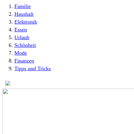
Familie
Haushalt
Elektronik
Essen
Urlaub
Schönheit
Mode
Finanzen
Tipps und Tricks