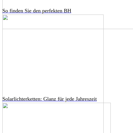
So finden Sie den perfekten BH
Solarlichterketten: Glanz für jede Jahreszeit