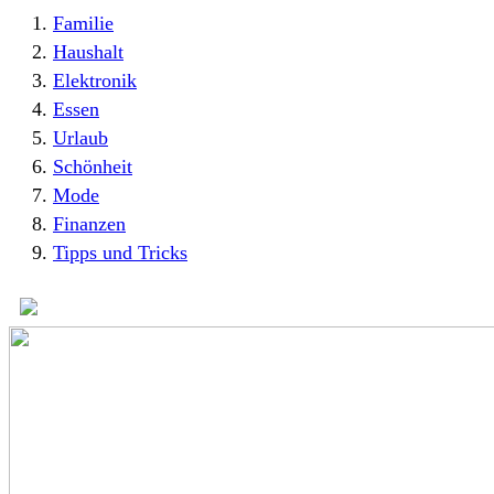
Familie
Haushalt
Elektronik
Essen
Urlaub
Schönheit
Mode
Finanzen
Tipps und Tricks