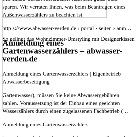
sparen. Wir verraten Ihnen, was beim Beantragen eines
Außenwasserzählers zu beachten ist.
http s://www.abwasser-verden.de › portal › seiten › anm…
So gelingt das Wohnzimmer-Umstyling mit Designerkissen
Anmeldung eines
Gartenwasserzählers – abwasser-
verden.de
Anmeldung eines Gartenwasserzählers | Eigenbetrieb
Abwasserbeseitigung
Gartenwasser), müssen Sie keine Abwassergebühren
zahlen. Voraussetzung ist der Einbau eines geeichten
Wasserzählers durch einen zugelassenen Fachbetrieb ( …
Anmeldung eines Gartenwasserzählers