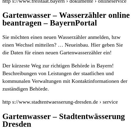
http s://www.freistaat.bayern › dokumente › onlineservice
Gartenwasser – Wasserzähler online
beantragen – BayernPortal
Sie möchten einen neuen Wasserzähler anmelden, bzw
einen Wechsel mitteilen? … Neueinbau. Hier geben Sie
die Daten für einen neuen Gartenwasserzähler ein!
Der kürzeste Weg zur richtigen Behörde in Bayern!
Beschreibungen von Leistungen der staatlichen und
kommunalen Verwaltungen mit Kontaktinformationen der
zuständigen Behörde.
http s://www.stadtentwaesserung-dresden.de › service
Gartenwasser – Stadtentwässerung
Dresden