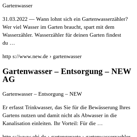
Gartenwasser
31.03.2022 — Wann lohnt sich ein Gartenwasserzähler?
Wer viel Wasser im Garten braucht, spart mit dem
Wasserzähler. Wasserzähler für deinen Garten findest
du …
http s://www.new.de › gartenwasser
Gartenwasser – Entsorgung – NEW
AG
Gartenwasser – Entsorgung – NEW
Er erfasst Trinkwasser, das Sie für die Bewässerung Ihres
Gartens nutzen und damit nicht als Abwasser in die
Kanalisation einleiten. Ihr Vorteil: Für die …
http s://www.obi.de › gartengeraete › gartenwasserzaehler