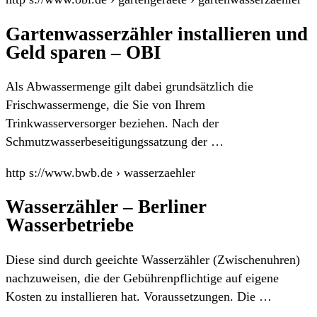
Gartenwasserzähler installieren und
Geld sparen – OBI
Als Abwassermenge gilt dabei grundsätzlich die
Frischwassermenge, die Sie von Ihrem
Trinkwasserversorger beziehen. Nach der
Schmutzwasserbeseitigungssatzung der …
http s://www.bwb.de › wasserzaehler
Wasserzähler – Berliner
Wasserbetriebe
Diese sind durch geeichte Wasserzähler (Zwischenuhren)
nachzuweisen, die der Gebührenpflichtige auf eigene
Kosten zu installieren hat. Voraussetzungen. Die …