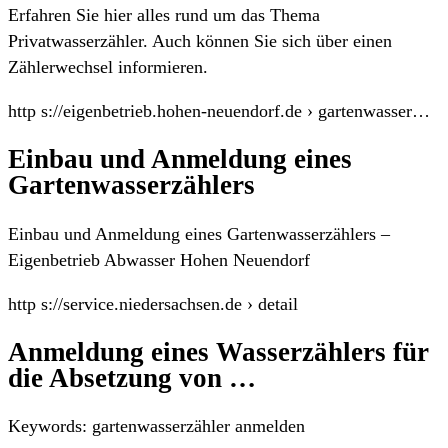
Erfahren Sie hier alles rund um das Thema
Privatwasserzähler. Auch können Sie sich über einen
Zählerwechsel informieren.
http s://eigenbetrieb.hohen-neuendorf.de › gartenwasser…
Einbau und Anmeldung eines
Gartenwasserzählers
Einbau und Anmeldung eines Gartenwasserzählers –
Eigenbetrieb Abwasser Hohen Neuendorf
http s://service.niedersachsen.de › detail
Anmeldung eines Wasserzählers für
die Absetzung von …
Keywords: gartenwasserzähler anmelden