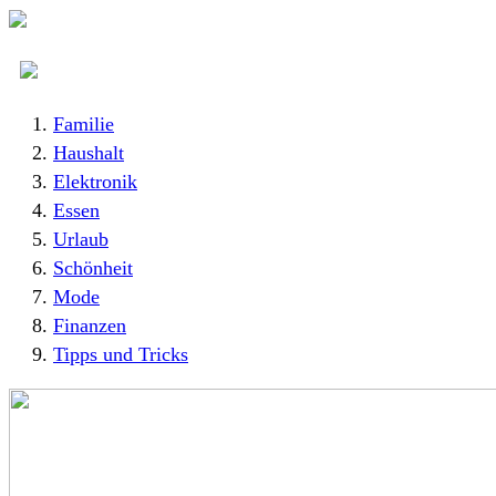
Familie
Haushalt
Elektronik
Essen
Urlaub
Schönheit
Mode
Finanzen
Tipps und Tricks