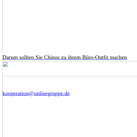
Darum sollten Sie Chinos zu ihrem Büro-Outfit machen
kooperation@onlinegruppe.de