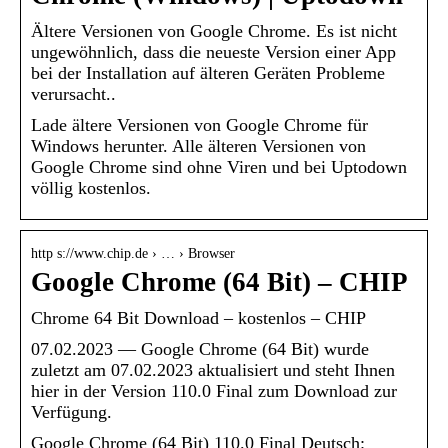
Ältere Versionen von Google Chrome. Es ist nicht
ungewöhnlich, dass die neueste Version einer App
bei der Installation auf älteren Geräten Probleme
verursacht..
Lade ältere Versionen von Google Chrome für
Windows herunter. Alle älteren Versionen von
Google Chrome sind ohne Viren und bei Uptodown
völlig kostenlos.
http s://www.chip.de › … › Browser
Google Chrome (64 Bit) – CHIP
Chrome 64 Bit Download – kostenlos – CHIP
07.02.2023 — Google Chrome (64 Bit) wurde
zuletzt am 07.02.2023 aktualisiert und steht Ihnen
hier in der Version 110.0 Final zum Download zur
Verfügung.
Google Chrome (64 Bit) 110.0 Final Deutsch: