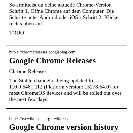
So ermittelst du deine aktuelle Chrome-Version ·
Schritt 1. Öffne Chrome auf dem Computer. Die
Schritte unter Android oder iOS · Schritt 2. Klicke
rechts oben auf …
TODO
http s://chromereleases.googleblog.com
Google Chrome Releases
Chrome Releases
The Stable channel is being updated to
110.0.5481.112 (Platform version: 15278.64.0) for
most ChromeOS devices and will be rolled out over
the next few days.
http s://en.wikipedia.org › wiki › G…
Google Chrome version history