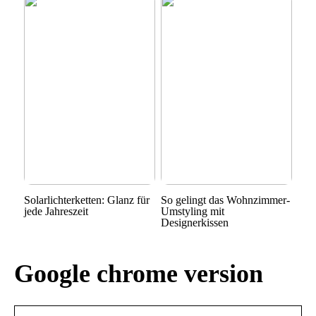
Solarlichterketten: Glanz für
So gelingt das Wohnzimmer-
jede Jahreszeit
Umstyling mit
Designerkissen
Google chrome version