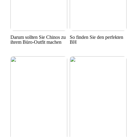
Darum sollten Sie Chinos zu
So finden Sie den perfekten
ihrem Büro-Outfit machen
BH