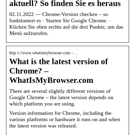
aktuell? So finden Sie es heraus
02.11.2022 — Chrome-Version checken – so
funktioniert es · Starten Sie Google Chrome. ·
Klicken Sie oben rechts auf die drei Punkte, um das
Menü aufzurufen.
http s://www.whatismybrowser.com › …
What is the latest version of
Chrome? –
WhatIsMyBrowser.com
There are several slightly different versions of
Google Chrome – the latest version depends on
which platform you are using.
Version information for Chrome, including the
various platforms or hardware it runs on and when
the latest version was released.