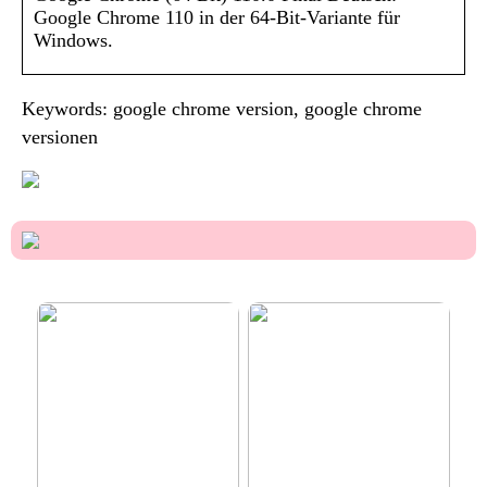
Google Chrome 110 in der 64-Bit-Variante für
Windows.
Keywords: google chrome version, google chrome
versionen