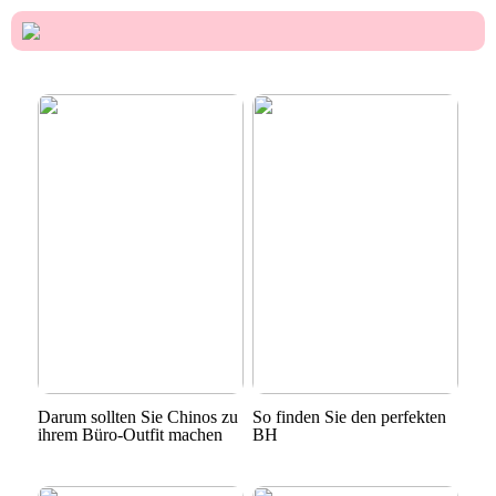
Darum sollten Sie Chinos zu
So finden Sie den perfekten
ihrem Büro-Outfit machen
BH