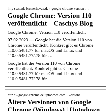
http s://stadt-bremerhaven.de › google-chrome-version-…
Google Chrome: Version 110
veröffentlicht – Caschys Blog
Google Chrome: Version 110 veröffentlicht
07.02.2023 — Google hat die Version 110 von
Chrome veröffentlicht. Konkret gibt es Chrome
110.0.5481.77 für macOS und Linux und
110.0.5481.77/.78 für …
Google hat die Version 110 von Chrome
veröffentlicht. Konkret gibt es Chrome
110.0.5481.77 für macOS und Linux und
110.0.5481.77/.78 für …
http s://google-chrome.de.uptodown.com › versions
Ältere Versionen von Google
Chrome (Windows) | Uptodown