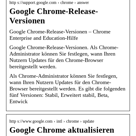
http s://support.google.com › chrome › answer
Google Chrome-Release-
Versionen
Google Chrome-Release-Versionen – Chrome
Enterprise and Education-Hilfe
Google Chrome-Release-Versionen. Als Chrome-
Administrator können Sie festlegen, wann Ihren
Nutzern Updates für den Chrome-Browser
bereitgestellt werden.
Als Chrome-Administrator können Sie festlegen,
wann Ihren Nutzern Updates für den Chrome-
Browser bereitgestellt werden. Es gibt die folgenden
fünf Versionen: Stabil, Erweitert stabil, Beta,
Entwick
http s://www.google.com › intl › chrome › update
Google Chrome aktualisieren