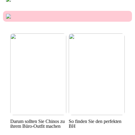
Darum sollten Sie Chinos zu
So finden Sie den perfekten
ihrem Büro-Outfit machen
BH