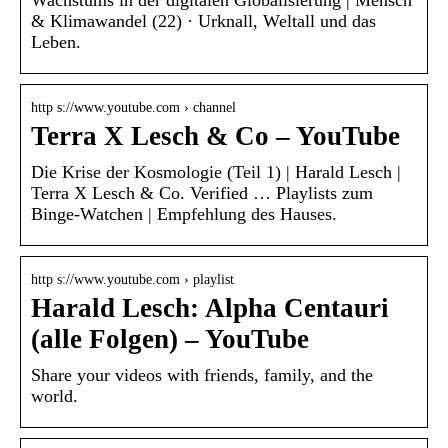
& Klimawandel (22) · Urknall, Weltall und das
Leben.
http s://www.youtube.com › channel
Terra X Lesch & Co – YouTube
Die Krise der Kosmologie (Teil 1) | Harald Lesch |
Terra X Lesch & Co. Verified … Playlists zum
Binge-Watchen | Empfehlung des Hauses.
http s://www.youtube.com › playlist
Harald Lesch: Alpha Centauri
(alle Folgen) – YouTube
Share your videos with friends, family, and the
world.