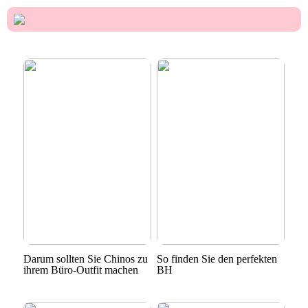
Darum sollten Sie Chinos zu
So finden Sie den perfekten
ihrem Büro-Outfit machen
BH