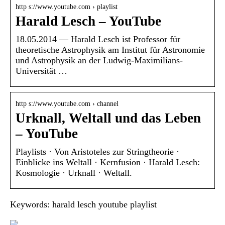
http s://www.youtube.com › playlist
Harald Lesch – YouTube
18.05.2014 — Harald Lesch ist Professor für
theoretische Astrophysik am Institut für Astronomie
und Astrophysik an der Ludwig-Maximilians-
Universität …
http s://www.youtube.com › channel
Urknall, Weltall und das Leben
– YouTube
Playlists · Von Aristoteles zur Stringtheorie ·
Einblicke ins Weltall · Kernfusion · Harald Lesch:
Kosmologie · Urknall · Weltall.
Keywords: harald lesch youtube playlist