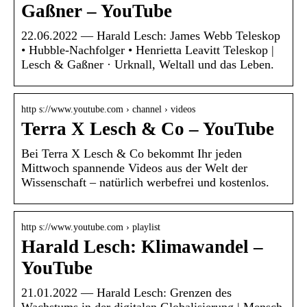
Gaßner – YouTube
22.06.2022 — Harald Lesch: James Webb Teleskop
• Hubble-Nachfolger • Henrietta Leavitt Teleskop |
Lesch & Gaßner · Urknall, Weltall und das Leben.
http s://www.youtube.com › channel › videos
Terra X Lesch & Co – YouTube
Bei Terra X Lesch & Co bekommt Ihr jeden
Mittwoch spannende Videos aus der Welt der
Wissenschaft – natürlich werbefrei und kostenlos.
http s://www.youtube.com › playlist
Harald Lesch: Klimawandel –
YouTube
21.01.2022 — Harald Lesch: Grenzen des
Wachstums in der digitalen Globalisierung | Mensch