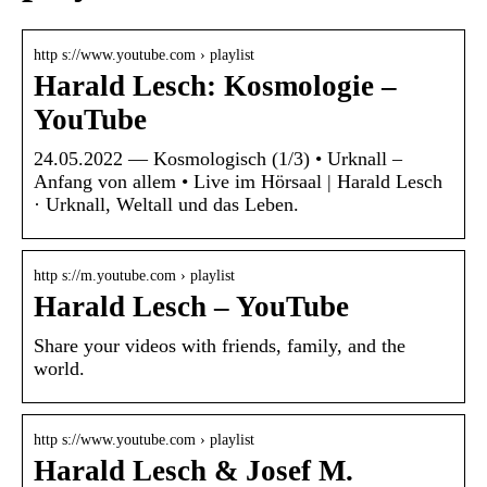
http s://www.youtube.com › playlist
Harald Lesch: Kosmologie –
YouTube
24.05.2022 — Kosmologisch (1/3) • Urknall –
Anfang von allem • Live im Hörsaal | Harald Lesch
· Urknall, Weltall und das Leben.
http s://m.youtube.com › playlist
Harald Lesch – YouTube
Share your videos with friends, family, and the
world.
http s://www.youtube.com › playlist
Harald Lesch & Josef M.