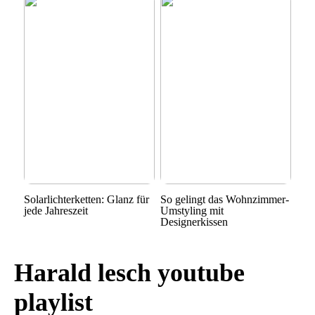
Solarlichterketten: Glanz für
So gelingt das Wohnzimmer-
jede Jahreszeit
Umstyling mit
Designerkissen
Harald lesch youtube
playlist