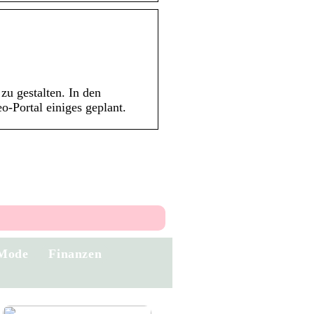
zu gestalten. In den
-Portal einiges geplant.
Mode
Finanzen