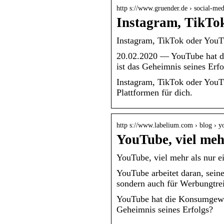
http s://www.gruender.de › social-med
Instagram, TikTok
Instagram, TikTok oder YouTu
20.02.2020 — YouTube hat di
ist das Geheimnis seines Erfo
Instagram, TikTok oder YouTu
Plattformen für dich.
http s://www.labelium.com › blog › 
YouTube, viel meh
YouTube, viel mehr als nur e
YouTube arbeitet daran, seine
sondern auch für Werbungtre
YouTube hat die Konsumgewoh
Geheimnis seines Erfolgs?