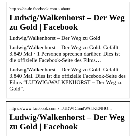
http s://de-de.facebook.com › about
Ludwig/Walkenhorst – Der Weg
zu Gold | Facebook
Ludwig/Walkenhorst – Der Weg zu Gold
Ludwig/Walkenhorst – Der Weg zu Gold. Gefällt
3.849 Mal · 1 Personen sprechen darüber. Dies ist
die offizielle Facebook-Seite des Films…
Ludwig/Walkenhorst – Der Weg zu Gold. Gefällt
3.840 Mal. Dies ist die offizielle Facebook-Seite des
Films “LUDWIG/WALKENHORST – Der Weg zu
Gold”.
http s://www.facebook.com › LUDWIGundWALKENHO…
Ludwig/Walkenhorst – Der Weg
zu Gold | Facebook