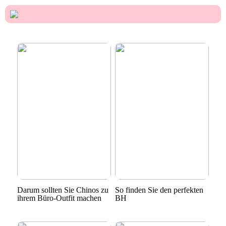
Darum sollten Sie Chinos zu
So finden Sie den perfekten
ihrem Büro-Outfit machen
BH