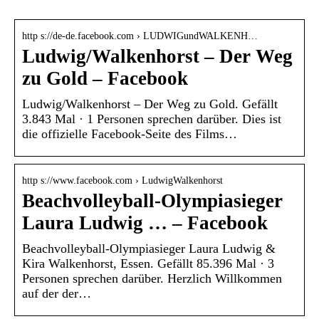
http s://de-de.facebook.com › LUDWIGundWALKENH…
Ludwig/Walkenhorst – Der Weg
zu Gold – Facebook
Ludwig/Walkenhorst – Der Weg zu Gold. Gefällt
3.843 Mal · 1 Personen sprechen darüber. Dies ist
die offizielle Facebook-Seite des Films…
http s://www.facebook.com › LudwigWalkenhorst
Beachvolleyball-Olympiasieger
Laura Ludwig … – Facebook
Beachvolleyball-Olympiasieger Laura Ludwig &
Kira Walkenhorst, Essen. Gefällt 85.396 Mal · 3
Personen sprechen darüber. Herzlich Willkommen
auf der der…