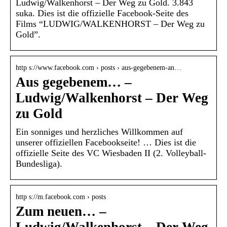
Ludwig/Walkenhorst – Der Weg zu Gold. 3.843
suka. Dies ist die offizielle Facebook-Seite des
Films “LUDWIG/WALKENHORST – Der Weg zu
Gold”.
http s://www.facebook.com › posts › aus-gegebenem-an…
Aus gegebenem… –
Ludwig/Walkenhorst – Der Weg
zu Gold
Ein sonniges und herzliches Willkommen auf
unserer offiziellen Facebookseite! … Dies ist die
offizielle Seite des VC Wiesbaden II (2. Volleyball-
Bundesliga).
http s://m.facebook.com › posts
Zum neuen… –
Ludwig/Walkenhorst – Der Weg