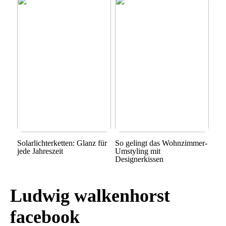
Solarlichterketten: Glanz für
So gelingt das Wohnzimmer-
jede Jahreszeit
Umstyling mit
Designerkissen
Ludwig walkenhorst
facebook