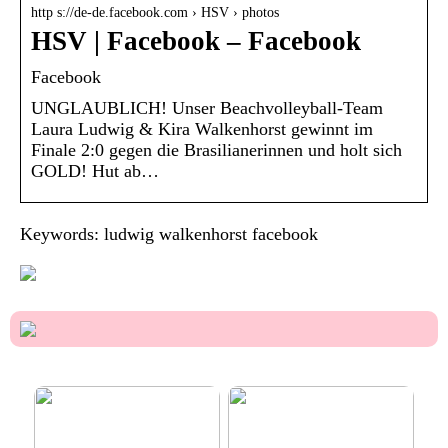
http s://de-de.facebook.com › HSV › photos
HSV | Facebook – Facebook
Facebook
UNGLAUBLICH! Unser Beachvolleyball-Team
Laura Ludwig & Kira Walkenhorst gewinnt im
Finale 2:0 gegen die Brasilianerinnen und holt sich
GOLD! Hut ab…
Keywords: ludwig walkenhorst facebook