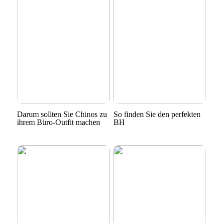
Darum sollten Sie Chinos zu
So finden Sie den perfekten
ihrem Büro-Outfit machen
BH