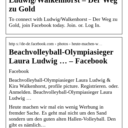
zu Gold
To connect with Ludwig/Walkenhorst – Der Weg zu
Gold, join Facebook today. Join. or. Log In.
http s://de-de.facebook.com › photos › heute-machen-w…
Beachvolleyball-Olympiasieger
Laura Ludwig … – Facebook
Facebook
Beachvolleyball-Olympiasieger Laura Ludwig &
Kira Walkenhorst, profile picture. Registrieren. oder.
Anmelden. Beachvolleyball-Olympiasieger Laura
Ludwig …
Heute machen wir mal ein wenig Werbung in
fremder Sache. Es geht mal nicht um den Sand
sondern um den guten alten Hallen-Volleyball. Den
gibt es nämlich…