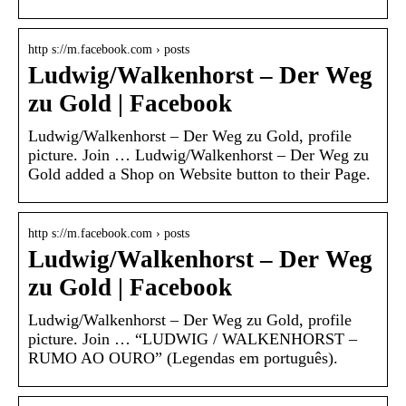
http s://m.facebook.com › posts
Ludwig/Walkenhorst – Der Weg
zu Gold | Facebook
Ludwig/Walkenhorst – Der Weg zu Gold, profile
picture. Join … Ludwig/Walkenhorst – Der Weg zu
Gold added a Shop on Website button to their Page.
http s://m.facebook.com › posts
Ludwig/Walkenhorst – Der Weg
zu Gold | Facebook
Ludwig/Walkenhorst – Der Weg zu Gold, profile
picture. Join … “LUDWIG / WALKENHORST –
RUMO AO OURO” (Legendas em português).