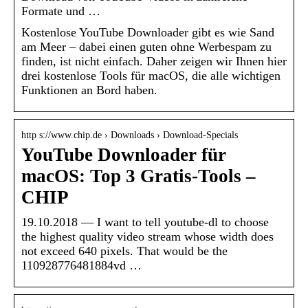
Formate und …
Kostenlose YouTube Downloader gibt es wie Sand
am Meer – dabei einen guten ohne Werbespam zu
finden, ist nicht einfach. Daher zeigen wir Ihnen hier
drei kostenlose Tools für macOS, die alle wichtigen
Funktionen an Bord haben.
http s://www.chip.de › Downloads › Download-Specials
YouTube Downloader für
macOS: Top 3 Gratis-Tools –
CHIP
19.10.2018 — I want to tell youtube-dl to choose
the highest quality video stream whose width does
not exceed 640 pixels. That would be the
110928776481884vd …