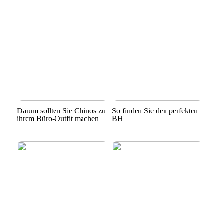
Darum sollten Sie Chinos zu
So finden Sie den perfekten
ihrem Büro-Outfit machen
BH