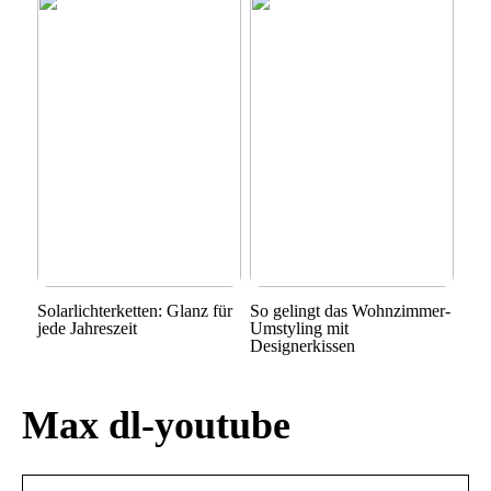
Solarlichterketten: Glanz für
So gelingt das Wohnzimmer-
jede Jahreszeit
Umstyling mit
Designerkissen
Max dl-youtube