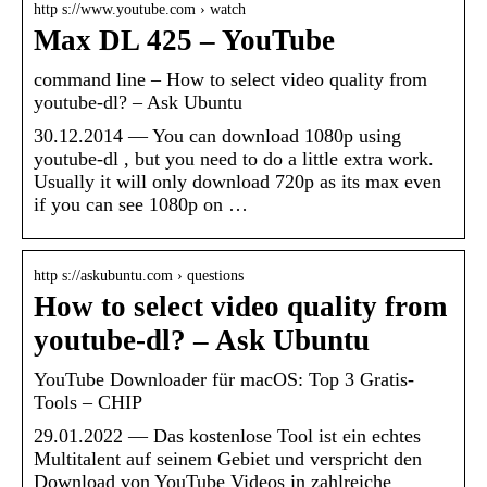
http s://www.youtube.com › watch
Max DL 425 – YouTube
command line – How to select video quality from
youtube-dl? – Ask Ubuntu
30.12.2014 — You can download 1080p using
youtube-dl , but you need to do a little extra work.
Usually it will only download 720p as its max even
if you can see 1080p on …
http s://askubuntu.com › questions
How to select video quality from
youtube-dl? – Ask Ubuntu
YouTube Downloader für macOS: Top 3 Gratis-
Tools – CHIP
29.01.2022 — Das kostenlose Tool ist ein echtes
Multitalent auf seinem Gebiet und verspricht den
Download von YouTube Videos in zahlreiche