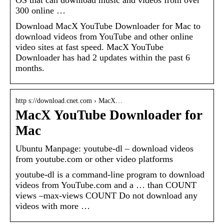
300 online …
Download MacX YouTube Downloader for Mac to
download videos from YouTube and other online
video sites at fast speed. MacX YouTube
Downloader has had 2 updates within the past 6
months.
http s://download.cnet.com › MacX…
MacX YouTube Downloader for
Mac
Ubuntu Manpage: youtube-dl – download videos
from youtube.com or other video platforms
youtube-dl is a command-line program to download
videos from YouTube.com and a … than COUNT
views –max-views COUNT Do not download any
videos with more …