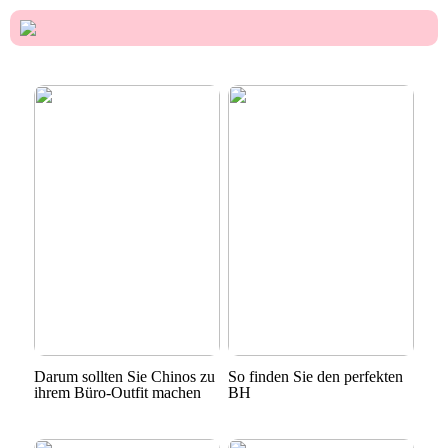
Darum sollten Sie Chinos zu
So finden Sie den perfekten
ihrem Büro-Outfit machen
BH