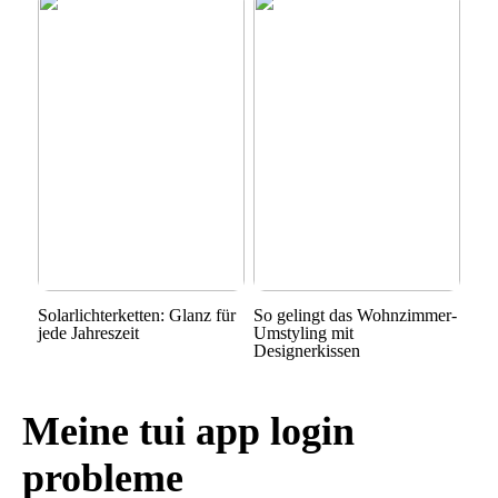
Solarlichterketten: Glanz für
So gelingt das Wohnzimmer-
jede Jahreszeit
Umstyling mit
Designerkissen
Meine tui app login
probleme