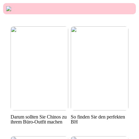
Darum sollten Sie Chinos zu
So finden Sie den perfekten
ihrem Büro-Outfit machen
BH