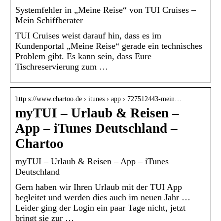
Systemfehler in „Meine Reise“ von TUI Cruises –
Mein Schiffberater
TUI Cruises weist darauf hin, dass es im
Kundenportal „Meine Reise“ gerade ein technisches
Problem gibt. Es kann sein, dass Eure
Tischreservierung zum …
http s://www.chartoo.de › itunes › app › 727512443-mein…
myTUI – Urlaub & Reisen –
App – iTunes Deutschland –
Chartoo
myTUI – Urlaub & Reisen – App – iTunes
Deutschland
Gern haben wir Ihren Urlaub mit der TUI App
begleitet und werden dies auch im neuen Jahr …
Leider ging der Login ein paar Tage nicht, jetzt
bringt sie zur …