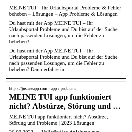
MEINE TUI – Ihr Urlaubsportal Probleme & Fehler
beheben – Lösungen – App Probleme & Lösungen
Du hast mit der App MEINE TUI – Ihr
Urlaubsportal Probleme und Du bist auf der Suche
nach passenden Lösungen, um die Fehler zu
beheben?
Du hast mit der App MEINE TUI – Ihr
Urlaubsportal Probleme und Du bist auf der Suche
nach passenden Lösungen, um die Fehler zu
beheben? Dann erfahre in
http s://justuseapp.com › app › problems
MEINE TUI app funktioniert
nicht? Abstürze, Störung und …
MEINE TUI app funktioniert nicht? Abstürze,
Störung und Probleme | 2023 Lösungen
26.09.2022 — Vollständige Anleitung zur