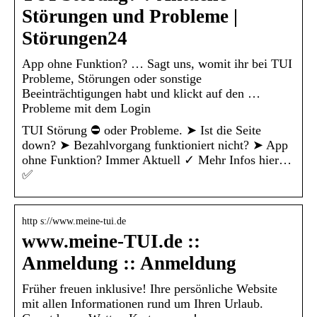
Störungen und Probleme |
Störungen24
App ohne Funktion? … Sagt uns, womit ihr bei TUI
Probleme, Störungen oder sonstige
Beeinträchtigungen habt und klickt auf den …
Probleme mit dem Login
TUI Störung ⛔ oder Probleme. ➤ Ist die Seite
down? ➤ Bezahlvorgang funktioniert nicht? ➤ App
ohne Funktion? Immer Aktuell ✓ Mehr Infos hier…
✅
http s://www.meine-tui.de
www.meine-TUI.de ::
Anmeldung :: Anmeldung
Früher freuen inklusive! Ihre persönliche Website
mit allen Informationen rund um Ihren Urlaub.