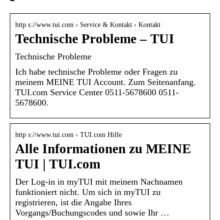
http s://www.tui.com › Service & Kontakt › Kontakt
Technische Probleme – TUI
Technische Probleme
Ich habe technische Probleme oder Fragen zu
meinem MEINE TUI Account. Zum Seitenanfang.
TUI.com Service Center 0511-5678600 0511-
5678600.
http s://www.tui.com › TUI.com Hilfe
Alle Informationen zu MEINE
TUI | TUI.com
Der Log-in in myTUI mit meinem Nachnamen
funktioniert nicht. Um sich in myTUI zu
registrieren, ist die Angabe Ihres
Vorgangs/Buchungscodes und sowie Ihr …