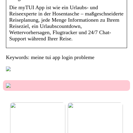
Die myTUI App ist wie ein Urlaubs- und
Reiseexperte in der Hosentasche – maßgeschneiderte
Reiseplanung, jede Menge Informationen zu Ihrem
Reiseziel, ein Urlaubscountdown,
Wettervorhersagen, Flugtracker und 24/7 Chat-
Support während Ihrer Reise.
Keywords: meine tui app login probleme