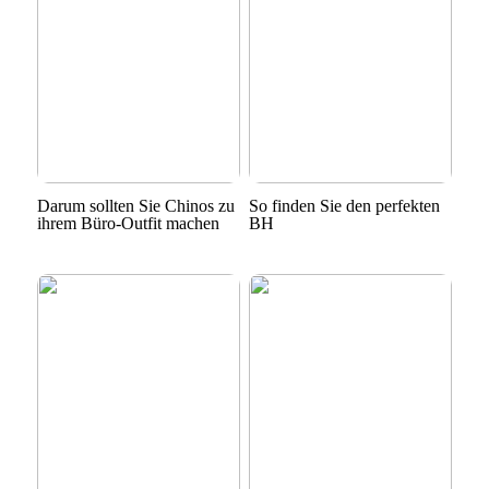
Darum sollten Sie Chinos zu
So finden Sie den perfekten
ihrem Büro-Outfit machen
BH