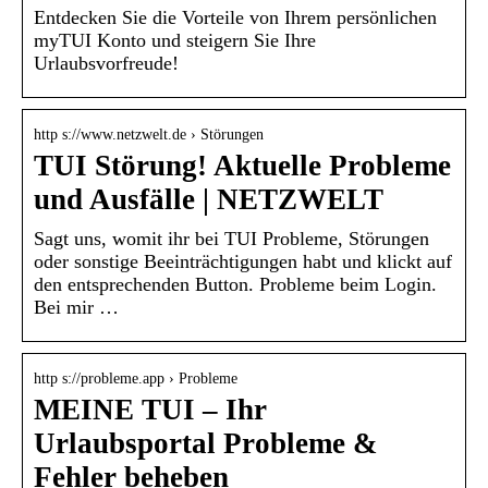
Entdecken Sie die Vorteile von Ihrem persönlichen
myTUI Konto und steigern Sie Ihre
Urlaubsvorfreude!
http s://www.netzwelt.de › Störungen
TUI Störung! Aktuelle Probleme
und Ausfälle | NETZWELT
Sagt uns, womit ihr bei TUI Probleme, Störungen
oder sonstige Beeinträchtigungen habt und klickt auf
den entsprechenden Button. Probleme beim Login.
Bei mir …
http s://probleme.app › Probleme
MEINE TUI – Ihr
Urlaubsportal Probleme &
Fehler beheben