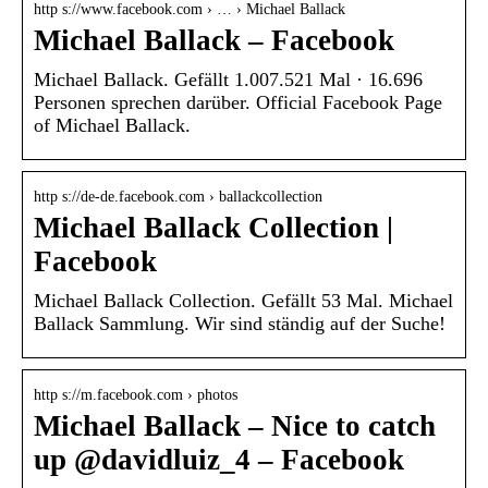
http s://www.facebook.com › … › Michael Ballack
Michael Ballack – Facebook
Michael Ballack. Gefällt 1.007.521 Mal · 16.696
Personen sprechen darüber. Official Facebook Page
of Michael Ballack.
http s://de-de.facebook.com › ballackcollection
Michael Ballack Collection |
Facebook
Michael Ballack Collection. Gefällt 53 Mal. Michael
Ballack Sammlung. Wir sind ständig auf der Suche!
http s://m.facebook.com › photos
Michael Ballack – Nice to catch
up @davidluiz_4 – Facebook