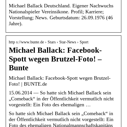
Michael Ballack Deutschland. Eigener Nachwuchs
Nationalspieler Vereinsikone. Profil; Karriere;
Vorstellung; News. Geburtsdatum: 26.09.1976 (46
Jahre).
http s://www.bunte.de › Stars › Star-News › Sport
Michael Ballack: Facebook-
Spott wegen Brutzel-Foto! –
Bunte
Michael Ballack: Facebook-Spott wegen Brutzel-
Foto! | BUNTE.de
15.06.2014 — So hatte sich Michael Ballack sein
„Comeback“ in der Öffentlichkeit vermutlich nicht
vorgestellt: Ein Foto des ehemaligen …
So hatte sich Michael Ballack sein „Comeback“ in
der Öffentlichkeit vermutlich nicht vorgestellt: Ein
Foto des ehemaligen Nationalmannschaftskapitäns