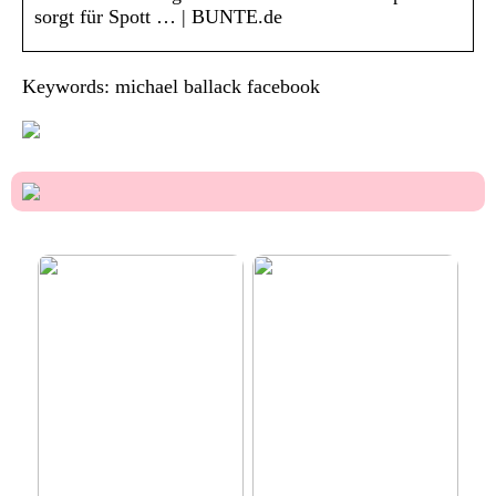
sorgt für Spott … | BUNTE.de
Keywords: michael ballack facebook