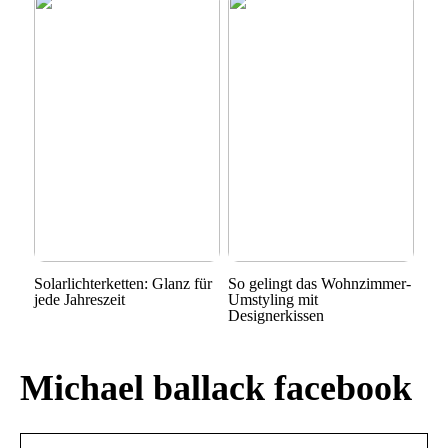
Solarlichterketten: Glanz für
So gelingt das Wohnzimmer-
jede Jahreszeit
Umstyling mit
Designerkissen
Michael ballack facebook