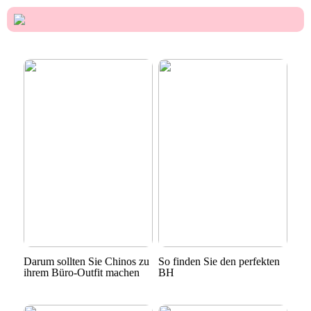
Darum sollten Sie Chinos zu
So finden Sie den perfekten
ihrem Büro-Outfit machen
BH