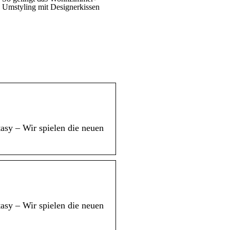
Umstyling mit Designerkissen
asy – Wir spielen die neuen
asy – Wir spielen die neuen