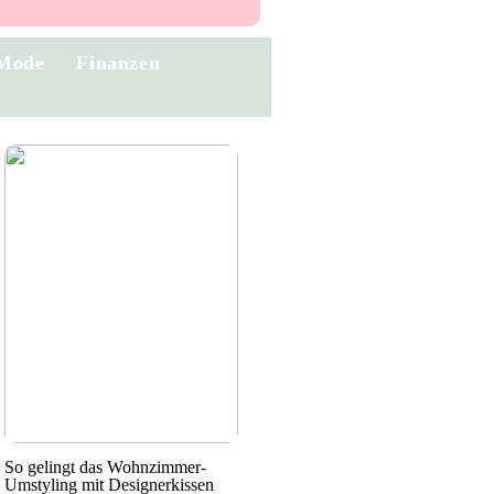
Mode
Finanzen
So gelingt das Wohnzimmer-
Umstyling mit Designerkissen