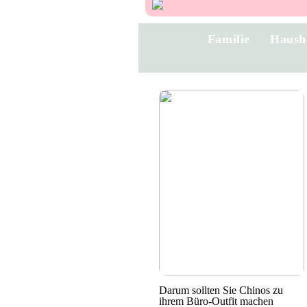
Familie
Haush
Darum sollten Sie Chinos zu
ihrem Büro-Outfit machen