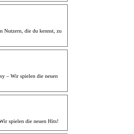
n Nutzern, die du kennst, zu
sy – Wir spielen die neuen
Wir spielen die neuen Hits!