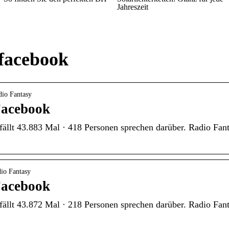
Jahreszeit
 facebook
dio Fantasy
Facebook
ällt 43.883 Mal · 418 Personen sprechen darüber. Radio Fant
io Fantasy
Facebook
ällt 43.872 Mal · 218 Personen sprechen darüber. Radio Fant