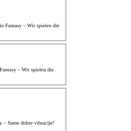
o Fantasy – Wir spielen die
Fantasy – Wir spielen die
y – Same dobre vibracije!