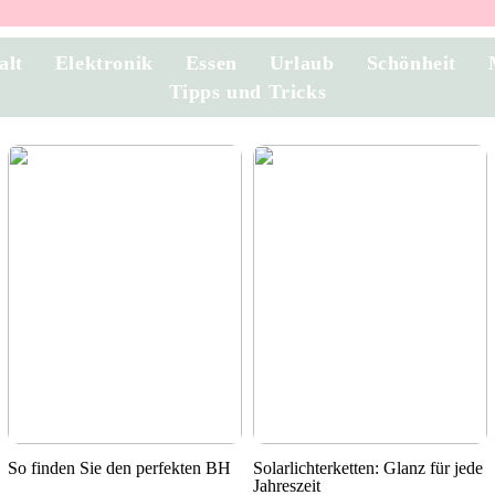
alt
Elektronik
Essen
Urlaub
Schönheit
Tipps und Tricks
So finden Sie den perfekten BH
Solarlichterketten: Glanz für jede
Jahreszeit