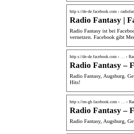
http s://de-de.facebook.com › radiofan
Radio Fantasy | 
Radio Fantasy ist bei Facebo
vernetzen. Facebook gibt M
http s://de-de.facebook.com › … › Ra
Radio Fantasy – 
Radio Fantasy, Augsburg. Gef
Hits!
http s://en-gb.facebook.com › … › Ra
Radio Fantasy – 
Radio Fantasy, Augsburg, Ger