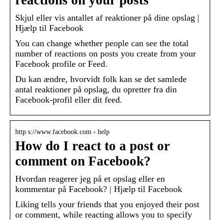
Skjul eller vis antallet af reaktioner på dine opslag |
Hjælp til Facebook
You can change whether people can see the total
number of reactions on posts you create from your
Facebook profile or Feed.
Du kan ændre, hvorvidt folk kan se det samlede
antal reaktioner på opslag, du opretter fra din
Facebook-profil eller dit feed.
http s://www.facebook.com › help
How do I react to a post or
comment on Facebook?
Hvordan reagerer jeg på et opslag eller en
kommentar på Facebook? | Hjælp til Facebook
Liking tells your friends that you enjoyed their post
or comment, while reacting allows you to specify