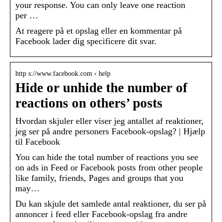
your response. You can only leave one reaction
per …
At reagere på et opslag eller en kommentar på
Facebook lader dig specificere dit svar.
http s://www.facebook.com › help
Hide or unhide the number of
reactions on others’ posts
Hvordan skjuler eller viser jeg antallet af reaktioner,
jeg ser på andre personers Facebook-opslag? | Hjælp
til Facebook
You can hide the total number of reactions you see
on ads in Feed or Facebook posts from other people
like family, friends, Pages and groups that you
may…
Du kan skjule det samlede antal reaktioner, du ser på
annoncer i feed eller Facebook-opslag fra andre