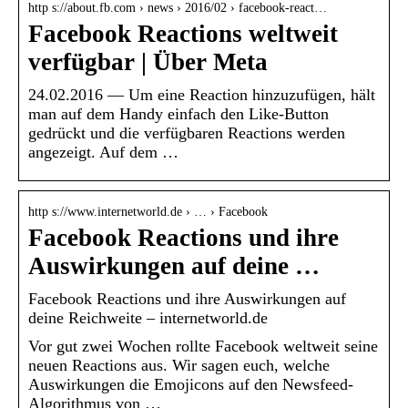
http s://about.fb.com › news › 2016/02 › facebook-react…
Facebook Reactions weltweit
verfügbar | Über Meta
24.02.2016 — Um eine Reaction hinzuzufügen, hält
man auf dem Handy einfach den Like-Button
gedrückt und die verfügbaren Reactions werden
angezeigt. Auf dem …
http s://www.internetworld.de › … › Facebook
Facebook Reactions und ihre
Auswirkungen auf deine …
Facebook Reactions und ihre Auswirkungen auf
deine Reichweite – internetworld.de
Vor gut zwei Wochen rollte Facebook weltweit seine
neuen Reactions aus. Wir sagen euch, welche
Auswirkungen die Emojicons auf den Newsfeed-
Algorithmus von …