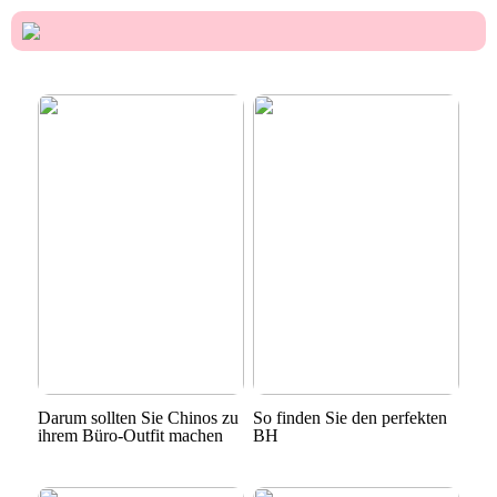
Darum sollten Sie Chinos zu
So finden Sie den perfekten
ihrem Büro-Outfit machen
BH