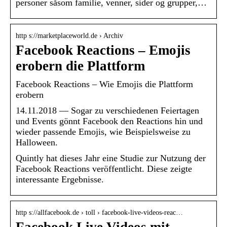
personer såsom familie, venner, sider og grupper,…
http s://marketplaceworld.de › Archiv
Facebook Reactions – Emojis
erobern die Plattform
Facebook Reactions – Wie Emojis die Plattform
erobern
14.11.2018 — Sogar zu verschiedenen Feiertagen
und Events gönnt Facebook den Reactions hin und
wieder passende Emojis, wie Beispielsweise zu
Halloween.
Quintly hat dieses Jahr eine Studie zur Nutzung der
Facebook Reactions veröffentlicht. Diese zeigte
interessante Ergebnisse.
http s://allfacebook.de › toll › facebook-live-videos-reac…
Facebook Live Videos mit