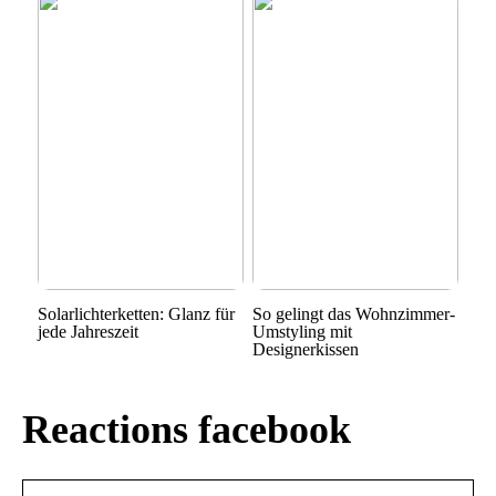
Solarlichterketten: Glanz für
So gelingt das Wohnzimmer-
jede Jahreszeit
Umstyling mit
Designerkissen
Reactions facebook