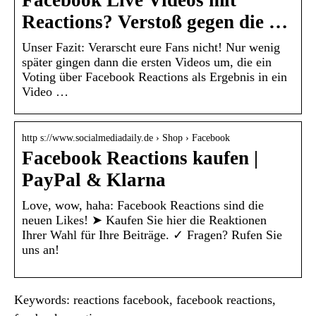
Reactions? Verstoß gegen die …
Unser Fazit: Verarscht eure Fans nicht! Nur wenig
später gingen dann die ersten Videos um, die ein
Voting über Facebook Reactions als Ergebnis in ein
Video …
http s://www.socialmediadaily.de › Shop › Facebook
Facebook Reactions kaufen |
PayPal & Klarna
Love, wow, haha: Facebook Reactions sind die
neuen Likes! ➤ Kaufen Sie hier die Reaktionen
Ihrer Wahl für Ihre Beiträge. ✓ Fragen? Rufen Sie
uns an!
Keywords: reactions facebook, facebook reactions,