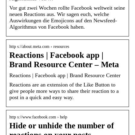
Vor gut zwei Wochen rollte Facebook weltweit seine
neuen Reactions aus. Wir sagen euch, welche
Auswirkungen die Emojicons auf den Newsfeed-
Algorithmus von Facebook haben.
http s://about.meta.com › resources
Reactions | Facebook app |
Brand Resource Center – Meta
Reactions | Facebook app | Brand Resource Center
Reactions are an extension of the Like Button to
give people more ways to share their reaction to a
post in a quick and easy way.
http s://www.facebook.com › help
Hide or unhide the number of
reactions on your posts