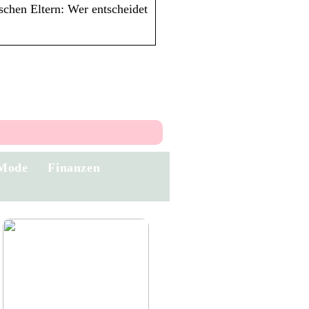
schen Eltern: Wer entscheidet
Mode
Finanzen