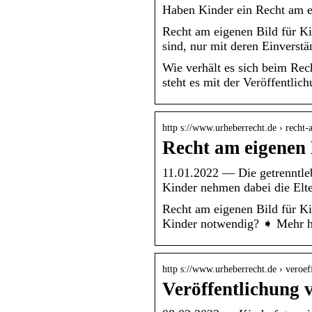
Haben Kinder ein Recht am e
Recht am eigenen Bild für Ki
sind, nur mit deren Einverst
Wie verhält es sich beim Re
steht es mit der Veröffentlic
http s://www.urheberrecht.de › recht
Recht am eigenen 
11.01.2022 — Die getrenntleb
Kinder nehmen dabei die Elt
Recht am eigenen Bild für Ki
Kinder notwendig? ➧ Mehr h
http s://www.urheberrecht.de › vero
Veröffentlichung 