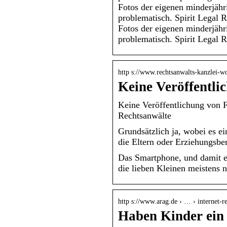
Fotos der eigenen minderjähr
problematisch. Spirit Legal 
Fotos der eigenen minderjähr
problematisch. Spirit Legal 
http s://www.rechtsanwalts-kanzlei-w
Keine Veröffentli
Keine Veröffentlichung von
Rechtsanwälte
Grundsätzlich ja, wobei es ei
die Eltern oder Erziehungsbe
Das Smartphone, und damit ei
die lieben Kleinen meisten
http s://www.arag.de › … › internet-r
Haben Kinder ein