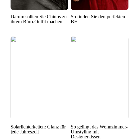
Darum sollten Sie Chinos zu
So finden Sie den perfekten
ihrem Büro-Outfit machen
BH
Solarlichterketten: Glanz für
So gelingt das Wohnzimmer-
jede Jahreszeit
Umstyling mit
Designerkissen