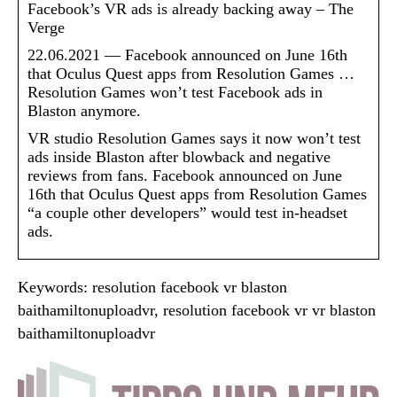
Facebook’s VR ads is already backing away – The
Verge
22.06.2021 — Facebook announced on June 16th
that Oculus Quest apps from Resolution Games …
Resolution Games won’t test Facebook ads in
Blaston anymore.
VR studio Resolution Games says it now won’t test
ads inside Blaston after blowback and negative
reviews from fans. Facebook announced on June
16th that Oculus Quest apps from Resolution Games
“a couple other developers” would test in-headset
ads.
Keywords: resolution facebook vr blaston
baithamiltonuploadvr, resolution facebook vr vr blaston
baithamiltonuploadvr