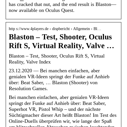
has cracked that nut, and the end result is Blaston—
now available on Oculus Quest.
http s://www.4players.de › dispbericht › Allgemein › Bl…
Blaston – Test, Shooter, Oculus
Rift S, Virtual Reality, Valve …
Blaston – Test, Shooter, Oculus Rift S, Virtual
Reality, Valve Index
23.12.2020 — Bei manchen einfachen, aber
genialen VR-Ideen springt der Funke auf Anhieb
über: Beat Saber, … Blaston (Shooter) von
Resolution Games.
Bei manchen einfachen, aber genialen VR-Ideen
springt der Funke auf Anhieb über: Beat Saber,
Superhot VR, Pistol Whip – und der nächste
Süchtigmacher dieser Art heißt Blaston! Im Test des
Online-Duells überprüfen wir, wie lange der Spaß