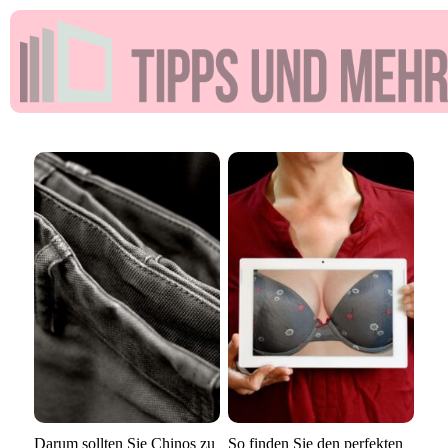
Darum sollten Sie Chinos zu
So finden Sie den perfekten