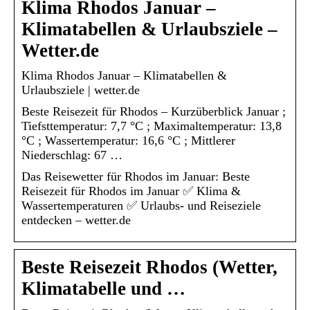
Klima Rhodos Januar –
Klimatabellen & Urlaubsziele –
Wetter.de
Klima Rhodos Januar – Klimatabellen &
Urlaubsziele | wetter.de
Beste Reisezeit für Rhodos – Kurzüberblick Januar ;
Tiefsttemperatur: 7,7 °C ; Maximaltemperatur: 13,8
°C ; Wassertemperatur: 16,6 °C ; Mittlerer
Niederschlag: 67 …
Das Reisewetter für Rhodos im Januar: Beste
Reisezeit für Rhodos im Januar ✅ Klima &
Wassertemperaturen ✅ Urlaubs- und Reiseziele
entdecken – wetter.de
Beste Reisezeit Rhodos (Wetter,
Klimatabelle und …