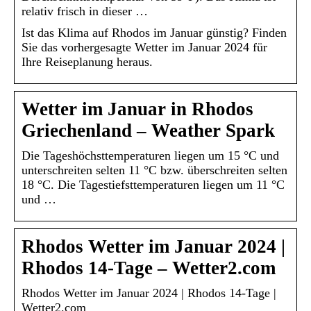
relativ frisch in dieser …
Ist das Klima auf Rhodos im Januar günstig? Finden
Sie das vorhergesagte Wetter im Januar 2024 für
Ihre Reiseplanung heraus.
Wetter im Januar in Rhodos
Griechenland – Weather Spark
Die Tageshöchsttemperaturen liegen um 15 °C und
unterschreiten selten 11 °C bzw. überschreiten selten
18 °C. Die Tagestiefsttemperaturen liegen um 11 °C
und …
Rhodos Wetter im Januar 2024 |
Rhodos 14-Tage – Wetter2.com
Rhodos Wetter im Januar 2024 | Rhodos 14-Tage |
Wetter2.com