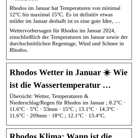
Rhodos im Januar hat Temperaturen von minimal
12°C bis maximal 15°C. Es ist definitiv etwas
milder im Januar deshalb ist es eine gute Idee, …
Wettervorhersagen für Rhodos im Januar 2024,
einschließlich der Temperaturen im Januar sowie der
durchschnittlichen Regentage, Wind und Schnee in
Rhodos.
Rhodos Wetter in Januar ☀️ Wie
ist die Wassertemperatur …
Übersicht: Wetter, Temperaturen &
Niederschlag/Regen für Rhodos im Januar ; 8.2°C ·
11.6°C · 5°C · 53mm · 15°C ; 13.1°C · 14.3°C ·
11.6°C · 209mm · 18°C ; 12.1°C · 13.4°C.
Rhodos Klima: Wann ist die