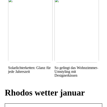
Solarlichterketten: Glanz für
So gelingt das Wohnzimmer-
jede Jahreszeit
Umstyling mit
Designerkissen
Rhodos wetter januar