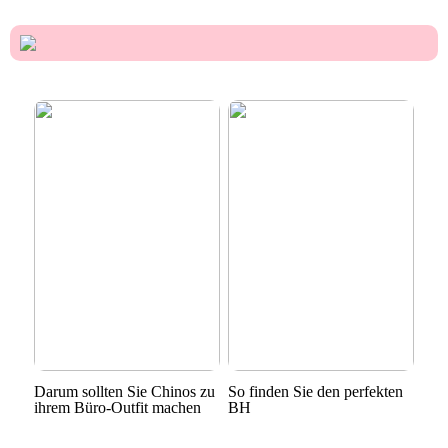
Darum sollten Sie Chinos zu
So finden Sie den perfekten
ihrem Büro-Outfit machen
BH