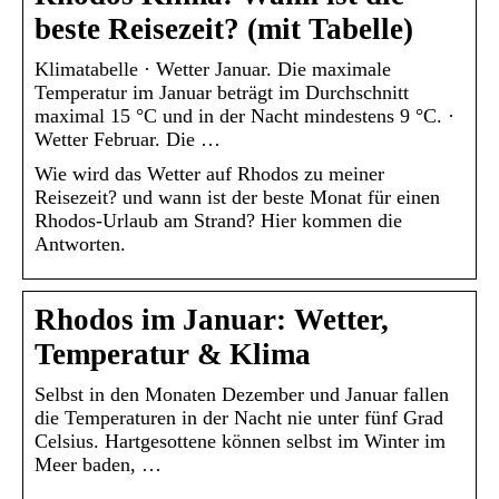
beste Reisezeit? (mit Tabelle)
Klimatabelle · Wetter Januar. Die maximale
Temperatur im Januar beträgt im Durchschnitt
maximal 15 °C und in der Nacht mindestens 9 °C. ·
Wetter Februar. Die …
Wie wird das Wetter auf Rhodos zu meiner
Reisezeit? und wann ist der beste Monat für einen
Rhodos-Urlaub am Strand? Hier kommen die
Antworten.
Rhodos im Januar: Wetter,
Temperatur & Klima
Selbst in den Monaten Dezember und Januar fallen
die Temperaturen in der Nacht nie unter fünf Grad
Celsius. Hartgesottene können selbst im Winter im
Meer baden, …