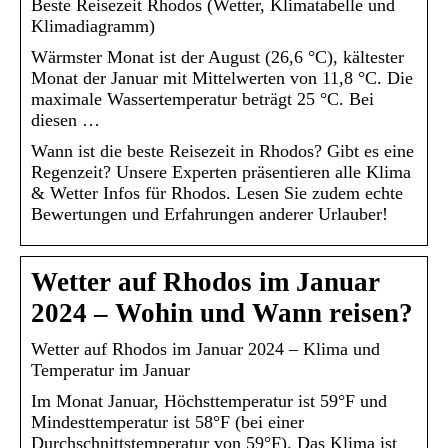
Beste Reisezeit Rhodos (Wetter, Klimatabelle und
Klimadiagramm)
Wärmster Monat ist der August (26,6 °C), kältester
Monat der Januar mit Mittelwerten von 11,8 °C. Die
maximale Wassertemperatur beträgt 25 °C. Bei
diesen …
Wann ist die beste Reisezeit in Rhodos? Gibt es eine
Regenzeit? Unsere Experten präsentieren alle Klima
& Wetter Infos für Rhodos. Lesen Sie zudem echte
Bewertungen und Erfahrungen anderer Urlauber!
Wetter auf Rhodos im Januar
2024 – Wohin und Wann reisen?
Wetter auf Rhodos im Januar 2024 – Klima und
Temperatur im Januar
Im Monat Januar, Höchsttemperatur ist 59°F und
Mindesttemperatur ist 58°F (bei einer
Durchschnittstemperatur von 59°F). Das Klima ist