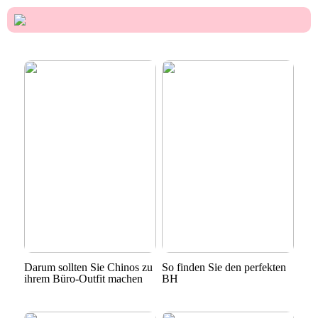
Darum sollten Sie Chinos zu
So finden Sie den perfekten
ihrem Büro-Outfit machen
BH