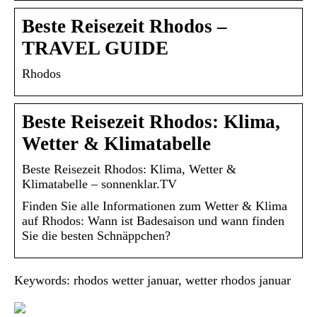
Beste Reisezeit Rhodos –
TRAVEL GUIDE
Rhodos
Beste Reisezeit Rhodos: Klima,
Wetter & Klimatabelle
Beste Reisezeit Rhodos: Klima, Wetter &
Klimatabelle – sonnenklar.TV
Finden Sie alle Informationen zum Wetter & Klima
auf Rhodos: Wann ist Badesaison und wann finden
Sie die besten Schnäppchen?
Keywords: rhodos wetter januar, wetter rhodos januar