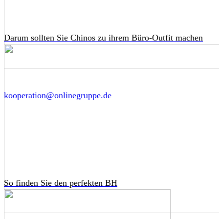
Darum sollten Sie Chinos zu ihrem Büro-Outfit machen
kooperation@onlinegruppe.de
So finden Sie den perfekten BH