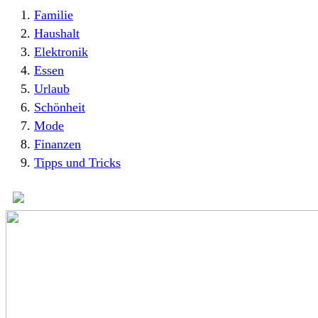
Familie
Haushalt
Elektronik
Essen
Urlaub
Schönheit
Mode
Finanzen
Tipps und Tricks