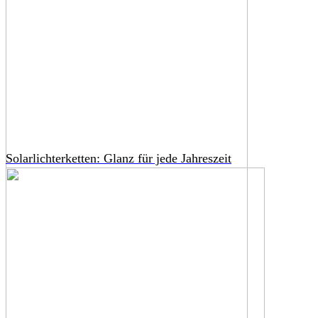
Solarlichterketten: Glanz für jede Jahreszeit