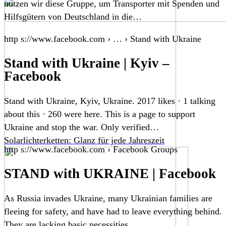
nutzen wir diese Gruppe, um Transporter mit Spenden und
Hilfsgütern von Deutschland in die…
http s://www.facebook.com › … › Stand with Ukraine
Stand with Ukraine | Kyiv –
Facebook
Stand with Ukraine, Kyiv, Ukraine. 2017 likes · 1 talking
about this · 260 were here. This is a page to support
Ukraine and stop the war. Only verified…
Solarlichterketten: Glanz für jede Jahreszeit
http s://www.facebook.com › Facebook Groups
STAND with UKRAINE | Facebook
As Russia invades Ukraine, many Ukrainian families are
fleeing for safety, and have had to leave everything behind.
They are lacking basic necessities…