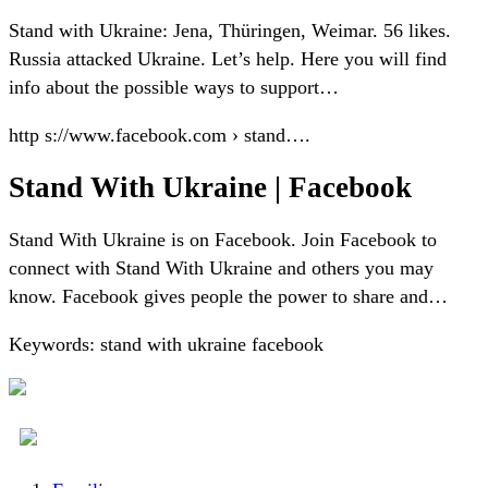
Stand with Ukraine: Jena, Thüringen, Weimar. 56 likes.
Russia attacked Ukraine. Let’s help. Here you will find
info about the possible ways to support…
http s://www.facebook.com › stand….
Stand With Ukraine | Facebook
Stand With Ukraine is on Facebook. Join Facebook to
connect with Stand With Ukraine and others you may
know. Facebook gives people the power to share and…
Keywords: stand with ukraine facebook