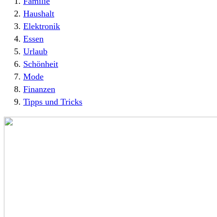
Familie
Haushalt
Elektronik
Essen
Urlaub
Schönheit
Mode
Finanzen
Tipps und Tricks