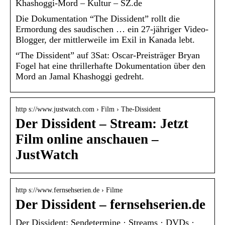
Khashoggi-Mord – Kultur – SZ.de
Die Dokumentation “The Dissident” rollt die
Ermordung des saudischen … ein 27-jähriger Video-
Blogger, der mittlerweile im Exil in Kanada lebt.
“The Dissident” auf 3Sat: Oscar-Preisträger Bryan
Fogel hat eine thrillerhafte Dokumentation über den
Mord an Jamal Khashoggi gedreht.
http s://www.justwatch.com › Film › The-Dissident
Der Dissident – Stream: Jetzt
Film online anschauen –
JustWatch
http s://www.fernsehserien.de › Filme
Der Dissident – fernsehserien.de
Der Dissident: Sendetermine · Streams · DVDs ·