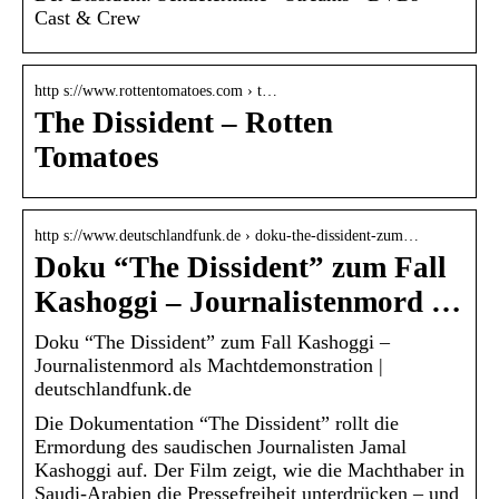
Cast & Crew
http s://www.rottentomatoes.com › t…
The Dissident – Rotten
Tomatoes
http s://www.deutschlandfunk.de › doku-the-dissident-zum…
Doku “The Dissident” zum Fall
Kashoggi – Journalistenmord …
Doku “The Dissident” zum Fall Kashoggi –
Journalistenmord als Machtdemonstration |
deutschlandfunk.de
Die Dokumentation “The Dissident” rollt die
Ermordung des saudischen Journalisten Jamal
Kashoggi auf. Der Film zeigt, wie die Machthaber in
Saudi-Arabien die Pressefreiheit unterdrücken – und