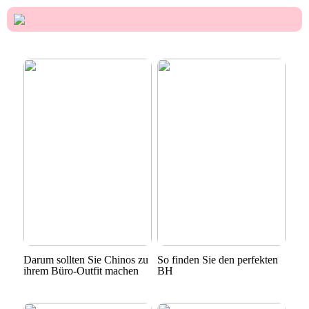
Darum sollten Sie Chinos zu
So finden Sie den perfekten
ihrem Büro-Outfit machen
BH