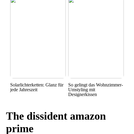
Solarlichterketten: Glanz für
So gelingt das Wohnzimmer-
jede Jahreszeit
Umstyling mit
Designerkissen
The dissident amazon
prime