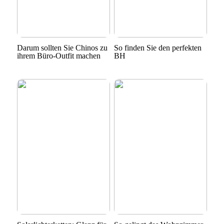
Darum sollten Sie Chinos zu
So finden Sie den perfekten
ihrem Büro-Outfit machen
BH