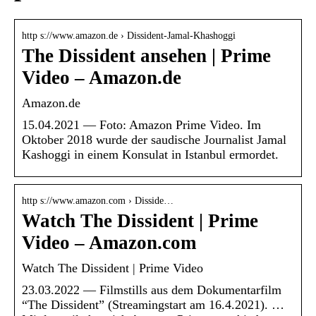
http s://www.amazon.de › Dissident-Jamal-Khashoggi
The Dissident ansehen | Prime
Video – Amazon.de
Amazon.de
15.04.2021 — Foto: Amazon Prime Video. Im
Oktober 2018 wurde der saudische Journalist Jamal
Kashoggi in einem Konsulat in Istanbul ermordet.
http s://www.amazon.com › Disside…
Watch The Dissident | Prime
Video – Amazon.com
Watch The Dissident | Prime Video
23.03.2022 — Filmstills aus dem Dokumentarfilm
“The Dissident” (Streamingstart am 16.4.2021). …