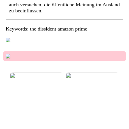
auch versuchen, die öffentliche Meinung im Ausland
zu beeinflussen.
Keywords: the dissident amazon prime