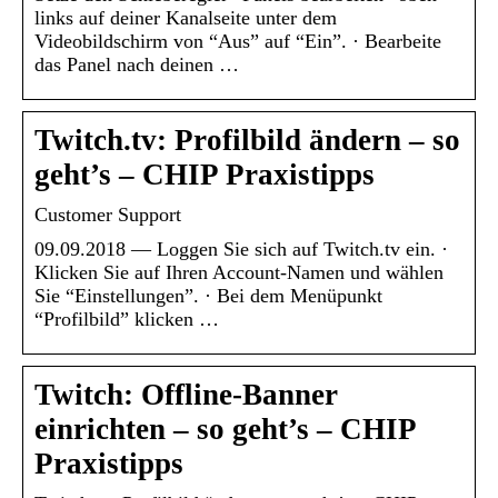
links auf deiner Kanalseite unter dem
Videobildschirm von “Aus” auf “Ein”. · Bearbeite
das Panel nach deinen …
Twitch.tv: Profilbild ändern – so
geht’s – CHIP Praxistipps
Customer Support
09.09.2018 — Loggen Sie sich auf Twitch.tv ein. ·
Klicken Sie auf Ihren Account-Namen und wählen
Sie “Einstellungen”. · Bei dem Menüpunkt
“Profilbild” klicken …
Twitch: Offline-Banner
einrichten – so geht’s – CHIP
Praxistipps