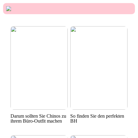
Darum sollten Sie Chinos zu
So finden Sie den perfekten
ihrem Büro-Outfit machen
BH