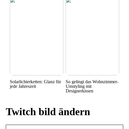
Solarlichterketten: Glanz für
So gelingt das Wohnzimmer-
jede Jahreszeit
Umstyling mit
Designerkissen
Twitch bild ändern