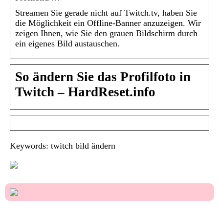
Streamen Sie gerade nicht auf Twitch.tv, haben Sie
die Möglichkeit ein Offline-Banner anzuzeigen. Wir
zeigen Ihnen, wie Sie den grauen Bildschirm durch
ein eigenes Bild austauschen.
So ändern Sie das Profilfoto in
Twitch – HardReset.info
Keywords: twitch bild ändern