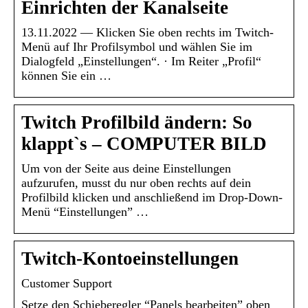
Einrichten der Kanalseite
13.11.2022 — Klicken Sie oben rechts im Twitch-
Menü auf Ihr Profilsymbol und wählen Sie im
Dialogfeld „Einstellungen“. · Im Reiter „Profil“
können Sie ein …
Twitch Profilbild ändern: So
klappt`s – COMPUTER BILD
Um von der Seite aus deine Einstellungen
aufzurufen, musst du nur oben rechts auf dein
Profilbild klicken und anschließend im Drop-Down-
Menü “Einstellungen” …
Twitch-Kontoeinstellungen
Customer Support
Setze den Schieberegler “Panels bearbeiten” oben