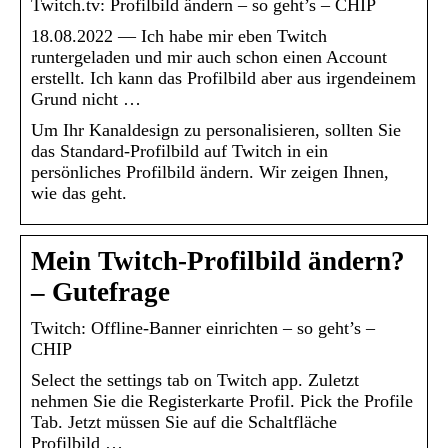
Twitch.tv: Profilbild ändern – so geht’s – CHIP
18.08.2022 — Ich habe mir eben Twitch
runtergeladen und mir auch schon einen Account
erstellt. Ich kann das Profilbild aber aus irgendeinem
Grund nicht …
Um Ihr Kanaldesign zu personalisieren, sollten Sie
das Standard-Profilbild auf Twitch in ein
persönliches Profilbild ändern. Wir zeigen Ihnen,
wie das geht.
Mein Twitch-Profilbild ändern?
– Gutefrage
Twitch: Offline-Banner einrichten – so geht’s –
CHIP
Select the settings tab on Twitch app. Zuletzt
nehmen Sie die Registerkarte Profil. Pick the Profile
Tab. Jetzt müssen Sie auf die Schaltfläche
Profilbild …