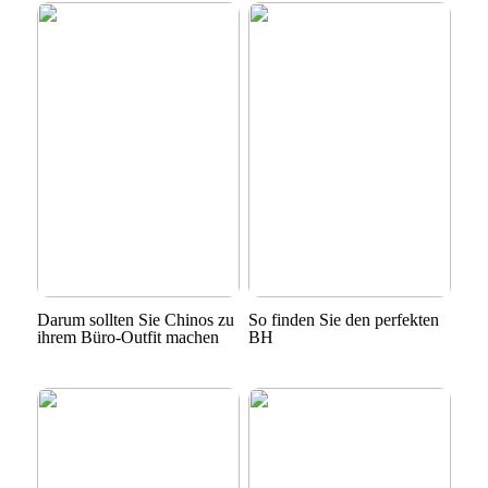
Darum sollten Sie Chinos zu
So finden Sie den perfekten
ihrem Büro-Outfit machen
BH