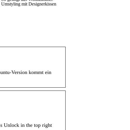
Umstyling mit Designerkissen
buntu-Version kommt ein
s Unlock in the top right