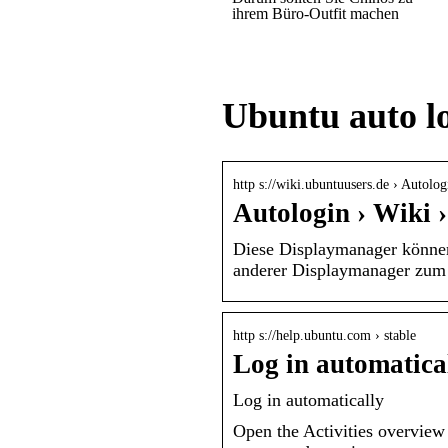
ihrem Büro-Outfit machen
Ubuntu auto l
http s://wiki.ubuntuusers.de › Autolog
Autologin › Wiki 
Diese Displaymanager können
anderer Displaymanager zum
http s://help.ubuntu.com › stable
Log in automatica
Log in automatically
Open the Activities overview 