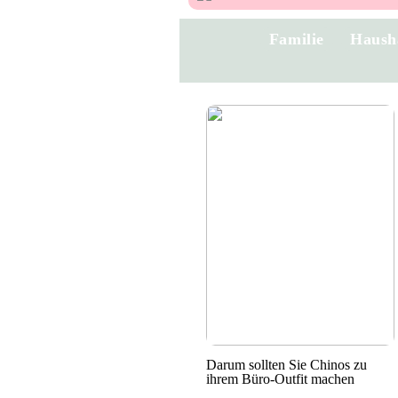
Familie
Haush
Darum sollten Sie Chinos zu
ihrem Büro-Outfit machen