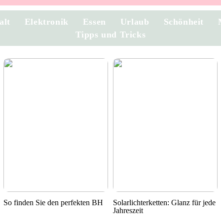
alt
Elektronik
Essen
Urlaub
Schönheit
Tipps und Tricks
So finden Sie den perfekten BH
Solarlichterketten: Glanz für jede
Jahreszeit