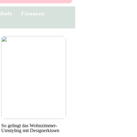
Mode
Finanzen
So gelingt das Wohnzimmer-
Umstyling mit Designerkissen