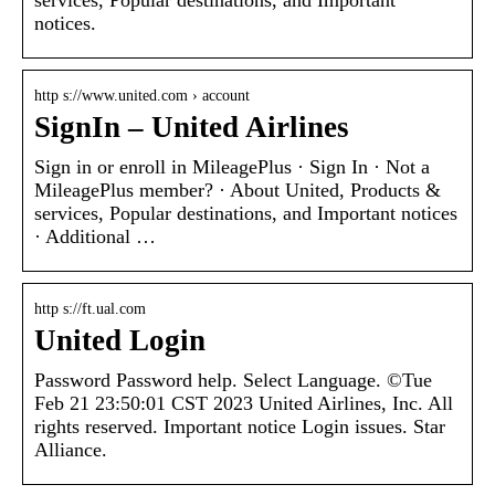
notices.
http s://www.united.com › account
SignIn – United Airlines
Sign in or enroll in MileagePlus · Sign In · Not a
MileagePlus member? · About United, Products &
services, Popular destinations, and Important notices
· Additional …
http s://ft.ual.com
United Login
Password Password help. Select Language. ©Tue
Feb 21 23:50:01 CST 2023 United Airlines, Inc. All
rights reserved. Important notice Login issues. Star
Alliance.