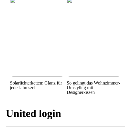
Solarlichterketten: Glanz für
So gelingt das Wohnzimmer-
jede Jahreszeit
Umstyling mit
Designerkissen
United login