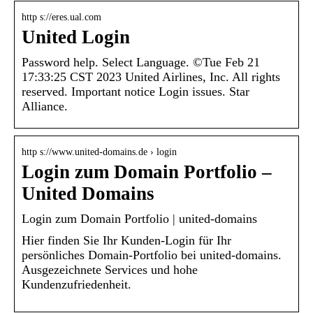
http s://eres.ual.com
United Login
Password help. Select Language. ©Tue Feb 21
17:33:25 CST 2023 United Airlines, Inc. All rights
reserved. Important notice Login issues. Star
Alliance.
http s://www.united-domains.de › login
Login zum Domain Portfolio –
United Domains
Login zum Domain Portfolio | united-domains
Hier finden Sie Ihr Kunden-Login für Ihr
persönliches Domain-Portfolio bei united-domains.
Ausgezeichnete Services und hohe
Kundenzufriedenheit.