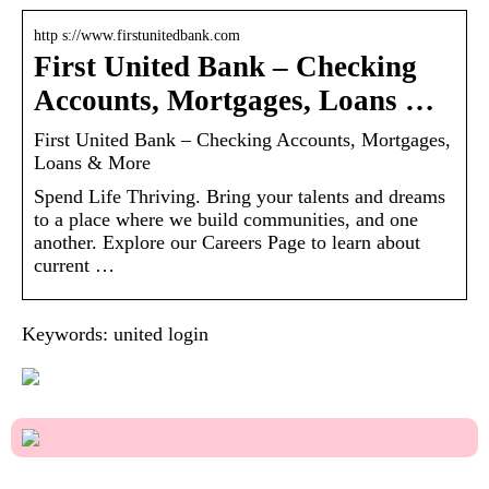
http s://www.firstunitedbank.com
First United Bank – Checking
Accounts, Mortgages, Loans …
First United Bank – Checking Accounts, Mortgages,
Loans & More
Spend Life Thriving. Bring your talents and dreams
to a place where we build communities, and one
another. Explore our Careers Page to learn about
current …
Keywords: united login