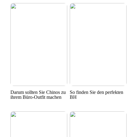
Darum sollten Sie Chinos zu
So finden Sie den perfekten
ihrem Büro-Outfit machen
BH