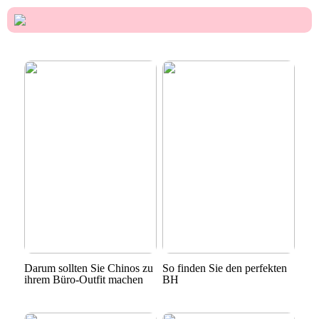
Darum sollten Sie Chinos zu
So finden Sie den perfekten
ihrem Büro-Outfit machen
BH