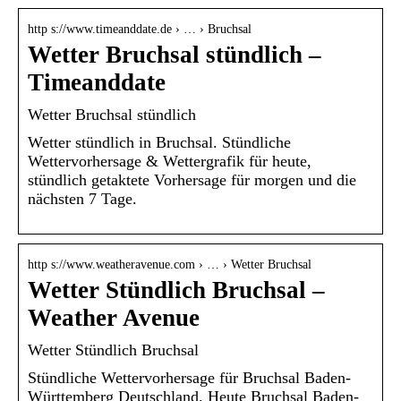
http s://www.timeanddate.de › … › Bruchsal
Wetter Bruchsal stündlich –
Timeanddate
Wetter Bruchsal stündlich
Wetter stündlich in Bruchsal. Stündliche
Wettervorhersage & Wettergrafik für heute,
stündlich getaktete Vorhersage für morgen und die
nächsten 7 Tage.
http s://www.weatheravenue.com › … › Wetter Bruchsal
Wetter Stündlich Bruchsal –
Weather Avenue
Wetter Stündlich Bruchsal
Stündliche Wettervorhersage für Bruchsal Baden-
Württemberg Deutschland. Heute Bruchsal Baden-