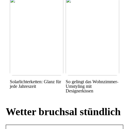
Solarlichterketten: Glanz für
So gelingt das Wohnzimmer-
jede Jahreszeit
Umstyling mit
Designerkissen
Wetter bruchsal stündlich