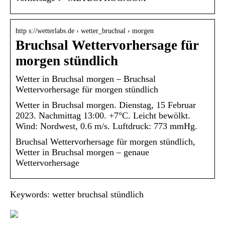
http s://wetterlabs.de › wetter_bruchsal › morgen
Bruchsal Wettervorhersage für
morgen stündlich
Wetter in Bruchsal morgen – Bruchsal
Wettervorhersage für morgen stündlich
Wetter in Bruchsal morgen. Dienstag, 15 Februar
2023. Nachmittag 13:00. +7°C. Leicht bewölkt.
Wind: Nordwest, 0.6 m/s. Luftdruck: 773 mmHg.
Bruchsal Wettervorhersage für morgen stündlich,
Wetter in Bruchsal morgen – genaue
Wettervorhersage
Keywords: wetter bruchsal stündlich