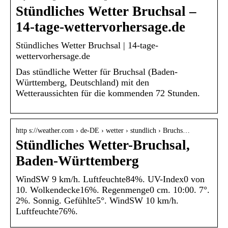
Stündliches Wetter Bruchsal –
14-tage-wettervorhersage.de
Stündliches Wetter Bruchsal | 14-tage-
wettervorhersage.de
Das stündliche Wetter für Bruchsal (Baden-
Württemberg, Deutschland) mit den
Wetteraussichten für die kommenden 72 Stunden.
http s://weather.com › de-DE › wetter › stundlich › Bruchs…
Stündliches Wetter-Bruchsal,
Baden-Württemberg
WindSW 9 km/h. Luftfeuchte84%. UV-Index0 von
10. Wolkendecke16%. Regenmenge0 cm. 10:00. 7°.
2%. Sonnig. Gefühlte5°. WindSW 10 km/h.
Luftfeuchte76%.