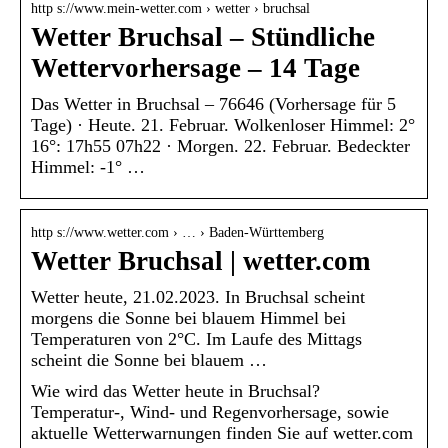
http s://www.mein-wetter.com › wetter › bruchsal
Wetter Bruchsal – Stündliche
Wettervorhersage – 14 Tage
Das Wetter in Bruchsal – 76646 (Vorhersage für 5
Tage) · Heute. 21. Februar. Wolkenloser Himmel: 2°
16°: 17h55 07h22 · Morgen. 22. Februar. Bedeckter
Himmel: -1° …
http s://www.wetter.com › … › Baden-Württemberg
Wetter Bruchsal | wetter.com
Wetter heute, 21.02.2023. In Bruchsal scheint
morgens die Sonne bei blauem Himmel bei
Temperaturen von 2°C. Im Laufe des Mittags
scheint die Sonne bei blauem …
Wie wird das Wetter heute in Bruchsal?
Temperatur-, Wind- und Regenvorhersage, sowie
aktuelle Wetterwarnungen finden Sie auf wetter.com