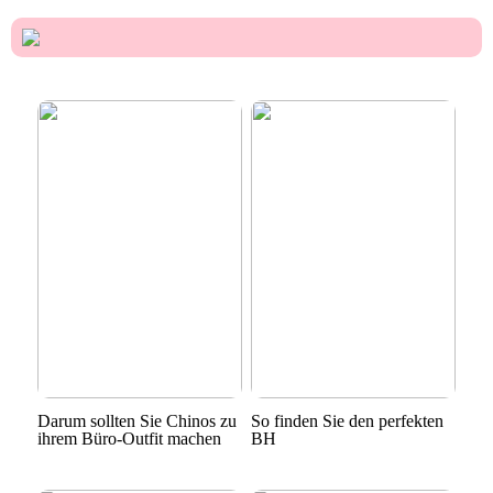
Darum sollten Sie Chinos zu
So finden Sie den perfekten
ihrem Büro-Outfit machen
BH