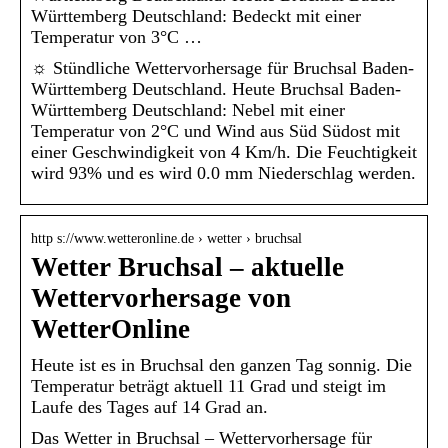
Württemberg Deutschland: Bedeckt mit einer
Temperatur von 3°C …
☼ Stündliche Wettervorhersage für Bruchsal Baden-
Württemberg Deutschland. Heute Bruchsal Baden-
Württemberg Deutschland: Nebel mit einer
Temperatur von 2°C und Wind aus Süd Südost mit
einer Geschwindigkeit von 4 Km/h. Die Feuchtigkeit
wird 93% und es wird 0.0 mm Niederschlag werden.
http s://www.wetteronline.de › wetter › bruchsal
Wetter Bruchsal – aktuelle
Wettervorhersage von
WetterOnline
Heute ist es in Bruchsal den ganzen Tag sonnig. Die
Temperatur beträgt aktuell 11 Grad und steigt im
Laufe des Tages auf 14 Grad an.
Das Wetter in Bruchsal – Wettervorhersage für