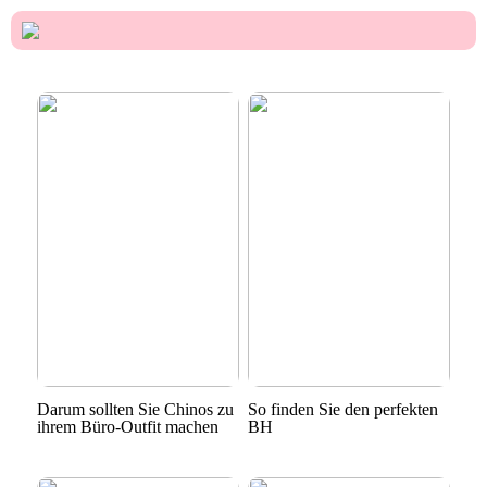
Darum sollten Sie Chinos zu
So finden Sie den perfekten
ihrem Büro-Outfit machen
BH