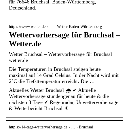
für 76646 Bruchsal, Baden-Württemberg,
Deutschland.
http s://www.wetter.de › … › Wetter Baden-Württemberg
Wettervorhersage für Bruchsal –
Wetter.de
Wetter Bruchsal – Wettervorhersage für Bruchsal |
wetter.de
Die Temperaturen in Bruchsal steigen heute
maximal auf 14 Grad Celsius. In der Nacht wird mit
2°C die Tiefsttemperatur erreicht. Die …
Aktuelles Wetter Bruchsal 🌧️ ✔ Aktuelle
Wettervorhersage stundengenau für heute & die
nächsten 3 Tage ✔ Regenradar, Unwettervorhersage
& Wetterbericht Bruchsal ☀
http s://14-tage-wettervorhersage.de › … › Bruchsal