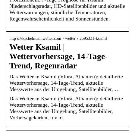
Niederschlagsradar, HD-Satellitenbilder und aktuelle
Wetterwarnungen, stündliche Temperaturen,
Regenwahrscheinlichkeit und Sonnenstunden.
http s://kachelmannwetter.com › wetter › 2595331-ksamil
Wetter Ksamil |
Wettervorhersage, 14-Tage-
Trend, Regenradar
Das Wetter in Ksamil (Vlora, Albanien): detaillierte
Wettervorhersage, 14-Tage-Trend, aktuelle
Messwerte aus der Umgebung, Satellitenbilder, …
Das Wetter in Ksamil (Vlora, Albanien): detaillierte
Wettervorhersage, 14-Tage-Trend, aktuelle
Messwerte aus der Umgebung, Satellitenbilder,
Vorhersagekarten, u.v.m.