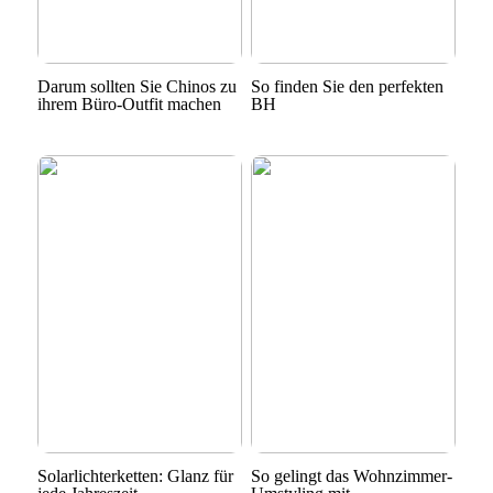
Darum sollten Sie Chinos zu
So finden Sie den perfekten
ihrem Büro-Outfit machen
BH
Solarlichterketten: Glanz für
So gelingt das Wohnzimmer-