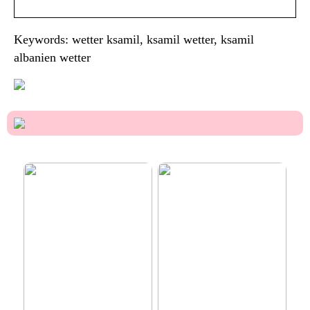
Keywords: wetter ksamil, ksamil wetter, ksamil
albanien wetter