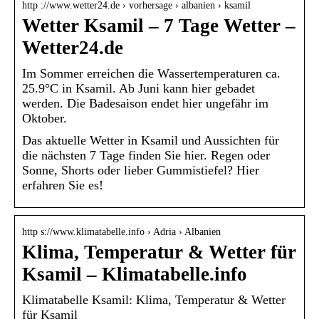
http ://www.wetter24.de › vorhersage › albanien › ksamil
Wetter Ksamil – 7 Tage Wetter –
Wetter24.de
Im Sommer erreichen die Wassertemperaturen ca.
25.9°C in Ksamil. Ab Juni kann hier gebadet
werden. Die Badesaison endet hier ungefähr im
Oktober.
Das aktuelle Wetter in Ksamil und Aussichten für
die nächsten 7 Tage finden Sie hier. Regen oder
Sonne, Shorts oder lieber Gummistiefel? Hier
erfahren Sie es!
http s://www.klimatabelle.info › Adria › Albanien
Klima, Temperatur & Wetter für
Ksamil – Klimatabelle.info
Klimatabelle Ksamil: Klima, Temperatur & Wetter
für Ksamil