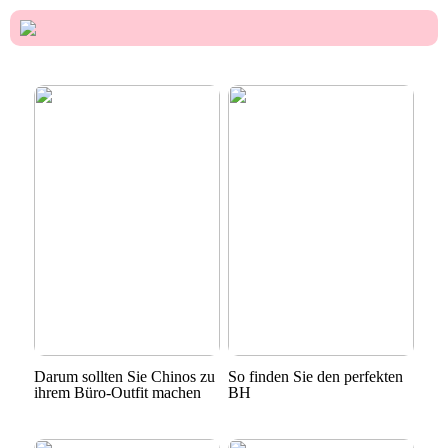
Darum sollten Sie Chinos zu
So finden Sie den perfekten
ihrem Büro-Outfit machen
BH