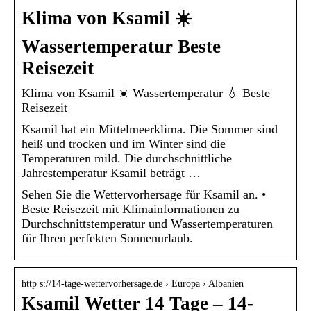
Klima von Ksamil ☀️
Wassertemperatur Beste
Reisezeit
Klima von Ksamil ☀️ Wassertemperatur 💧 Beste
Reisezeit
Ksamil hat ein Mittelmeerklima. Die Sommer sind
heiß und trocken und im Winter sind die
Temperaturen mild. Die durchschnittliche
Jahrestemperatur Ksamil beträgt …
Sehen Sie die Wettervorhersage für Ksamil an. •
Beste Reisezeit mit Klimainformationen zu
Durchschnittstemperatur und Wassertemperaturen
für Ihren perfekten Sonnenurlaub.
http s://14-tage-wettervorhersage.de › Europa › Albanien
Ksamil Wetter 14 Tage – 14-