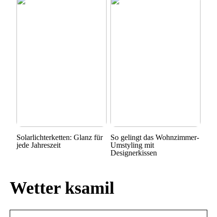
Solarlichterketten: Glanz für
So gelingt das Wohnzimmer-
jede Jahreszeit
Umstyling mit
Designerkissen
Wetter ksamil