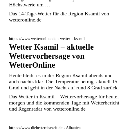
Höchstwerte um …
Das 14-Tage-Wetter für die Region Ksamil von
wetteronline.de
http s://www.wetteronline.de › wetter › ksamil
Wetter Ksamil – aktuelle
Wettervorhersage von
WetterOnline
Heute bleibt es in der Region Ksamil abends und
auch nachts klar. Die Temperatur beträgt aktuell 15
Grad und geht in der Nacht auf rund 8 Grad zurück.
Das Wetter in Ksamil – Wettervorhersage für heute,
morgen und die kommenden Tage mit Wetterbericht
und Regenradar von wetteronline.de
http s://www.diebestereisezeit.de › Albanien