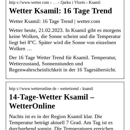
http s://www.wetter.com › … › Qarku i Vlorës › Ksamil
Wetter Ksamil: 16 Tage Trend
Wetter Ksamil: 16 Tage Trend | wetter.com
Wetter heute, 21.02.2023. In Ksamil gibt es morgens
keine Wolken, die Sonne scheint und die Temperatur
liegt bei 8°C. Später wird die Sonne von einzelnen
Wolken …
Der 16 Tage Wetter Trend für Ksamil. Temperatur,
Wetterzustand, Sonnenstunden und
Regenwahrscheinlichkeit in der 16 Tagesübersicht.
http s://www.wetteronline.de › wettertrend › ksamil
14-Tage-Wetter Ksamil –
WetterOnline
Nachts ist es in der Region Ksamil klar. Die
Temperatur beträgt aktuell 7 Grad. Am Tag ist es
durchgehend sonnig. Die Temperaturen erreichen