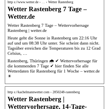
http s://www.wetter.de › … › Wetter Rastenberg
Wetter Rastenberg 7 Tage –
Wetter.de
Wetter Rastenberg 7 Tage – Wettervorhersage
Rastenberg | wetter.de
Heute geht die Sonne in Rastenberg um 22:16 Uhr
auf und um 08:38 Uhr unter. Sie scheint dann nicht.
Tagsüber erreichen die Temperaturen bis zu 12 Grad
Celsius, …
Rastenberg, Thüringen 🌧️ ✔ Wettervorhersage für
die kommenden 7 Tage ✔ hier finden Sie alle
Wetterdaten für Rastenberg für 1 Woche – wetter.de
☀
http s://kachelmannwetter.com › 2850248-rastenberg
Wetter Rastenberg |
Wettervorhersage, 14-Tage-