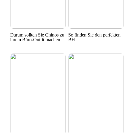
Darum sollten Sie Chinos zu
So finden Sie den perfekten
ihrem Büro-Outfit machen
BH