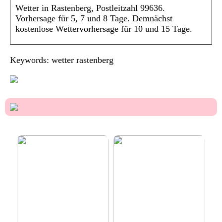
Wetter in Rastenberg, Postleitzahl 99636.
Vorhersage für 5, 7 und 8 Tage. Demnächst
kostenlose Wettervorhersage für 10 und 15 Tage.
Keywords: wetter rastenberg