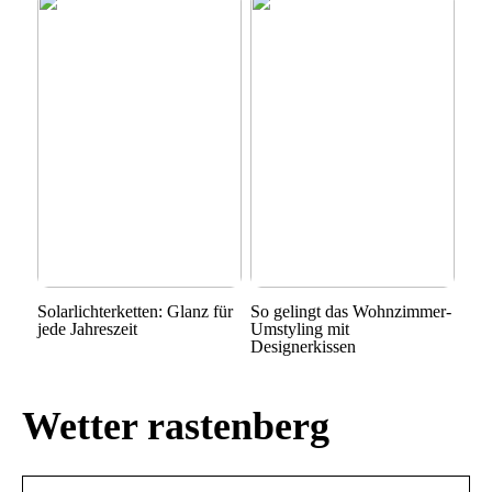
Solarlichterketten: Glanz für
So gelingt das Wohnzimmer-
jede Jahreszeit
Umstyling mit
Designerkissen
Wetter rastenberg