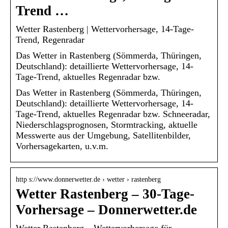
Trend …
Wetter Rastenberg | Wettervorhersage, 14-Tage-
Trend, Regenradar
Das Wetter in Rastenberg (Sömmerda, Thüringen,
Deutschland): detaillierte Wettervorhersage, 14-
Tage-Trend, aktuelles Regenradar bzw.
Das Wetter in Rastenberg (Sömmerda, Thüringen,
Deutschland): detaillierte Wettervorhersage, 14-
Tage-Trend, aktuelles Regenradar bzw. Schneeradar,
Niederschlagsprognosen, Stormtracking, aktuelle
Messwerte aus der Umgebung, Satellitenbilder,
Vorhersagekarten, u.v.m.
http s://www.donnerwetter.de › wetter › rastenberg
Wetter Rastenberg – 30-Tage-
Vorhersage – Donnerwetter.de
Wetter Rastenberg – Wettervorhersage für