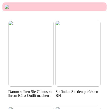
Darum sollten Sie Chinos zu
So finden Sie den perfekten
ihrem Büro-Outfit machen
BH