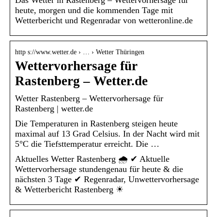
heute, morgen und die kommenden Tage mit
Wetterbericht und Regenradar von wetteronline.de
http s://www.wetter.de › … › Wetter Thüringen
Wettervorhersage für
Rastenberg – Wetter.de
Wetter Rastenberg – Wettervorhersage für
Rastenberg | wetter.de
Die Temperaturen in Rastenberg steigen heute
maximal auf 13 Grad Celsius. In der Nacht wird mit
5°C die Tiefsttemperatur erreicht. Die …
Aktuelles Wetter Rastenberg 🌧️ ✔ Aktuelle
Wettervorhersage stundengenau für heute & die
nächsten 3 Tage ✔ Regenradar, Unwettervorhersage
& Wetterbericht Rastenberg ☀