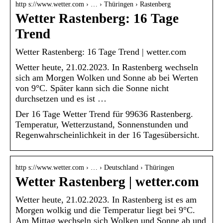
http s://www.wetter.com › … › Thüringen › Rastenberg
Wetter Rastenberg: 16 Tage
Trend
Wetter Rastenberg: 16 Tage Trend | wetter.com
Wetter heute, 21.02.2023. In Rastenberg wechseln
sich am Morgen Wolken und Sonne ab bei Werten
von 9°C. Später kann sich die Sonne nicht
durchsetzen und es ist …
Der 16 Tage Wetter Trend für 99636 Rastenberg.
Temperatur, Wetterzustand, Sonnenstunden und
Regenwahrscheinlichkeit in der 16 Tagesübersicht.
http s://www.wetter.com › … › Deutschland › Thüringen
Wetter Rastenberg | wetter.com
Wetter heute, 21.02.2023. In Rastenberg ist es am
Morgen wolkig und die Temperatur liegt bei 9°C.
Am Mittag wechseln sich Wolken und Sonne ab und