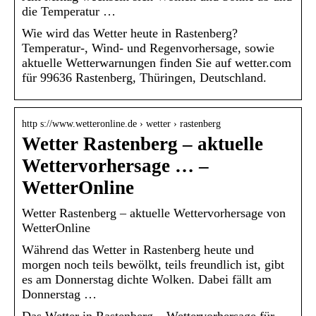
die Temperatur …
Wie wird das Wetter heute in Rastenberg?
Temperatur-, Wind- und Regenvorhersage, sowie
aktuelle Wetterwarnungen finden Sie auf wetter.com
für 99636 Rastenberg, Thüringen, Deutschland.
http s://www.wetteronline.de › wetter › rastenberg
Wetter Rastenberg – aktuelle
Wettervorhersage … –
WetterOnline
Wetter Rastenberg – aktuelle Wettervorhersage von
WetterOnline
Während das Wetter in Rastenberg heute und
morgen noch teils bewölkt, teils freundlich ist, gibt
es am Donnerstag dichte Wolken. Dabei fällt am
Donnerstag …
Das Wetter in Rastenberg – Wettervorhersage für