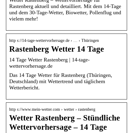
Rastenberg aktuell und detailliert. Mit dem 14-Tage
und dem 30-Tage-Wetter, Biowetter, Pollenflug und
vielem mehr!
http s://14-tage-wettervorhersage.de › … › Thüringen
Rastenberg Wetter 14 Tage
14 Tage Wetter Rastenberg | 14-tage-
wettervorhersage.de
Das 14 Tage Wetter für Rastenberg (Thüringen,
Deutschland) mit Wettertrend und täglichem
Wetterbericht.
http s://www.mein-wetter.com › wetter › rastenberg
Wetter Rastenberg – Stündliche
Wettervorhersage – 14 Tage