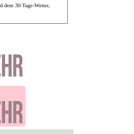
und dem 30-Tage-Wetter,