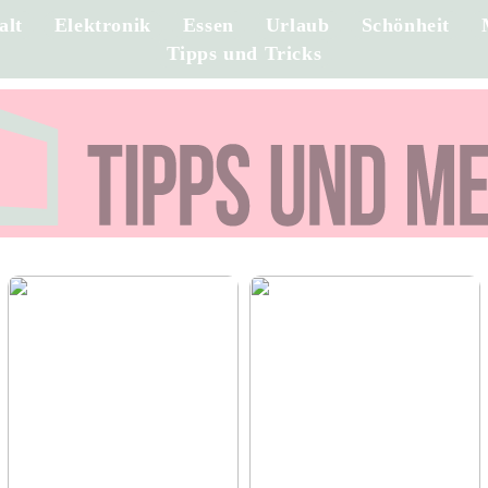
alt
Elektronik
Essen
Urlaub
Schönheit
Tipps und Tricks