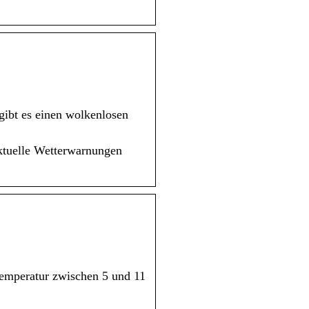
gibt es einen wolkenlosen
ktuelle Wetterwarnungen
temperatur zwischen 5 und 11