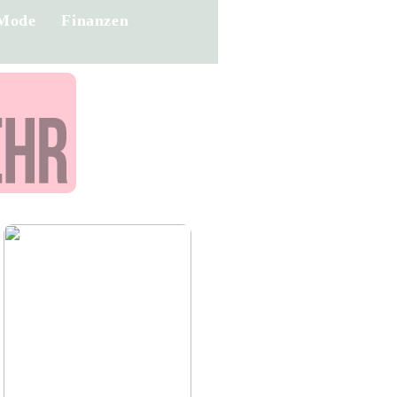
Mode
Finanzen