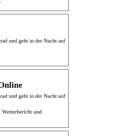
.
Grad und geht in der Nacht auf
Online
Grad und geht in der Nacht auf
 Wetterbericht und