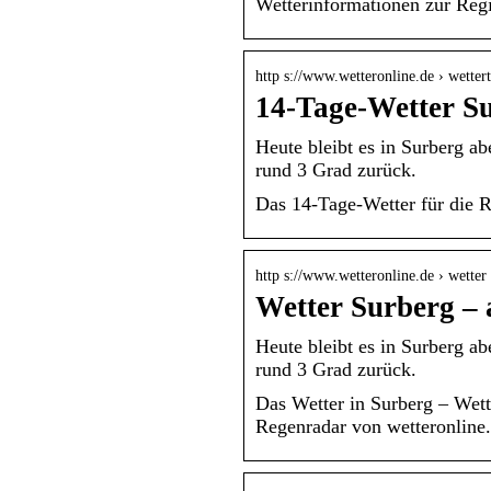
Wetterinformationen zur Reg
http s://www.wetteronline.de › wetter
14-Tage-Wetter S
Heute bleibt es in Surberg ab
rund 3 Grad zurück.
Das 14-Tage-Wetter für die R
http s://www.wetteronline.de › wetter
Wetter Surberg – 
Heute bleibt es in Surberg ab
rund 3 Grad zurück.
Das Wetter in Surberg – Wet
Regenradar von wetteronline