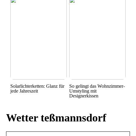
Solarlichterketten: Glanz für
So gelingt das Wohnzimmer-
jede Jahreszeit
Umstyling mit
Designerkissen
Wetter teßmannsdorf