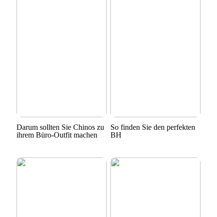
Darum sollten Sie Chinos zu
So finden Sie den perfekten
ihrem Büro-Outfit machen
BH