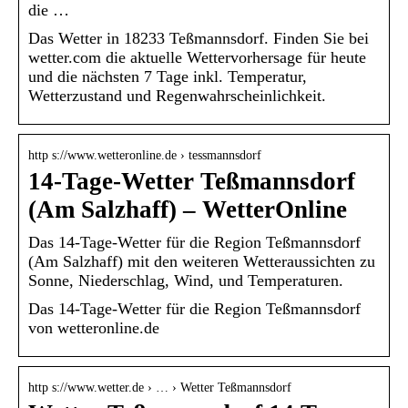
die …
Das Wetter in 18233 Teßmannsdorf. Finden Sie bei
wetter.com die aktuelle Wettervorhersage für heute
und die nächsten 7 Tage inkl. Temperatur,
Wetterzustand und Regenwahrscheinlichkeit.
http s://www.wetteronline.de › tessmannsdorf
14-Tage-Wetter Teßmannsdorf
(Am Salzhaff) – WetterOnline
Das 14-Tage-Wetter für die Region Teßmannsdorf
(Am Salzhaff) mit den weiteren Wetteraussichten zu
Sonne, Niederschlag, Wind, und Temperaturen.
Das 14-Tage-Wetter für die Region Teßmannsdorf
von wetteronline.de
http s://www.wetter.de › … › Wetter Teßmannsdorf