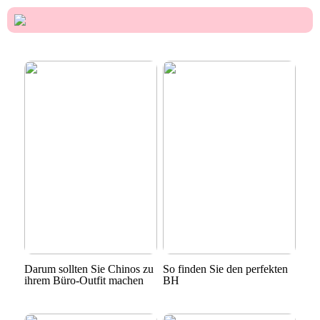
Darum sollten Sie Chinos zu
So finden Sie den perfekten
ihrem Büro-Outfit machen
BH