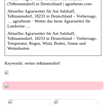
(Teßmannsdorf) in Deutschland | agrarheute.com
Aktuelles Agrarwetter für Am Salzhaff,
Teßmannsdorf, 18233 in Deutschland – Vorhersage,
… agrarheute · Wetter das beste Agrarwetter für
Landwirte …
Aktuelles Agrarwetter für Am Salzhaff,
Teßmannsdorf, 18233 in Deutschland – Vorhersage,
Temperatur, Regen, Wind, Boden, Sonne und
Wetterkarten
Keywords: wetter teßmannsdorf