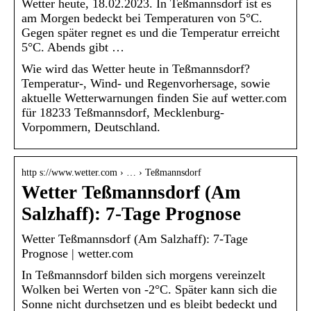
Wetter heute, 18.02.2023. In Teßmannsdorf ist es
am Morgen bedeckt bei Temperaturen von 5°C.
Gegen später regnet es und die Temperatur erreicht
5°C. Abends gibt …
Wie wird das Wetter heute in Teßmannsdorf?
Temperatur-, Wind- und Regenvorhersage, sowie
aktuelle Wetterwarnungen finden Sie auf wetter.com
für 18233 Teßmannsdorf, Mecklenburg-
Vorpommern, Deutschland.
http s://www.wetter.com › … › Teßmannsdorf
Wetter Teßmannsdorf (Am
Salzhaff): 7-Tage Prognose
Wetter Teßmannsdorf (Am Salzhaff): 7-Tage
Prognose | wetter.com
In Teßmannsdorf bilden sich morgens vereinzelt
Wolken bei Werten von -2°C. Später kann sich die
Sonne nicht durchsetzen und es bleibt bedeckt und