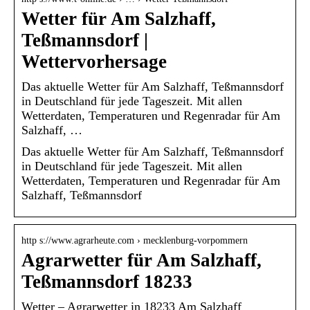
Wetter für Am Salzhaff,
Teßmannsdorf |
Wettervorhersage
Das aktuelle Wetter für Am Salzhaff, Teßmannsdorf
in Deutschland für jede Tageszeit. Mit allen
Wetterdaten, Temperaturen und Regenradar für Am
Salzhaff, …
Das aktuelle Wetter für Am Salzhaff, Teßmannsdorf
in Deutschland für jede Tageszeit. Mit allen
Wetterdaten, Temperaturen und Regenradar für Am
Salzhaff, Teßmannsdorf
http s://www.agrarheute.com › mecklenburg-vorpommern
Agrarwetter für Am Salzhaff,
Teßmannsdorf 18233
Wetter – Agrarwetter in 18233 Am Salzhaff