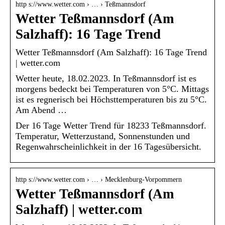
http s://www.wetter.com › … › Teßmannsdorf
Wetter Teßmannsdorf (Am
Salzhaff): 16 Tage Trend
Wetter Teßmannsdorf (Am Salzhaff): 16 Tage Trend
| wetter.com
Wetter heute, 18.02.2023. In Teßmannsdorf ist es
morgens bedeckt bei Temperaturen von 5°C. Mittags
ist es regnerisch bei Höchsttemperaturen bis zu 5°C.
Am Abend …
Der 16 Tage Wetter Trend für 18233 Teßmannsdorf.
Temperatur, Wetterzustand, Sonnenstunden und
Regenwahrscheinlichkeit in der 16 Tagesübersicht.
http s://www.wetter.com › … › Mecklenburg-Vorpommern
Wetter Teßmannsdorf (Am
Salzhaff) | wetter.com