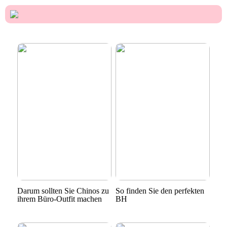
Darum sollten Sie Chinos zu
So finden Sie den perfekten
ihrem Büro-Outfit machen
BH