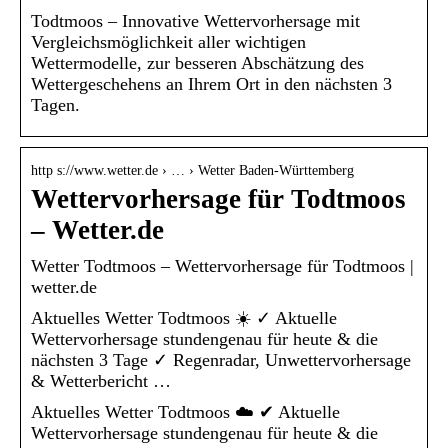
Todtmoos – Innovative Wettervorhersage mit
Vergleichsmöglichkeit aller wichtigen
Wettermodelle, zur besseren Abschätzung des
Wettergeschehens an Ihrem Ort in den nächsten 3
Tagen.
http s://www.wetter.de › … › Wetter Baden-Württemberg
Wettervorhersage für Todtmoos
– Wetter.de
Wetter Todtmoos – Wettervorhersage für Todtmoos |
wetter.de
Aktuelles Wetter Todtmoos ☀️ ✓ Aktuelle
Wettervorhersage stundengenau für heute & die
nächsten 3 Tage ✓ Regenradar, Unwettervorhersage
& Wetterbericht …
Aktuelles Wetter Todtmoos ☁️ ✔ Aktuelle
Wettervorhersage stundengenau für heute & die