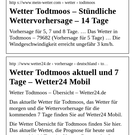
http s://www.mein-wetter.com › wetter › todtmoos
Wetter Todtmoos – Stündliche
Wettervorhersage – 14 Tage
Vorhersage für 5, 7 und 8 Tage. … Das Wetter in
Todtmoos – 79682 (Vorhersage für 5 Tage) … Die
Windgeschwindigkeit erreicht ungefähr 3 km/h.
http ://www.wetter24.de › vorhersage › deutschland › to…
Wetter Todtmoos aktuell und 7
Tage – Wetter24 Mobil
Wetter Todtmoos – Übersicht – Wetter24.de
Das aktuelle Wetter für Todtmoos, das Wetter für
morgen und die Wettervorhersage für die
kommenden 7 Tage finden Sie auf Wetter24 Mobil.
Die Wetter Übersicht für Todtmoos finden Sie hier.
Das aktuelle Wetter, die Prognose für heute und