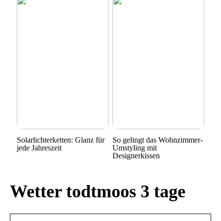
Solarlichterketten: Glanz für
So gelingt das Wohnzimmer-
jede Jahreszeit
Umstyling mit
Designerkissen
Wetter todtmoos 3 tage