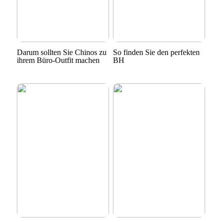
Darum sollten Sie Chinos zu
So finden Sie den perfekten
ihrem Büro-Outfit machen
BH