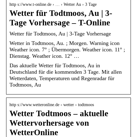
http s://www.t-online.de › … › Wetter Au › 3 Tage
Wetter für Todtmoos, Au | 3-
Tage Vorhersage – T-Online
Wetter für Todtmoos, Au | 3-Tage Vorhersage
Wetter in Todtmoos, Au. ; Morgen. Warning icon
Weather icon. 7° ; Übermorgen. Weather icon. 11° ;
Dienstag. Weather icon. 12° …
Das aktuelle Wetter für Todtmoos, Au in
Deutschland für die kommenden 3 Tage. Mit allen
Wetterdaten, Temperaturen und Regenradar für
Todtmoos, Au
http s://www.wetteronline.de › wetter › todtmoos
Wetter Todtmoos – aktuelle
Wettervorhersage von
WetterOnline