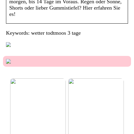
morgen, bis 14 Tage im Voraus. Regen oder Sonne,
Shorts oder lieber Gummistiefel? Hier erfahren Sie
es!
Keywords: wetter todtmoos 3 tage