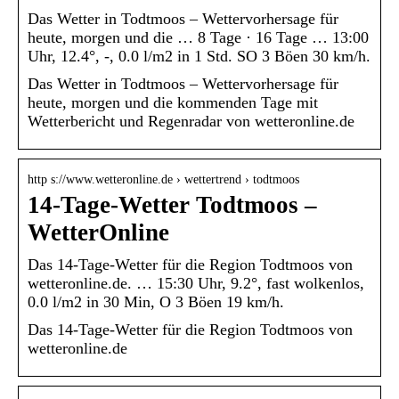
Das Wetter in Todtmoos – Wettervorhersage für
heute, morgen und die … 8 Tage · 16 Tage … 13:00
Uhr, 12.4°, -, 0.0 l/m2 in 1 Std. SO 3 Böen 30 km/h.
Das Wetter in Todtmoos – Wettervorhersage für
heute, morgen und die kommenden Tage mit
Wetterbericht und Regenradar von wetteronline.de
http s://www.wetteronline.de › wettertrend › todtmoos
14-Tage-Wetter Todtmoos –
WetterOnline
Das 14-Tage-Wetter für die Region Todtmoos von
wetteronline.de. … 15:30 Uhr, 9.2°, fast wolkenlos,
0.0 l/m2 in 30 Min, O 3 Böen 19 km/h.
Das 14-Tage-Wetter für die Region Todtmoos von
wetteronline.de