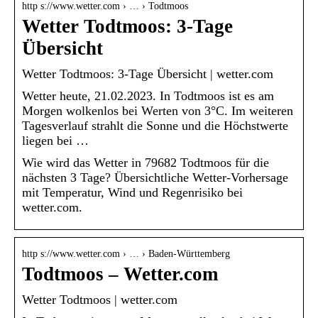
http s://www.wetter.com › … › Todtmoos
Wetter Todtmoos: 3-Tage
Übersicht
Wetter Todtmoos: 3-Tage Übersicht | wetter.com
Wetter heute, 21.02.2023. In Todtmoos ist es am
Morgen wolkenlos bei Werten von 3°C. Im weiteren
Tagesverlauf strahlt die Sonne und die Höchstwerte
liegen bei …
Wie wird das Wetter in 79682 Todtmoos für die
nächsten 3 Tage? Übersichtliche Wetter-Vorhersage
mit Temperatur, Wind und Regenrisiko bei
wetter.com.
http s://www.wetter.com › … › Baden-Württemberg
Todtmoos – Wetter.com
Wetter Todtmoos | wetter.com