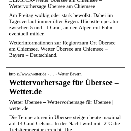
Wettervorhersage Übersee am Chiemsee
Am Freitag wolkig oder stark bewölkt. Dabei im
Tagesverlauf immer öfter Regen. Höchsttemperatur
zwischen 5 und 11 Grad, an den Alpen mit Föhn
eventuell milder.
Wetterinformationen zur Region/zum Ort Übersee
am Chiemsee. Wetter Übersee am Chiemsee –
Bayern – Deutschland.
http s://www.wetter.de › … › Wetter Bayern
Wettervorhersage für Übersee –
Wetter.de
Wetter Übersee – Wettervorhersage für Übersee |
wetter.de
Die Temperaturen in Übersee steigen heute maximal
auf 14 Grad Celsius. In der Nacht wird mit -2°C die
Tiefsttemperatur erreicht. Die …