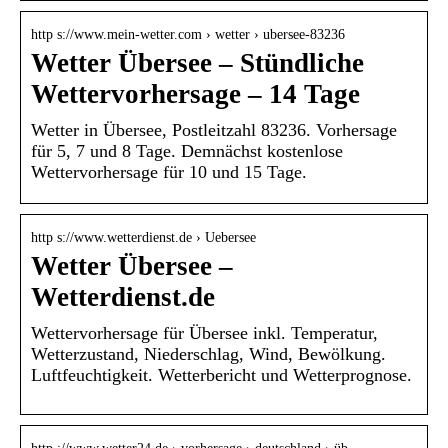
http s://www.mein-wetter.com › wetter › ubersee-83236
Wetter Übersee – Stündliche
Wettervorhersage – 14 Tage
Wetter in Übersee, Postleitzahl 83236. Vorhersage
für 5, 7 und 8 Tage. Demnächst kostenlose
Wettervorhersage für 10 und 15 Tage.
http s://www.wetterdienst.de › Uebersee
Wetter Übersee –
Wetterdienst.de
Wettervorhersage für Übersee inkl. Temperatur,
Wetterzustand, Niederschlag, Wind, Bewölkung.
Luftfeuchtigkeit. Wetterbericht und Wetterprognose.