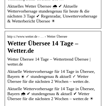
Aktuelles Wetter Übersee 🌧️ ✔ Aktuelle
Wettervorhersage stundengenau für heute & die
nächsten 3 Tage ✔ Regenradar, Unwettervorhersage
& Wetterbericht Übersee ☀
http s://www.wetter.de › … › Wetter Übersee
Wetter Übersee 14 Tage –
Wetter.de
Wetter Übersee 14 Tage – Wettertrend Übersee |
wetter.de
Aktuelle Wettervorhersage für 14 Tage in Übersee,
Bayern ☀️ ✓ stundengenau & aktuell ✓ Wetter
Übersee für die nächsten 2 Wochen – wetter.de.
Aktuelle Wettervorhersage für 14 Tage in Übersee,
Bayern 🌧️ ✔ stundengenau & aktuell ✔ Wetter
Übersee für die nächsten 2 Wochen – wetter.de ☀