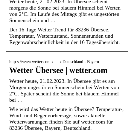
Wetter heute, 21.02.2023. In Übersee scheint
morgens die Sonne bei blauem Himmel bei Werten
von 2°C. Im Laufe des Mittags gibt es ungestörten
Sonnenschein und …
Der 16 Tage Wetter Trend für 83236 Übersee.
Temperatur, Wetterzustand, Sonnenstunden und
Regenwahrscheinlichkeit in der 16 Tagesübersicht.
http s://www.wetter.com › … › Deutschland › Bayern
Wetter Übersee | wetter.com
Wetter heute, 21.02.2023. In Übersee gibt es am
Morgen ungestörten Sonnenschein bei Werten von
2°C. Später scheint die Sonne bei blauem Himmel
bei …
Wie wird das Wetter heute in Übersee? Temperatur-,
Wind- und Regenvorhersage, sowie aktuelle
Wetterwarnungen finden Sie auf wetter.com für
83236 Übersee, Bayern, Deutschland.