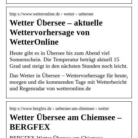
http s://www.wetteronline.de › wetter › uebersee
Wetter Übersee – aktuelle
Wettervorhersage von
WetterOnline
Heute gibt es in Übersee bis zum Abend viel
Sonnenschein. Die Temperatur beträgt aktuell 15
Grad und steigt in den nächsten Stunden noch leicht.
Das Wetter in Übersee – Wettervorhersage für heute,
morgen und die kommenden Tage mit Wetterbericht
und Regenradar von wetteronline.de
http s://www.bergfex.de › uebersee-am-chiemsee › wetter
Wetter Übersee am Chiemsee –
BERGFEX
BERGFEX-Wetter Übersee am Chiemsee –