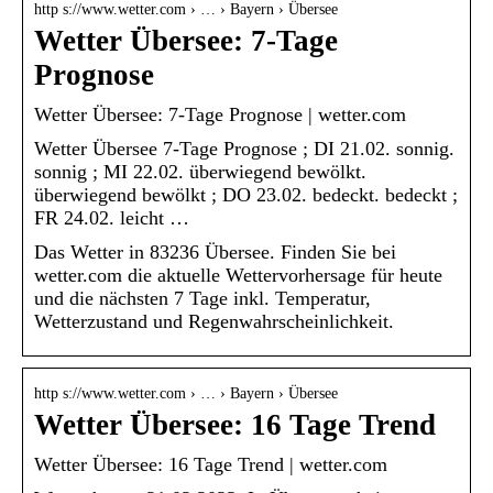
http s://www.wetter.com › … › Bayern › Übersee
Wetter Übersee: 7-Tage
Prognose
Wetter Übersee: 7-Tage Prognose | wetter.com
Wetter Übersee 7-Tage Prognose ; DI 21.02. sonnig.
sonnig ; MI 22.02. überwiegend bewölkt.
überwiegend bewölkt ; DO 23.02. bedeckt. bedeckt ;
FR 24.02. leicht …
Das Wetter in 83236 Übersee. Finden Sie bei
wetter.com die aktuelle Wettervorhersage für heute
und die nächsten 7 Tage inkl. Temperatur,
Wetterzustand und Regenwahrscheinlichkeit.
http s://www.wetter.com › … › Bayern › Übersee
Wetter Übersee: 16 Tage Trend
Wetter Übersee: 16 Tage Trend | wetter.com