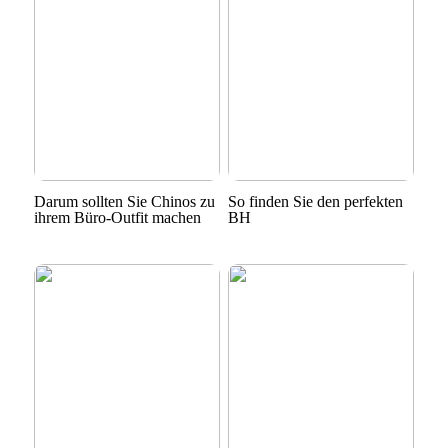
Darum sollten Sie Chinos zu
So finden Sie den perfekten
ihrem Büro-Outfit machen
BH