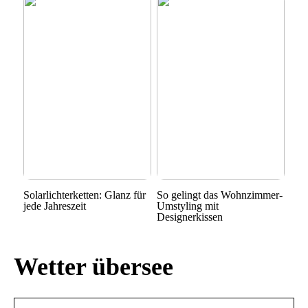
Solarlichterketten: Glanz für
So gelingt das Wohnzimmer-
jede Jahreszeit
Umstyling mit
Designerkissen
Wetter übersee