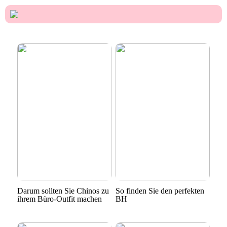
Darum sollten Sie Chinos zu
So finden Sie den perfekten
ihrem Büro-Outfit machen
BH