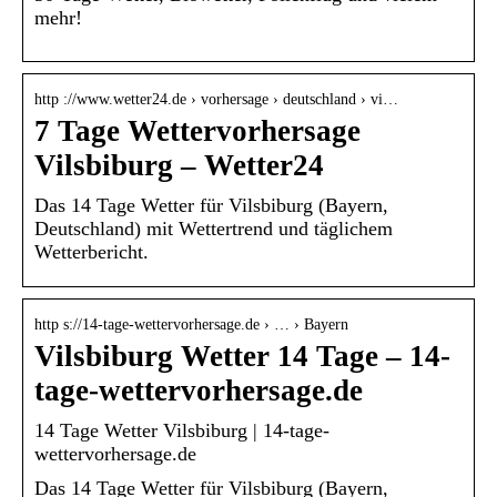
mehr!
http ://www.wetter24.de › vorhersage › deutschland › vi…
7 Tage Wettervorhersage
Vilsbiburg – Wetter24
Das 14 Tage Wetter für Vilsbiburg (Bayern,
Deutschland) mit Wettertrend und täglichem
Wetterbericht.
http s://14-tage-wettervorhersage.de › … › Bayern
Vilsbiburg Wetter 14 Tage – 14-
tage-wettervorhersage.de
14 Tage Wetter Vilsbiburg | 14-tage-
wettervorhersage.de
Das 14 Tage Wetter für Vilsbiburg (Bayern,