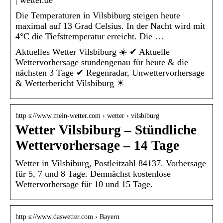
Die Temperaturen in Vilsbiburg steigen heute
maximal auf 13 Grad Celsius. In der Nacht wird mit
4°C die Tiefsttemperatur erreicht. Die …
Aktuelles Wetter Vilsbiburg ☀️ ✔ Aktuelle
Wettervorhersage stundengenau für heute & die
nächsten 3 Tage ✔ Regenradar, Unwettervorhersage
& Wetterbericht Vilsbiburg ☀
http s://www.mein-wetter.com › wetter › vilsbiburg
Wetter Vilsbiburg – Stündliche
Wettervorhersage – 14 Tage
Wetter in Vilsbiburg, Postleitzahl 84137. Vorhersage
für 5, 7 und 8 Tage. Demnächst kostenlose
Wettervorhersage für 10 und 15 Tage.
http s://www.daswetter.com › Bayern