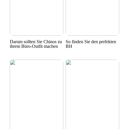
Darum sollten Sie Chinos zu
So finden Sie den perfekten
ihrem Büro-Outfit machen
BH