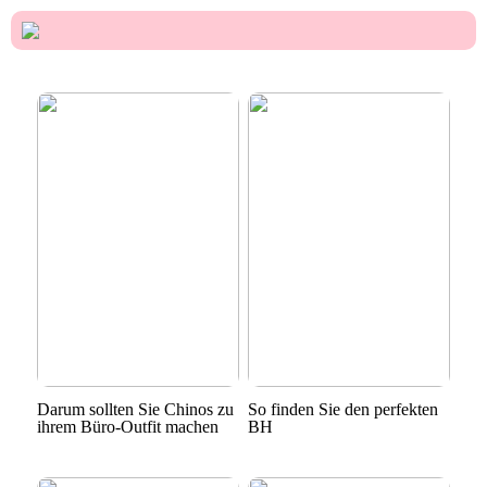
Darum sollten Sie Chinos zu
So finden Sie den perfekten
ihrem Büro-Outfit machen
BH