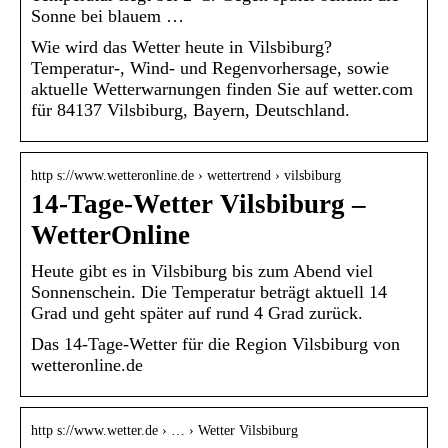
Sonne bei blauem …
Wie wird das Wetter heute in Vilsbiburg?
Temperatur-, Wind- und Regenvorhersage, sowie
aktuelle Wetterwarnungen finden Sie auf wetter.com
für 84137 Vilsbiburg, Bayern, Deutschland.
http s://www.wetteronline.de › wettertrend › vilsbiburg
14-Tage-Wetter Vilsbiburg –
WetterOnline
Heute gibt es in Vilsbiburg bis zum Abend viel
Sonnenschein. Die Temperatur beträgt aktuell 14
Grad und geht später auf rund 4 Grad zurück.
Das 14-Tage-Wetter für die Region Vilsbiburg von
wetteronline.de
http s://www.wetter.de › … › Wetter Vilsbiburg