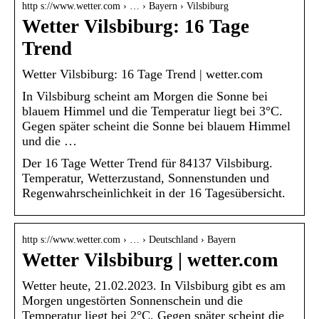
http s://www.wetter.com › … › Bayern › Vilsbiburg
Wetter Vilsbiburg: 16 Tage
Trend
Wetter Vilsbiburg: 16 Tage Trend | wetter.com
In Vilsbiburg scheint am Morgen die Sonne bei
blauem Himmel und die Temperatur liegt bei 3°C.
Gegen später scheint die Sonne bei blauem Himmel
und die …
Der 16 Tage Wetter Trend für 84137 Vilsbiburg.
Temperatur, Wetterzustand, Sonnenstunden und
Regenwahrscheinlichkeit in der 16 Tagesübersicht.
http s://www.wetter.com › … › Deutschland › Bayern
Wetter Vilsbiburg | wetter.com
Wetter heute, 21.02.2023. In Vilsbiburg gibt es am
Morgen ungestörten Sonnenschein und die
Temperatur liegt bei 2°C. Gegen später scheint die