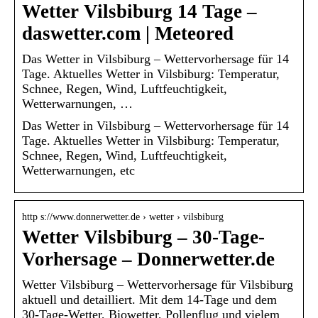
Wetter Vilsbiburg 14 Tage –
daswetter.com | Meteored
Das Wetter in Vilsbiburg – Wettervorhersage für 14
Tage. Aktuelles Wetter in Vilsbiburg: Temperatur,
Schnee, Regen, Wind, Luftfeuchtigkeit,
Wetterwarnungen, …
Das Wetter in Vilsbiburg – Wettervorhersage für 14
Tage. Aktuelles Wetter in Vilsbiburg: Temperatur,
Schnee, Regen, Wind, Luftfeuchtigkeit,
Wetterwarnungen, etc
http s://www.donnerwetter.de › wetter › vilsbiburg
Wetter Vilsbiburg – 30-Tage-
Vorhersage – Donnerwetter.de
Wetter Vilsbiburg – Wettervorhersage für Vilsbiburg
aktuell und detailliert. Mit dem 14-Tage und dem
30-Tage-Wetter, Biowetter, Pollenflug und vielem