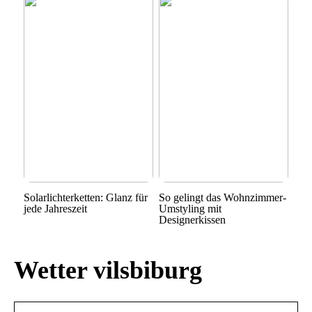
Solarlichterketten: Glanz für
So gelingt das Wohnzimmer-
jede Jahreszeit
Umstyling mit
Designerkissen
Wetter vilsbiburg