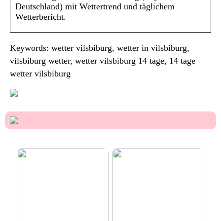
Deutschland) mit Wettertrend und täglichem
Wetterbericht.
Keywords: wetter vilsbiburg, wetter in vilsbiburg,
vilsbiburg wetter, wetter vilsbiburg 14 tage, 14 tage
wetter vilsbiburg