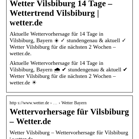
Wetter Vilsbiburg 14 Tage –
Wettertrend Vilsbiburg |
wetter.de
Aktuelle Wettervorhersage für 14 Tage in
Vilsbiburg, Bayern ☀️ ✓ stundengenau & aktuell ✓
Wetter Vilsbiburg für die nächsten 2 Wochen –
wetter.de.
Aktuelle Wettervorhersage für 14 Tage in
Vilsbiburg, Bayern 🌧️ ✔ stundengenau & aktuell ✔
Wetter Vilsbiburg für die nächsten 2 Wochen –
wetter.de ☀
http s://www.wetter.de › … › Wetter Bayern
Wettervorhersage für Vilsbiburg
– Wetter.de
Wetter Vilsbiburg – Wettervorhersage für Vilsbiburg
| wetter.de