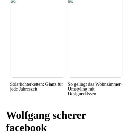
Solarlichterketten: Glanz für
So gelingt das Wohnzimmer-
jede Jahreszeit
Umstyling mit
Designerkissen
Wolfgang scherer
facebook