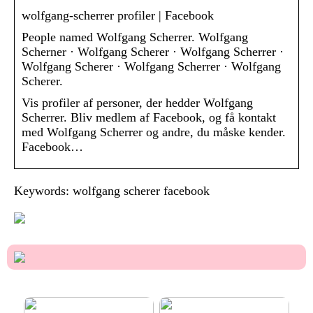
wolfgang-scherrer profiler | Facebook
People named Wolfgang Scherrer. Wolfgang
Scherner · Wolfgang Scherer · Wolfgang Scherrer ·
Wolfgang Scherer · Wolfgang Scherrer · Wolfgang
Scherer.
Vis profiler af personer, der hedder Wolfgang
Scherrer. Bliv medlem af Facebook, og få kontakt
med Wolfgang Scherrer og andre, du måske kender.
Facebook…
Keywords: wolfgang scherer facebook