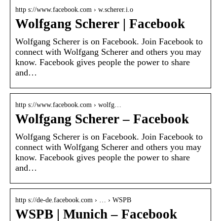
http s://www.facebook.com › w.scherer.i.o
Wolfgang Scherer | Facebook
Wolfgang Scherer is on Facebook. Join Facebook to
connect with Wolfgang Scherer and others you may
know. Facebook gives people the power to share
and…
http s://www.facebook.com › wolfg…
Wolfgang Scherer – Facebook
Wolfgang Scherer is on Facebook. Join Facebook to
connect with Wolfgang Scherer and others you may
know. Facebook gives people the power to share
and…
http s://de-de.facebook.com › … › WSPB
WSPB | Munich – Facebook