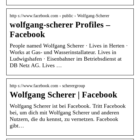
http s://www.facebook.com › public › Wolfgang-Scherer
wolfgang-scherer Profiles –
Facebook
People named Wolfgang Scherer · Lives in Herten ·
Works at Gas- und Wasserinstallateur. Lives in
Ludwigshafen · Eisenbahner im Betriebsdienst at
DB Netz AG. Lives …
http s://www.facebook.com › scherergroup
Wolfgang Scherer | Facebook
Wolfgang Scherer ist bei Facebook. Tritt Facebook
bei, um dich mit Wolfgang Scherer und anderen
Nutzern, die du kennst, zu vernetzen. Facebook
gibt…