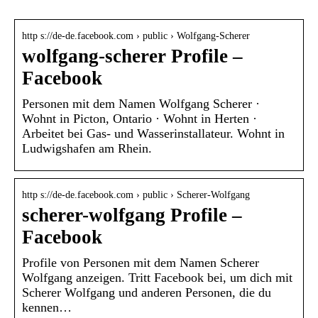
http s://de-de.facebook.com › public › Wolfgang-Scherer
wolfgang-scherer Profile –
Facebook
Personen mit dem Namen Wolfgang Scherer ·
Wohnt in Picton, Ontario · Wohnt in Herten ·
Arbeitet bei Gas- und Wasserinstallateur. Wohnt in
Ludwigshafen am Rhein.
http s://de-de.facebook.com › public › Scherer-Wolfgang
scherer-wolfgang Profile –
Facebook
Profile von Personen mit dem Namen Scherer
Wolfgang anzeigen. Tritt Facebook bei, um dich mit
Scherer Wolfgang und anderen Personen, die du
kennen…