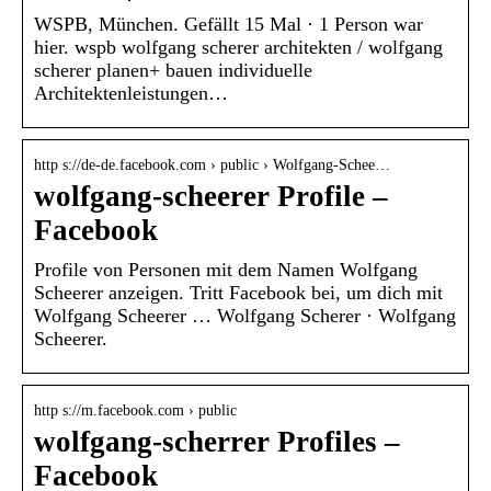
WSPB, München. Gefällt 15 Mal · 1 Person war
hier. wspb wolfgang scherer architekten / wolfgang
scherer planen+ bauen individuelle
Architektenleistungen…
http s://de-de.facebook.com › public › Wolfgang-Schee…
wolfgang-scheerer Profile –
Facebook
Profile von Personen mit dem Namen Wolfgang
Scheerer anzeigen. Tritt Facebook bei, um dich mit
Wolfgang Scheerer … Wolfgang Scherer · Wolfgang
Scheerer.
http s://m.facebook.com › public
wolfgang-scherrer Profiles –
Facebook