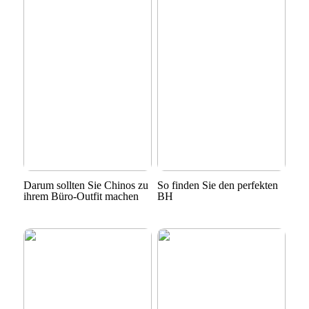
Darum sollten Sie Chinos zu
So finden Sie den perfekten
ihrem Büro-Outfit machen
BH