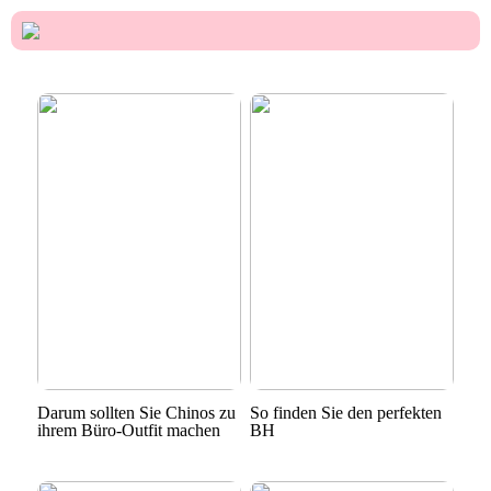
Darum sollten Sie Chinos zu
So finden Sie den perfekten
ihrem Büro-Outfit machen
BH