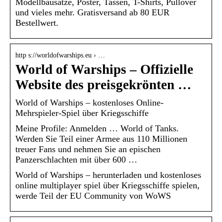
Modellbausätze, Poster, Tassen, T-Shirts, Pullover
und vieles mehr. Gratisversand ab 80 EUR
Bestellwert.
http s://worldofwarships.eu › …
World of Warships – Offizielle
Website des preisgekrönten …
World of Warships – kostenloses Online-
Mehrspieler-Spiel über Kriegsschiffe
Meine Profile: Anmelden … World of Tanks.
Werden Sie Teil einer Armee aus 110 Millionen
treuer Fans und nehmen Sie an epischen
Panzerschlachten mit über 600 …
World of Warships – herunterladen und kostenloses
online multiplayer spiel über Kriegsschiffe spielen,
werde Teil der EU Community von WoWS