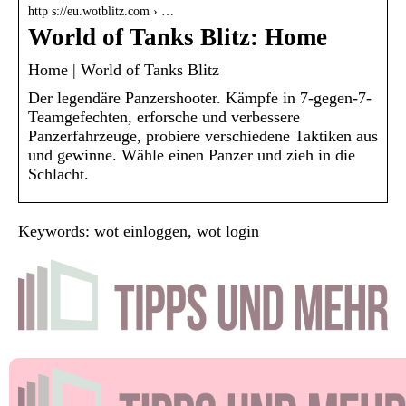
http s://eu.wotblitz.com › …
World of Tanks Blitz: Home
Home | World of Tanks Blitz
Der legendäre Panzershooter. Kämpfe in 7-gegen-7-
Teamgefechten, erforsche und verbessere
Panzerfahrzeuge, probiere verschiedene Taktiken aus
und gewinne. Wähle einen Panzer und zieh in die
Schlacht.
Keywords: wot einloggen, wot login