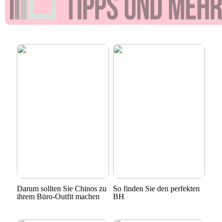
Darum sollten Sie Chinos zu
So finden Sie den perfekten
ihrem Büro-Outfit machen
BH