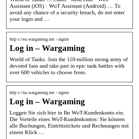
Assistant (iOS) · WoT Assistant (Android) … To
avoid any chance of a security breach, do not enter
your login and …
http s://eu.wargaming.net › signin
Log in – Wargaming
World of Tanks. Join the 110-million strong army of
devoted fans and take part in epic tank battles with
over 600 vehicles to choose from.
http s://na.wargaming.net › signin
Log in – Wargaming
Loggen Sie sich hier in Ihr WoT-Kundenkonto ein.
Die Vorteile eines WoT-Kundenkontos: Sie können
alle Buchungen, Eintrittstickets und Rechnungen mit
einem Klick …