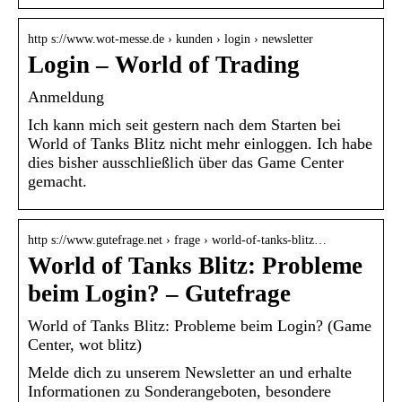
http s://www.wot-messe.de › kunden › login › newsletter
Login – World of Trading
Anmeldung
Ich kann mich seit gestern nach dem Starten bei
World of Tanks Blitz nicht mehr einloggen. Ich habe
dies bisher ausschließlich über das Game Center
gemacht.
http s://www.gutefrage.net › frage › world-of-tanks-blitz…
World of Tanks Blitz: Probleme
beim Login? – Gutefrage
World of Tanks Blitz: Probleme beim Login? (Game
Center, wot blitz)
Melde dich zu unserem Newsletter an und erhalte
Informationen zu Sonderangeboten, besondere