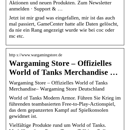
Aktionen und neuen Produkten. Zum Newsletter
anmelden · Support & …
Jetzt ist mir grad was eingefallen, mir ist das auch
mal passiert, GameCenter hatte alle Daten gelöscht,
da nie ein Rang angezeigt wurde wie bei coc oder
mc etc.
http s://www.wargamingstore.de
Wargaming Store – Offizielles
World of Tanks Merchandise …
Wargaming Store – Offizielles World of Tanks
Merchandise– Wargaming Store Deutschland
World of Tanks Modern Armor. Führen Sie Krieg im
führenden teambasierten Free-to-Play-Actionspiel,
das dem gepanzerten Kampf auf Spielkonsolen
gewidmet ist.
Vielfältige Produkte rund um World of Tanks.