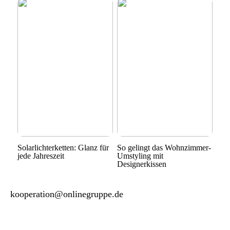
Solarlichterketten: Glanz für
So gelingt das Wohnzimmer-
jede Jahreszeit
Umstyling mit
Designerkissen
kooperation@onlinegruppe.de