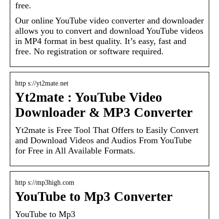
free.
Our online YouTube video converter and downloader
allows you to convert and download YouTube videos
in MP4 format in best quality. It’s easy, fast and
free. No registration or software required.
http s://yt2mate.net
Yt2mate : YouTube Video
Downloader & MP3 Converter
Yt2mate is Free Tool That Offers to Easily Convert
and Download Videos and Audios From YouTube
for Free in All Available Formats.
http s://mp3high.com
YouTube to Mp3 Converter
YouTube to Mp3