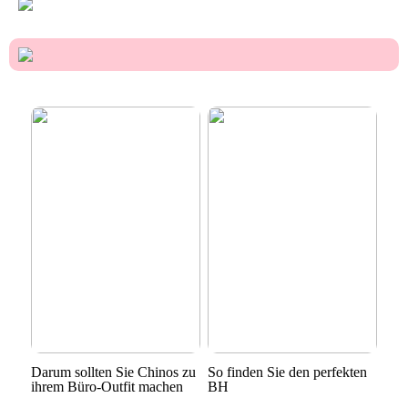
Darum sollten Sie Chinos zu
So finden Sie den perfekten
ihrem Büro-Outfit machen
BH