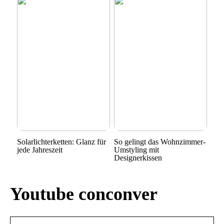
Solarlichterketten: Glanz für
So gelingt das Wohnzimmer-
jede Jahreszeit
Umstyling mit
Designerkissen
Youtube conconver