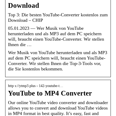
Download
Top 3: Die besten YouTube-Converter kostenlos zum
Download – CHIP
05.01.2023 — Wer Musik von YouTube
herunterladen und als MP3 auf dem PC speichern
will, braucht einen YouTube-Converter. Wir stellen
Ihnen die …
Wer Musik von YouTube herunterladen und als MP3
auf dem PC speichern will, braucht einen YouTube-
Converter. Wir stellen Ihnen die Top-3-Tools vor,
die Sie kostenlos bekommen.
http s://ytmp3.plus › 142-youtube-t…
YouTube to MP4 Converter
Our online YouTube video converter and downloader
allows you to convert and download YouTube videos
in MP4 format in best quality. It’s easy, fast and