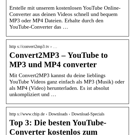
Erstelle mit unserem kostenlosen YouTube Online-
Converter aus deinen Videos schnell und bequem
MP3 oder MP4 Dateien. Erhalte durch den
YouTube-Converter das …
http s://convert2mp3.tv › …
Convert2MP3 – YouTube to
MP3 und MP4 converter
Mit Convert2MP3 kannst du deine lieblings
YouTube Videos ganz einfach als MP3 (Musik) oder
als MP4 (Video) herunterladen. Es ist absolut
unkompliziert und …
http s://www.chip.de › Downloads › Download-Specials
Top 3: Die besten YouTube-
Converter kostenlos zum