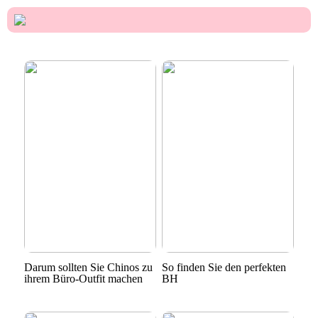
Darum sollten Sie Chinos zu
So finden Sie den perfekten
ihrem Büro-Outfit machen
BH