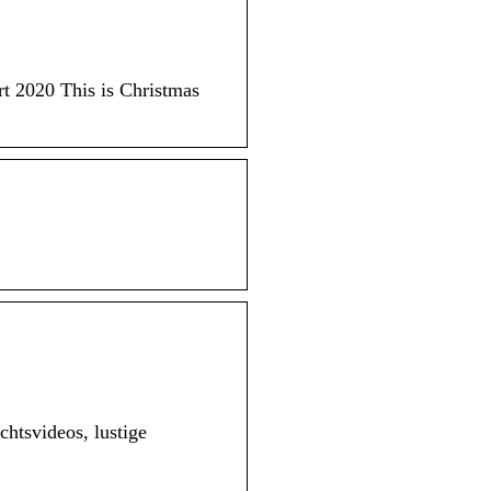
t 2020 This is Christmas
htsvideos, lustige