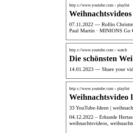
http s://www.youtube.com › playlist
Weihnachtsvideos
07.11.2022 — Rollin Christm
Paul Martin · MINIONS Go C
http s://www.youtube.com › watch
Die schönsten Wei
14.01.2023 — Share your vide
http s://www.youtube.com › playlist
Weihnachtsvideo l
33 YouTube-Ideen | weihnacht
04.12.2022 – Erkunde Hertas 
weihnachtsvideos, weihnachte