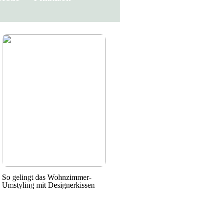
So gelingt das Wohnzimmer-
Umstyling mit Designerkissen