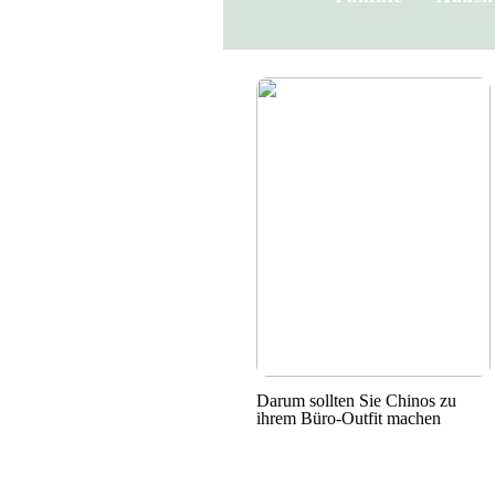
Darum sollten Sie Chinos zu
ihrem Büro-Outfit machen