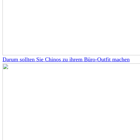
Darum sollten Sie Chinos zu ihrem Büro-Outfit machen