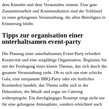
dem Künstler und dem Veranstalter stimmt. Eine gute
Zusammenarbeit und Kommunikation sind der Schlüssel
zu einer gelungenen Veranstaltung, die allen Beteiligten in
Erinnerung bleibt.
Tipps zur organisation einer
unterhaltsamen event-party
Die Planung einer unterhaltsamen Event-Party erfordert
Kreativität und eine sorgfältige Organisation. Beginnen Sie
mit der Festlegung eines klaren Themas, das sich durch die
gesamte Veranstaltung zieht. Ob es sich um eine schicke
Gala, eine entspannte BBQ-Party oder ein festliches
Kostümfest handelt, das Thema sollte sich in der
Dekoration, der Musik und sogar im Catering
widerspiegeln. Ein durchgängiges Konzept sorgt nicht nur
für eine gelungene Atmosphäre, sondern erleichtert auch