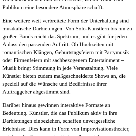
Publikum eine besondere Atmosphäre schafft.
Eine weitere weit verbreitete Form der Unterhaltung sind
musikalische Darbietungen. Von Solo-Künstlern bis hin zu
großen Bands reicht das Spektrum, und es gibt für jeden
Anlass den passenden Auftritt. Ob Hochzeiten mit
romantischen Klängen, Geburtstagsfeiern mit Partymusik
oder Firmenfeiern mit sachbezogenem Entertainment –
Musik bringt Stimmung in jede Veranstaltung. Viele
Künstler bieten zudem maßgeschneiderte Shows an, die
speziell auf die Wünsche und Bedürfnisse ihrer
Auftraggeber abgestimmt sind.
Darüber hinaus gewinnen interaktive Formate an
Bedeutung. Künstler, die das Publikum aktiv in ihre
Darbietungen einbeziehen, schaffen unvergessliche
Erlebnisse. Dies kann in Form von Improvisationstheater,