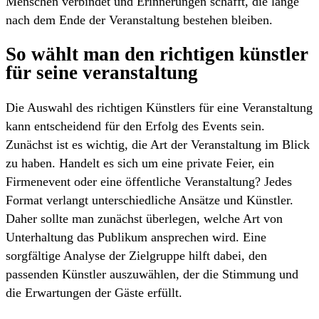
Menschen verbindet und Erinnerungen schafft, die lange
nach dem Ende der Veranstaltung bestehen bleiben.
So wählt man den richtigen künstler
für seine veranstaltung
Die Auswahl des richtigen Künstlers für eine Veranstaltung
kann entscheidend für den Erfolg des Events sein.
Zunächst ist es wichtig, die Art der Veranstaltung im Blick
zu haben. Handelt es sich um eine private Feier, ein
Firmenevent oder eine öffentliche Veranstaltung? Jedes
Format verlangt unterschiedliche Ansätze und Künstler.
Daher sollte man zunächst überlegen, welche Art von
Unterhaltung das Publikum ansprechen wird. Eine
sorgfältige Analyse der Zielgruppe hilft dabei, den
passenden Künstler auszuwählen, der die Stimmung und
die Erwartungen der Gäste erfüllt.