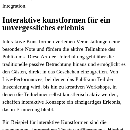
Integration.
Interaktive kunstformen für ein
unvergessliches erlebnis
Interaktive Kunstformen verleihen Veranstaltungen eine
besondere Note und fördern die aktive Teilnahme des
Publikums. Diese Art der Unterhaltung geht über die
traditionelle passive Betrachtung hinaus und ermöglicht es
den Gästen, direkt in das Geschehen einzugreifen. Von
Live-Performances, bei denen das Publikum Teil der
Inszenierung wird, bis hin zu kreativen Workshops, in
denen die Teilnehmer selbst künstlerisch aktiv werden,
schaffen interaktive Konzepte ein einzigartiges Erlebnis,
das in Erinnerung bleibt.
Ein Beispiel für interaktive Kunstformen sind die
sogenannten „immersiven Theateraufführungen“. Hierbei