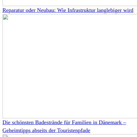
Reparatur oder Neubau: Wie Infrastruktur langlebiger wird
Die schönsten Badestrände für Familien in Dänemark –
Geheimtipps abseits der Touristenpfade