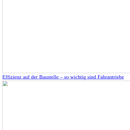
Effizienz auf der Baustelle – so wichtig sind Fahrantriebe