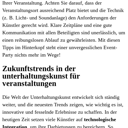
Ihrer Veranstaltung. Achten Sie darauf, dass der
Veranstaltungsort ausreichend Platz bietet und die Technik
(z. B. Licht- und Soundanlage) den Anforderungen der
Künstler gerecht wird. Klare Zeitpläne und eine gute
Kommunikation mit allen Beteiligten sind unerlässlich, um
einen reibungslosen Ablauf zu gewährleisten. Mit diesen
Tipps im Hinterkopf steht einer unvergesslichen Event-
Party nichts mehr im Wege!
Zukunftstrends in der
unterhaltungskunst für
veranstaltungen
Die Welt der Unterhaltungskunst entwickelt sich ständig
weiter, und die neuesten Trends zeigen, wie wichtig es ist,
innovative und fesselnde Erlebnisse zu schaffen. In der
heutigen Zeit setzen viele Künstler auf
technologische
Integration
, um ihre Darbietungen zu bereichern. So