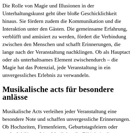
Die Rolle von Magie und Illusionen in der
Unterhaltungskunst geht über bloße Geschicklichkeit
hinaus. Sie fördern zudem die Kommunikation und die
Interaktion unter den Gästen. Die gemeinsame Erfahrung,
verblüfft und amüsiert zu werden, fördert die Verbindung
zwischen den Menschen und schafft Erinnerungen, die
lange nach der Veranstaltung nachklingen. Ob als Hauptact
oder als unterhaltsames Element zwischendurch – die
Magie hat das Potenzial, jede Veranstaltung in ein
unvergessliches Erlebnis zu verwandeln.
Musikalische acts für besondere
anlässe
Musikalische Acts verleihen jeder Veranstaltung eine
besondere Note und schaffen unvergessliche Erinnerungen.
Ob Hochzeiten, Firmenfeiern, Geburtstagsfeiern oder