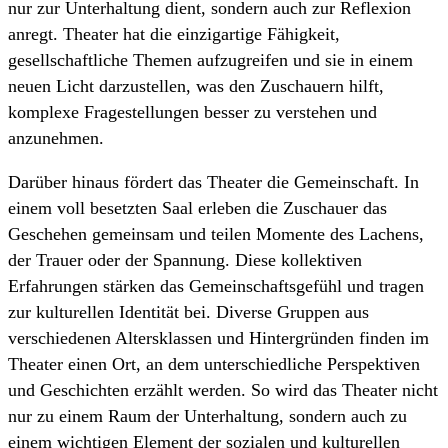
nur zur Unterhaltung dient, sondern auch zur Reflexion
anregt. Theater hat die einzigartige Fähigkeit,
gesellschaftliche Themen aufzugreifen und sie in einem
neuen Licht darzustellen, was den Zuschauern hilft,
komplexe Fragestellungen besser zu verstehen und
anzunehmen.
Darüber hinaus fördert das Theater die Gemeinschaft. In
einem voll besetzten Saal erleben die Zuschauer das
Geschehen gemeinsam und teilen Momente des Lachens,
der Trauer oder der Spannung. Diese kollektiven
Erfahrungen stärken das Gemeinschaftsgefühl und tragen
zur kulturellen Identität bei. Diverse Gruppen aus
verschiedenen Altersklassen und Hintergründen finden im
Theater einen Ort, an dem unterschiedliche Perspektiven
und Geschichten erzählt werden. So wird das Theater nicht
nur zu einem Raum der Unterhaltung, sondern auch zu
einem wichtigen Element der sozialen und kulturellen