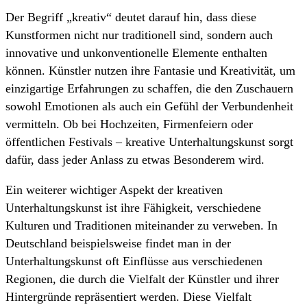
Der Begriff „kreativ“ deutet darauf hin, dass diese
Kunstformen nicht nur traditionell sind, sondern auch
innovative und unkonventionelle Elemente enthalten
können. Künstler nutzen ihre Fantasie und Kreativität, um
einzigartige Erfahrungen zu schaffen, die den Zuschauern
sowohl Emotionen als auch ein Gefühl der Verbundenheit
vermitteln. Ob bei Hochzeiten, Firmenfeiern oder
öffentlichen Festivals – kreative Unterhaltungskunst sorgt
dafür, dass jeder Anlass zu etwas Besonderem wird.
Ein weiterer wichtiger Aspekt der kreativen
Unterhaltungskunst ist ihre Fähigkeit, verschiedene
Kulturen und Traditionen miteinander zu verweben. In
Deutschland beispielsweise findet man in der
Unterhaltungskunst oft Einflüsse aus verschiedenen
Regionen, die durch die Vielfalt der Künstler und ihrer
Hintergründe repräsentiert werden. Diese Vielfalt