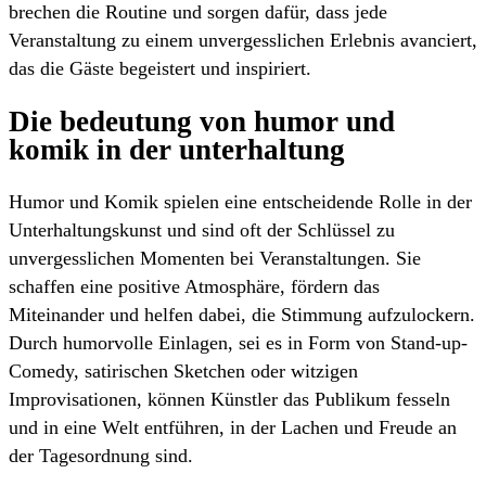
brechen die Routine und sorgen dafür, dass jede
Veranstaltung zu einem unvergesslichen Erlebnis avanciert,
das die Gäste begeistert und inspiriert.
Die bedeutung von humor und
komik in der unterhaltung
Humor und Komik spielen eine entscheidende Rolle in der
Unterhaltungskunst und sind oft der Schlüssel zu
unvergesslichen Momenten bei Veranstaltungen. Sie
schaffen eine positive Atmosphäre, fördern das
Miteinander und helfen dabei, die Stimmung aufzulockern.
Durch humorvolle Einlagen, sei es in Form von Stand-up-
Comedy, satirischen Sketchen oder witzigen
Improvisationen, können Künstler das Publikum fesseln
und in eine Welt entführen, in der Lachen und Freude an
der Tagesordnung sind.