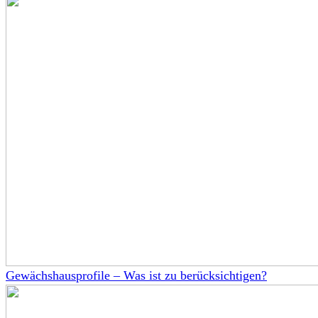
Gewächshausprofile – Was ist zu berücksichtigen?