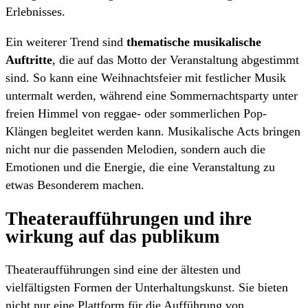
Erlebnisses.
Ein weiterer Trend sind
thematische musikalische
Auftritte
, die auf das Motto der Veranstaltung abgestimmt
sind. So kann eine Weihnachtsfeier mit festlicher Musik
untermalt werden, während eine Sommernachtsparty unter
freien Himmel von reggae- oder sommerlichen Pop-
Klängen begleitet werden kann. Musikalische Acts bringen
nicht nur die passenden Melodien, sondern auch die
Emotionen und die Energie, die eine Veranstaltung zu
etwas Besonderem machen.
Theateraufführungen und ihre
wirkung auf das publikum
Theateraufführungen sind eine der ältesten und
vielfältigsten Formen der Unterhaltungskunst. Sie bieten
nicht nur eine Plattform für die Aufführung von