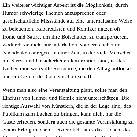
Ein weiterer wichtiger Aspekt ist die Möglichkeit, durch
Humor schwierige Themen anzusprechen oder
gesellschaftliche Missstände auf eine unterhaltsame Weise
zu beleuchten. Kabarettisten und Komiker nutzen oft
Ironie und Satire, um ihre Botschaften zu transportieren,
wodurch sie nicht nur unterhalten, sondern auch zum
Nachdenken anregen. In einer Zeit, in der viele Menschen
mit Stress und Unsicherheiten konfrontiert sind, ist das
Lachen eine wertvolle Ressource, die den Alltag auflockert
und ein Gefühl der Gemeinschaft schafft.
Wenn man also eine Veranstaltung plant, sollte man den
Einfluss von Humor und Komik nicht unterschätzen. Die
richtige Auswahl von Künstlern, die in der Lage sind, das
Publikum zum Lachen zu bringen, kann nicht nur die
Gäste erfreuen, sondern auch die gesamte Veranstaltung zu
einem Erfolg machen. Letztendlich ist es das Lachen, das