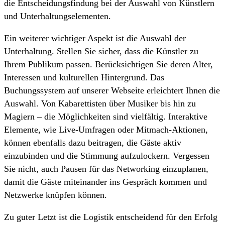
die Entscheidungsfindung bei der Auswahl von Künstlern
und Unterhaltungselementen.
Ein weiterer wichtiger Aspekt ist die Auswahl der
Unterhaltung. Stellen Sie sicher, dass die Künstler zu
Ihrem Publikum passen. Berücksichtigen Sie deren Alter,
Interessen und kulturellen Hintergrund. Das
Buchungssystem auf unserer Webseite erleichtert Ihnen die
Auswahl. Von Kabarettisten über Musiker bis hin zu
Magiern – die Möglichkeiten sind vielfältig. Interaktive
Elemente, wie Live-Umfragen oder Mitmach-Aktionen,
können ebenfalls dazu beitragen, die Gäste aktiv
einzubinden und die Stimmung aufzulockern. Vergessen
Sie nicht, auch Pausen für das Networking einzuplanen,
damit die Gäste miteinander ins Gespräch kommen und
Netzwerke knüpfen können.
Zu guter Letzt ist die Logistik entscheidend für den Erfolg