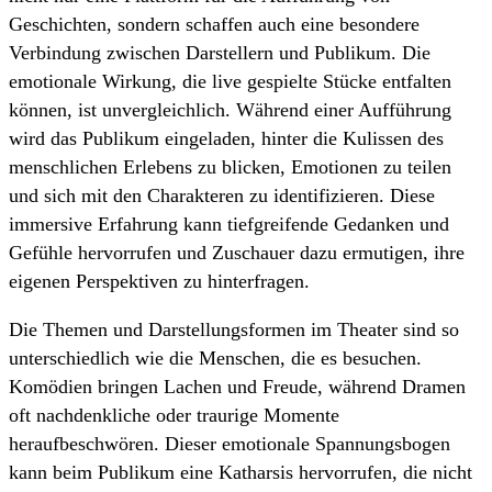
Geschichten, sondern schaffen auch eine besondere
Verbindung zwischen Darstellern und Publikum. Die
emotionale Wirkung, die live gespielte Stücke entfalten
können, ist unvergleichlich. Während einer Aufführung
wird das Publikum eingeladen, hinter die Kulissen des
menschlichen Erlebens zu blicken, Emotionen zu teilen
und sich mit den Charakteren zu identifizieren. Diese
immersive Erfahrung kann tiefgreifende Gedanken und
Gefühle hervorrufen und Zuschauer dazu ermutigen, ihre
eigenen Perspektiven zu hinterfragen.
Die Themen und Darstellungsformen im Theater sind so
unterschiedlich wie die Menschen, die es besuchen.
Komödien bringen Lachen und Freude, während Dramen
oft nachdenkliche oder traurige Momente
heraufbeschwören. Dieser emotionale Spannungsbogen
kann beim Publikum eine Katharsis hervorrufen, die nicht