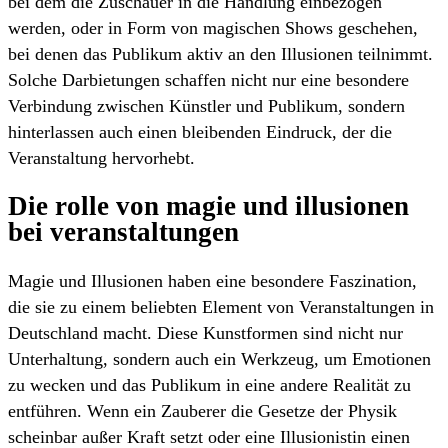
bei dem die Zuschauer in die Handlung einbezogen
werden, oder in Form von magischen Shows geschehen,
bei denen das Publikum aktiv an den Illusionen teilnimmt.
Solche Darbietungen schaffen nicht nur eine besondere
Verbindung zwischen Künstler und Publikum, sondern
hinterlassen auch einen bleibenden Eindruck, der die
Veranstaltung hervorhebt.
Die rolle von magie und illusionen
bei veranstaltungen
Magie und Illusionen haben eine besondere Faszination,
die sie zu einem beliebten Element von Veranstaltungen in
Deutschland macht. Diese Kunstformen sind nicht nur
Unterhaltung, sondern auch ein Werkzeug, um Emotionen
zu wecken und das Publikum in eine andere Realität zu
entführen. Wenn ein Zauberer die Gesetze der Physik
scheinbar außer Kraft setzt oder eine Illusionistin einen