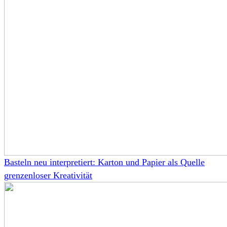
Basteln neu interpretiert: Karton und Papier als Quelle
grenzenloser Kreativität