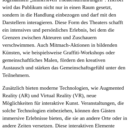
wird das Publikum nicht nur in einen Raum gesetzt,
sondern in die Handlung einbezogen und darf mit den
Darstellern interagieren. Diese Form des Theaters schafft
ein intensives und persönliches Erlebnis, bei dem die
Grenzen zwischen Akteuren und Zuschauern
verschwimmen. Auch Mitmach-Aktionen in bildenden
Künsten, wie beispielsweise Graffiti-Workshops oder
gemeinschaftliches Malen, fördern den kreativen
Austausch und stärken das Gemeinschaftsgefühl unter den
Teilnehmern.
Zusätzlich bieten moderne Technologien, wie Augmented
Reality (AR) und Virtual Reality (VR), neue
Möglichkeiten für interaktive Kunst. Veranstaltungen, die
solche Technologien einbeziehen, können den Gästen
immersive Erlebnisse bieten, die sie an andere Orte oder in
andere Zeiten versetzen. Diese interaktiven Elemente