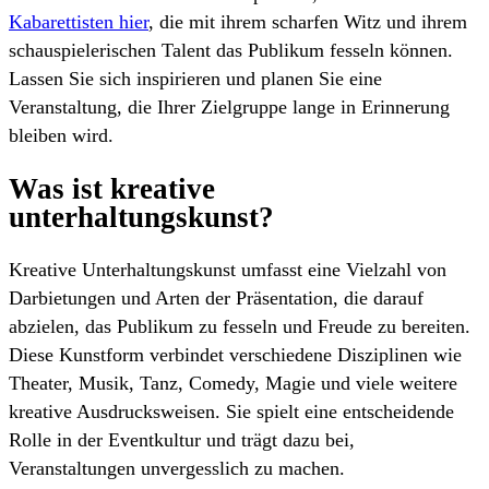
Kabarettisten hier
, die mit ihrem scharfen Witz und ihrem
schauspielerischen Talent das Publikum fesseln können.
Lassen Sie sich inspirieren und planen Sie eine
Veranstaltung, die Ihrer Zielgruppe lange in Erinnerung
bleiben wird.
Was ist kreative
unterhaltungskunst?
Kreative Unterhaltungskunst umfasst eine Vielzahl von
Darbietungen und Arten der Präsentation, die darauf
abzielen, das Publikum zu fesseln und Freude zu bereiten.
Diese Kunstform verbindet verschiedene Disziplinen wie
Theater, Musik, Tanz, Comedy, Magie und viele weitere
kreative Ausdrucksweisen. Sie spielt eine entscheidende
Rolle in der Eventkultur und trägt dazu bei,
Veranstaltungen unvergesslich zu machen.