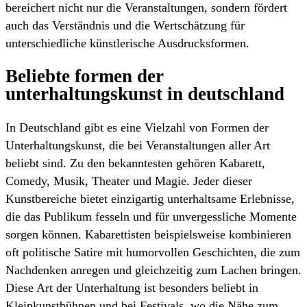
bereichert nicht nur die Veranstaltungen, sondern fördert
auch das Verständnis und die Wertschätzung für
unterschiedliche künstlerische Ausdrucksformen.
Beliebte formen der
unterhaltungskunst in deutschland
In Deutschland gibt es eine Vielzahl von Formen der
Unterhaltungskunst, die bei Veranstaltungen aller Art
beliebt sind. Zu den bekanntesten gehören Kabarett,
Comedy, Musik, Theater und Magie. Jeder dieser
Kunstbereiche bietet einzigartig unterhaltsame Erlebnisse,
die das Publikum fesseln und für unvergessliche Momente
sorgen können. Kabarettisten beispielsweise kombinieren
oft politische Satire mit humorvollen Geschichten, die zum
Nachdenken anregen und gleichzeitig zum Lachen bringen.
Diese Art der Unterhaltung ist besonders beliebt in
Kleinkunstbühnen und bei Festivals, wo die Nähe zum