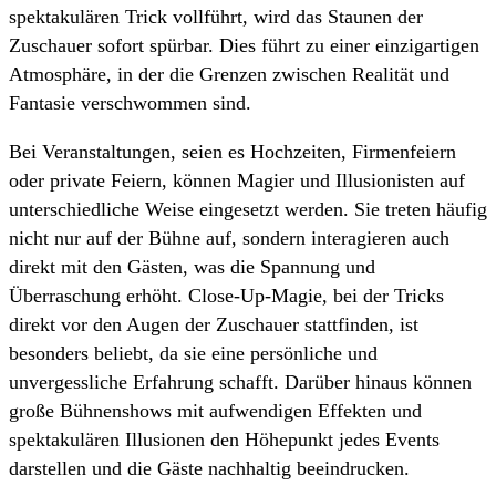
spektakulären Trick vollführt, wird das Staunen der
Zuschauer sofort spürbar. Dies führt zu einer einzigartigen
Atmosphäre, in der die Grenzen zwischen Realität und
Fantasie verschwommen sind.
Bei Veranstaltungen, seien es Hochzeiten, Firmenfeiern
oder private Feiern, können Magier und Illusionisten auf
unterschiedliche Weise eingesetzt werden. Sie treten häufig
nicht nur auf der Bühne auf, sondern interagieren auch
direkt mit den Gästen, was die Spannung und
Überraschung erhöht. Close-Up-Magie, bei der Tricks
direkt vor den Augen der Zuschauer stattfinden, ist
besonders beliebt, da sie eine persönliche und
unvergessliche Erfahrung schafft. Darüber hinaus können
große Bühnenshows mit aufwendigen Effekten und
spektakulären Illusionen den Höhepunkt jedes Events
darstellen und die Gäste nachhaltig beeindrucken.