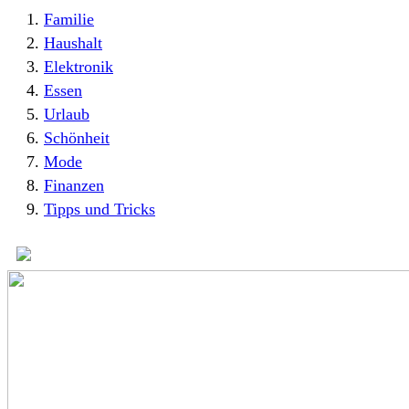
Familie
Haushalt
Elektronik
Essen
Urlaub
Schönheit
Mode
Finanzen
Tipps und Tricks