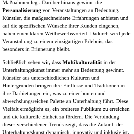
Maßnahmen legt. Darüber hinaus gewinnt die
Personalisierung
von Veranstaltungen an Bedeutung.
Künstler, die maßgeschneiderte Erfahrungen anbieten und
auf die spezifischen Wünsche ihrer Kunden eingehen,
haben einen klaren Wettbewerbsvorteil. Dadurch wird jede
Veranstaltung zu einem einzigartigen Erlebnis, das
besonders in Erinnerung bleibt.
Schließlich sehen wir, dass
Multikulturalität
in der
Unterhaltungskunst immer mehr an Bedeutung gewinnt.
Künstler aus unterschiedlichen Kulturen und
Hintergründen bringen ihre Einflüsse und Traditionen in
ihre Darbietungen ein, was zu einer bunten und
abwechslungsreichen Palette an Unterhaltung führt. Diese
Vielfalt ermöglicht es, ein breiteres Publikum zu erreichen
und die kulturelle Einheit zu fördern. Die Verbindung
dieser verschiedenen Trends zeigt, dass die Zukunft der
Unterhaltungskunst dynamisch, innovativ und inklusiv ist,