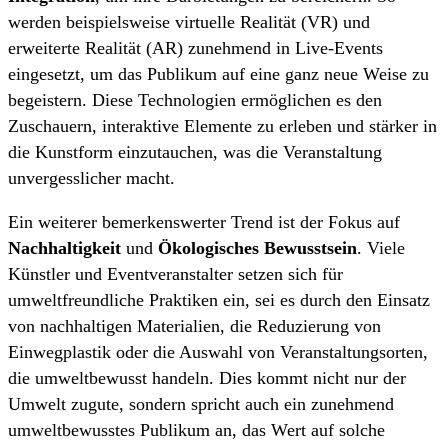
werden beispielsweise virtuelle Realität (VR) und
erweiterte Realität (AR) zunehmend in Live-Events
eingesetzt, um das Publikum auf eine ganz neue Weise zu
begeistern. Diese Technologien ermöglichen es den
Zuschauern, interaktive Elemente zu erleben und stärker in
die Kunstform einzutauchen, was die Veranstaltung
unvergesslicher macht.
Ein weiterer bemerkenswerter Trend ist der Fokus auf
Nachhaltigkeit
und
Ökologisches Bewusstsein
. Viele
Künstler und Eventveranstalter setzen sich für
umweltfreundliche Praktiken ein, sei es durch den Einsatz
von nachhaltigen Materialien, die Reduzierung von
Einwegplastik oder die Auswahl von Veranstaltungsorten,
die umweltbewusst handeln. Dies kommt nicht nur der
Umwelt zugute, sondern spricht auch ein zunehmend
umweltbewusstes Publikum an, das Wert auf solche