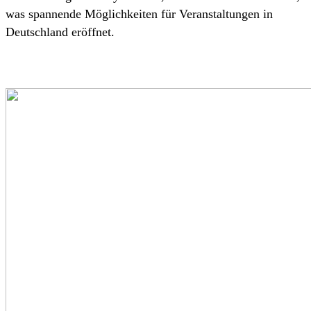
was spannende Möglichkeiten für Veranstaltungen in
Deutschland eröffnet.