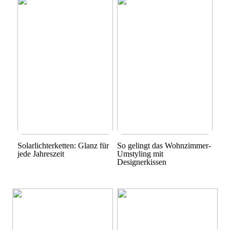
Solarlichterketten: Glanz für
So gelingt das Wohnzimmer-
jede Jahreszeit
Umstyling mit
Designerkissen