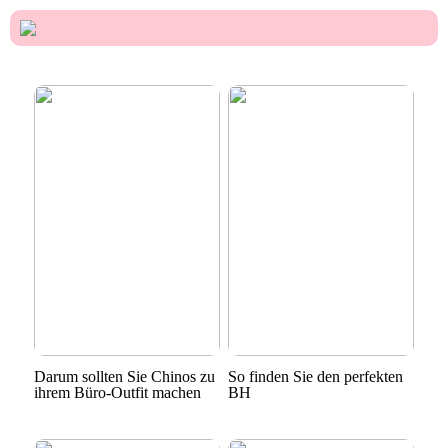
Darum sollten Sie Chinos zu
So finden Sie den perfekten
ihrem Büro-Outfit machen
BH