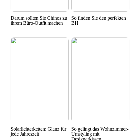
Darum sollten Sie Chinos zu
So finden Sie den perfekten
ihrem Büro-Outfit machen
BH
Solarlichterketten: Glanz für
So gelingt das Wohnzimmer-
jede Jahreszeit
Umstyling mit
Designerkissen