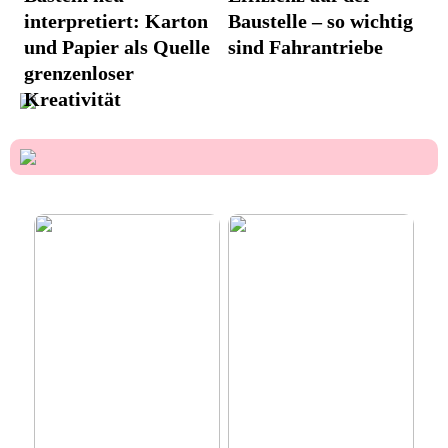
interpretiert: Karton
Baustelle – so wichtig
und Papier als Quelle
sind Fahrantriebe
grenzenloser
Kreativität