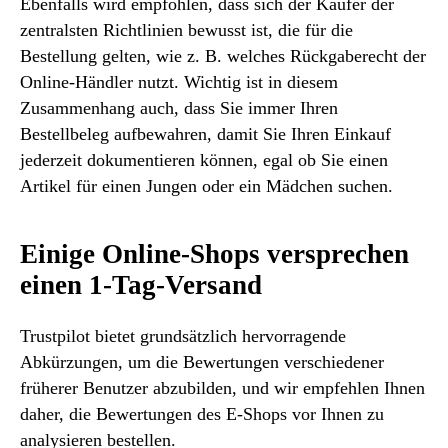
Ebenfalls wird empfohlen, dass sich der Käufer der
zentralsten Richtlinien bewusst ist, die für die
Bestellung gelten, wie z. B. welches Rückgaberecht der
Online-Händler nutzt. Wichtig ist in diesem
Zusammenhang auch, dass Sie immer Ihren
Bestellbeleg aufbewahren, damit Sie Ihren Einkauf
jederzeit dokumentieren können, egal ob Sie einen
Artikel für einen Jungen oder ein Mädchen suchen.
Einige Online-Shops versprechen
einen 1-Tag-Versand
Trustpilot bietet grundsätzlich hervorragende
Abkürzungen, um die Bewertungen verschiedener
früherer Benutzer abzubilden, und wir empfehlen Ihnen
daher, die Bewertungen des E-Shops vor Ihnen zu
analysieren bestellen.