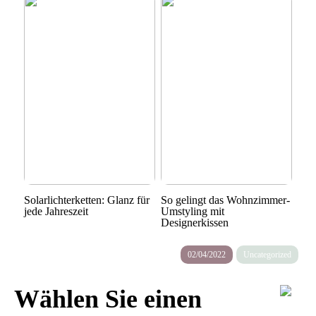
Solarlichterketten: Glanz für
So gelingt das Wohnzimmer-
jede Jahreszeit
Umstyling mit
Designerkissen
02/04/2022
Uncategorized
Wählen Sie einen