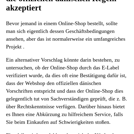
akzeptiert
Bevor jemand in einem Online-Shop bestellt, sollte
man sich eigentlich dessen Geschäftsbedingungen
ansehen, aber das ist normalerweise ein umfangreiches
Projekt .
Ein alternativer Vorschlag könnte darin bestehen, zu
untersuchen, ob der Online-Shop durch das E-Label
verifiziert wurde, da dies oft eine Bestätigung dafür ist,
dass der Webshop den offiziellen dänischen
Vorschriften entspricht und dass der Online-Shop dies
gelegentlich tut von Sachverständigen geprüft, die z. B.
über Rechtskenntnisse verfügen. Darüber hinaus bietet
es Ihnen eine Abkürzung zu hilfreichem Service, falls
Sie beim Einkaufen auf Schwierigkeiten stoßen.