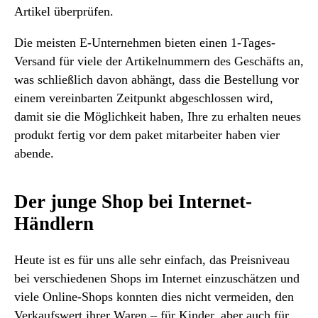
Artikel überprüfen.
Die meisten E-Unternehmen bieten einen 1-Tages-
Versand für viele der Artikelnummern des Geschäfts an,
was schließlich davon abhängt, dass die Bestellung vor
einem vereinbarten Zeitpunkt abgeschlossen wird,
damit sie die Möglichkeit haben, Ihre zu erhalten neues
produkt fertig vor dem paket mitarbeiter haben vier
abende.
Der junge Shop bei Internet-
Händlern
Heute ist es für uns alle sehr einfach, das Preisniveau
bei verschiedenen Shops im Internet einzuschätzen und
viele Online-Shops konnten dies nicht vermeiden, den
Verkaufswert ihrer Waren – für Kinder, aber auch für