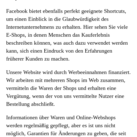
Facebook bietet ebenfalls perfekt geeignete Shortcuts,
um einen Einblick in die Glaubwürdigkeit des
Internetunternehmens zu erhalten. Hier sehen Sie viele
E-Shops, in denen Menschen das Kauferlebnis
beschreiben können, was auch dazu verwendet werden
kann, sich einen Eindruck von den Erfahrungen
früherer Kunden zu machen.
Unsere Website wird durch Werbeeinnahmen finanziert.
Wir arbeiten mit mehreren Shops im Web zusammen,
vermitteln die Waren der Shops und erhalten eine
Vergütung, wenn der von uns vermittelte Nutzer eine
Bestellung abschließt.
Informationen über Waren und Online-Webshops
werden regelmäßig gepflegt, aber es ist uns nicht
möglich, Garantien für Änderungen zu geben, die seit