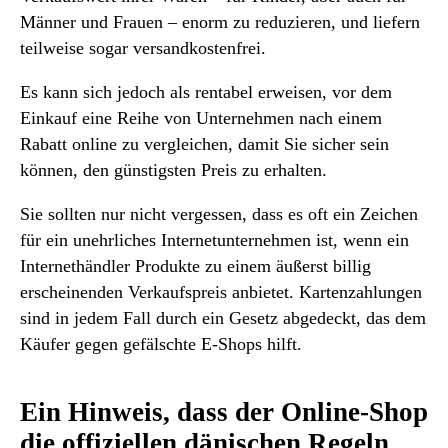
Männer und Frauen – enorm zu reduzieren, und liefern
teilweise sogar versandkostenfrei.
Es kann sich jedoch als rentabel erweisen, vor dem
Einkauf eine Reihe von Unternehmen nach einem
Rabatt online zu vergleichen, damit Sie sicher sein
können, den günstigsten Preis zu erhalten.
Sie sollten nur nicht vergessen, dass es oft ein Zeichen
für ein unehrliches Internetunternehmen ist, wenn ein
Internethändler Produkte zu einem äußerst billig
erscheinenden Verkaufspreis anbietet. Kartenzahlungen
sind in jedem Fall durch ein Gesetz abgedeckt, das dem
Käufer gegen gefälschte E-Shops hilft.
Ein Hinweis, dass der Online-Shop
die offiziellen dänischen Regeln