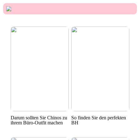
Darum sollten Sie Chinos zu
So finden Sie den perfekten
ihrem Büro-Outfit machen
BH