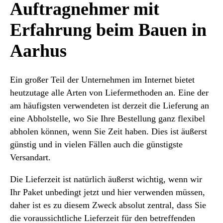
Auftragnehmer mit
Erfahrung beim Bauen in
Aarhus
Ein großer Teil der Unternehmen im Internet bietet
heutzutage alle Arten von Liefermethoden an. Eine der
am häufigsten verwendeten ist derzeit die Lieferung an
eine Abholstelle, wo Sie Ihre Bestellung ganz flexibel
abholen können, wenn Sie Zeit haben. Dies ist äußerst
günstig und in vielen Fällen auch die günstigste
Versandart.
Die Lieferzeit ist natürlich äußerst wichtig, wenn wir
Ihr Paket unbedingt jetzt und hier verwenden müssen,
daher ist es zu diesem Zweck absolut zentral, dass Sie
die voraussichtliche Lieferzeit für den betreffenden